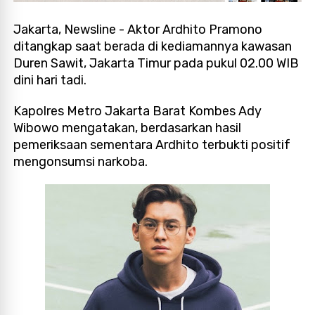
Jakarta, Newsline - Aktor Ardhito Pramono
ditangkap saat berada di kediamannya kawasan
Duren Sawit, Jakarta Timur pada pukul 02.00 WIB
dini hari tadi.
Kapolres Metro Jakarta Barat Kombes Ady
Wibowo mengatakan, berdasarkan hasil
pemeriksaan sementara Ardhito terbukti positif
mengonsumsi narkoba.