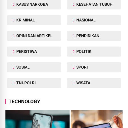
KASUS NARKOBA
KESEHATAN TUBUH
KRIMINAL
NASIONAL
OPINI DAN ARTIKEL
PENDIDIKAN
PERISTIWA
POLITIK
SOSIAL
SPORT
TNI-POLRI
WISATA
TECHNOLOGY