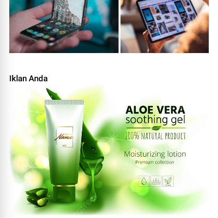
Iklan Anda