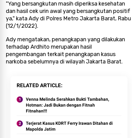
"Yang bersangkutan masih diperiksa kesehatan
dan hasil cek urin awal yang bersangkutan positif
ya," kata Ady di Polres Metro Jakarta Barat, Rabu
(12/1/2022).
Ady mengatakan, penangkapan yang dilakukan
terhadap Ardhito merupakan hasil
pengembangan terkait penangkapan kasus
narkoba sebelumnya di wilayah Jakarta Barat.
RELATED ARTICLE
Venna Melinda Serahkan Bukti Tambahan,
Hotman: Jadi Bukan dengan Fitnah
Fitnahan!!!
Terjerat Kasus KDRT Ferry Irawan Ditahan di
Mapolda Jatim