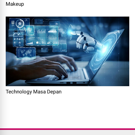
Makeup
Technology Masa Depan