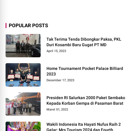
POPULAR POSTS
Tak Terima Tenda Dibongkar Paksa, PKL
Duri Kosambi Baru Gugat PT MD
April 15, 2023
Home Tournament Pocket Palace Billiard
2023
Desember 17, 2023
Presiden RI Salurkan 2000 Paket Sembako
Kepada Korban Gempa di Pasaman Barat
Maret 01, 2022
Wakili Indonesia Ita Hayati Nufus Raih 2
Gelar: Mrs Tourism 2024 dan Fourth