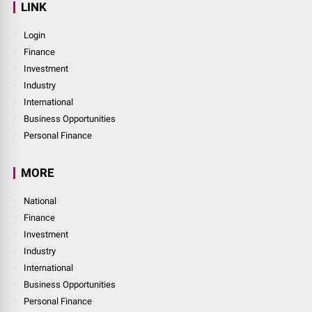
LINK
Login
Finance
Investment
Industry
International
Business Opportunities
Personal Finance
MORE
National
Finance
Investment
Industry
International
Business Opportunities
Personal Finance