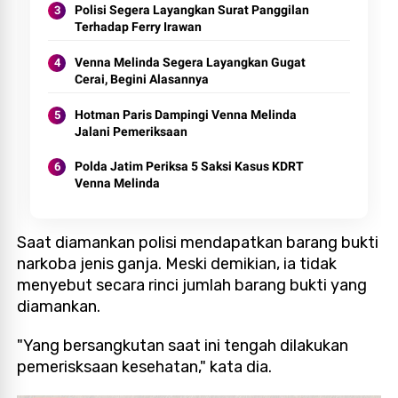
Polisi Segera Layangkan Surat Panggilan
Terhadap Ferry Irawan
Venna Melinda Segera Layangkan Gugat
Cerai, Begini Alasannya
Hotman Paris Dampingi Venna Melinda
Jalani Pemeriksaan
Polda Jatim Periksa 5 Saksi Kasus KDRT
Venna Melinda
Saat diamankan polisi mendapatkan barang bukti
narkoba jenis ganja.
Meski demikian, ia tidak
menyebut secara rinci jumlah barang bukti yang
diamankan.
"Yang bersangkutan saat ini tengah dilakukan
pemerisksaan kesehatan," kata dia.