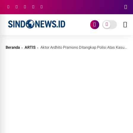
Beranda
ARTIS
Aktor Ardhito Pramono Ditangkap Polisi Atas Kasus Narkoba