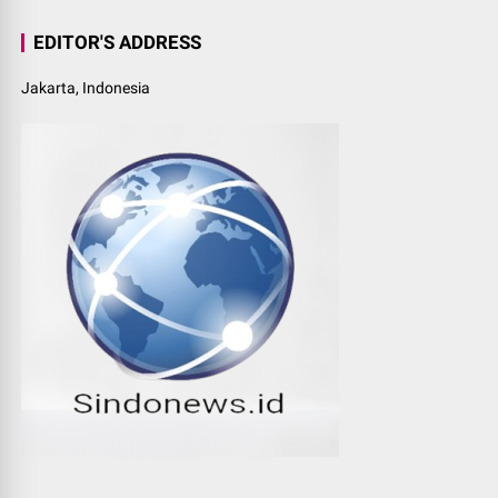
EDITOR'S ADDRESS
Jakarta, Indonesia