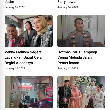
Jatim
Ferry Irawan
January 16, 2023
January 14, 2023
Venna Melinda Segera
Hotman Paris Dampingi
Layangkan Gugat Cerai,
Venna Melinda Jalani
Begini Alasannya
Pemeriksaan
January 12, 2023
January 11, 2023