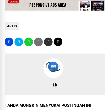
ARTIS
Lk
ANDA MUNGKIN MENYUKAI POSTINGAN INI