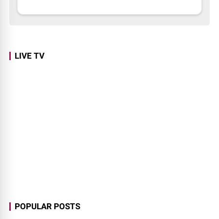
LIVE TV
POPULAR POSTS