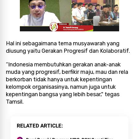
Hal ini sebagaimana tema musyawarah yang
diusung yaitu Gerakan Progresif dan Kolaboratif.
“Indonesia membutuhkan gerakan anak-anak
muda yang progresif, berfikir maju, mau dan rela
berkorban tidak hanya untuk kepentingan
kelompok organisasinya, namun juga untuk
kepentingan bangsa yang lebih besar," tegas
Tamsil.
RELATED ARTICLE