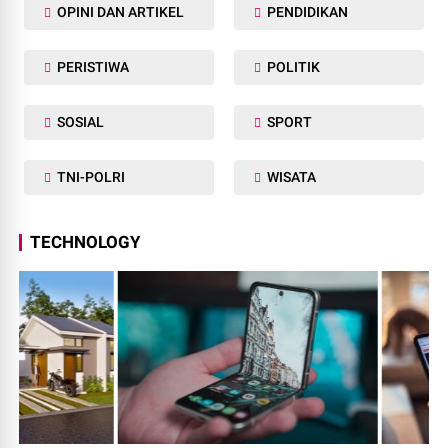
OPINI DAN ARTIKEL
PENDIDIKAN
PERISTIWA
POLITIK
SOSIAL
SPORT
TNI-POLRI
WISATA
TECHNOLOGY