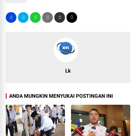
Lk
ANDA MUNGKIN MENYUKAI POSTINGAN INI