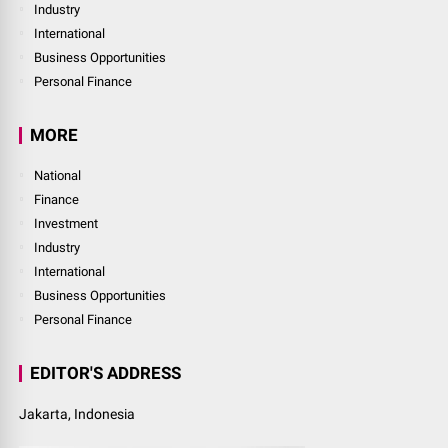
Industry
International
Business Opportunities
Personal Finance
MORE
National
Finance
Investment
Industry
International
Business Opportunities
Personal Finance
EDITOR'S ADDRESS
Jakarta, Indonesia