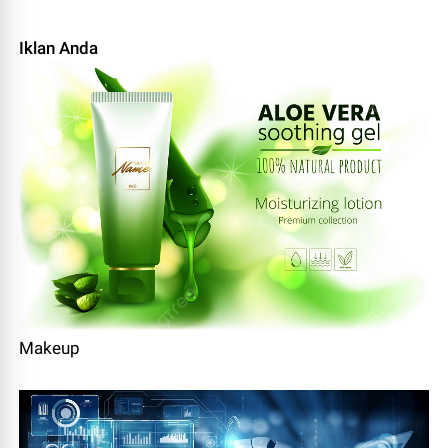
Iklan Anda
Makeup