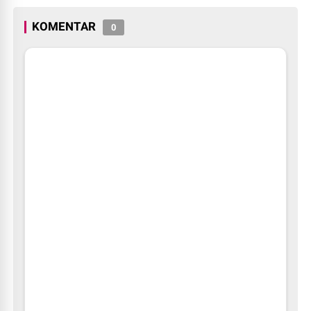
KOMENTAR
0