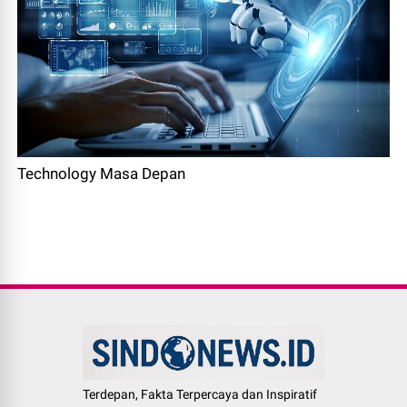
Technology Masa Depan
Terdepan, Fakta Terpercaya dan Inspiratif