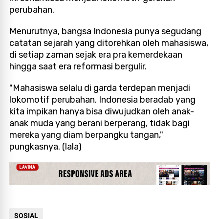
perubahan.
Menurutnya, bangsa Indonesia punya segudang
catatan sejarah yang ditorehkan oleh mahasiswa,
di setiap zaman sejak era pra kemerdekaan
hingga saat era reformasi bergulir.
"Mahasiswa selalu di garda terdepan menjadi
lokomotif perubahan. Indonesia beradab yang
kita impikan hanya bisa diwujudkan oleh anak-
anak muda yang berani berperang, tidak bagi
mereka yang diam berpangku tangan,"
pungkasnya. (lala)
SOSIAL