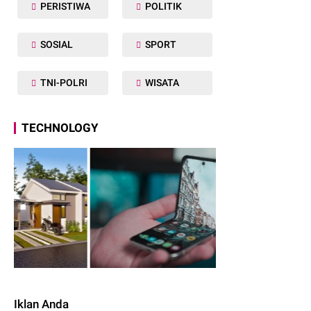
PERISTIWA
POLITIK
SOSIAL
SPORT
TNI-POLRI
WISATA
TECHNOLOGY
Iklan Anda