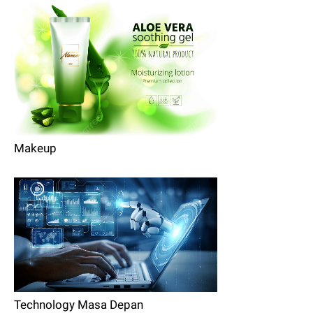
Makeup
Technology Masa Depan