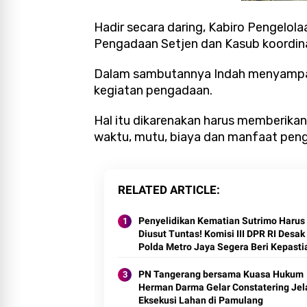
Hadir secara daring, Kabiro Pengelol
Pengadaan Setjen dan Kasub koordin
Dalam sambutannya Indah menyampa
kegiatan pengadaan.
Hal itu dikarenakan harus memberikan
waktu, mutu, biaya dan manfaat pen
RELATED ARTICLE
Penyelidikan Kematian Sutrimo Harus
Diusut Tuntas! Komisi III DPR RI Desak
Polda Metro Jaya Segera Beri Kepasti
Hukum
PN Tangerang bersama Kuasa Hukum
Herman Darma Gelar Constatering Jel
Eksekusi Lahan di Pamulang