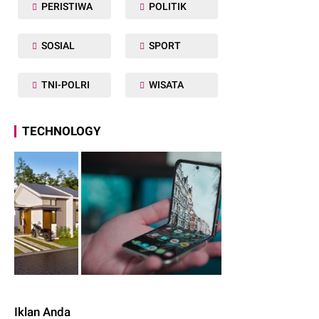
PERISTIWA
POLITIK
SOSIAL
SPORT
TNI-POLRI
WISATA
TECHNOLOGY
Iklan Anda