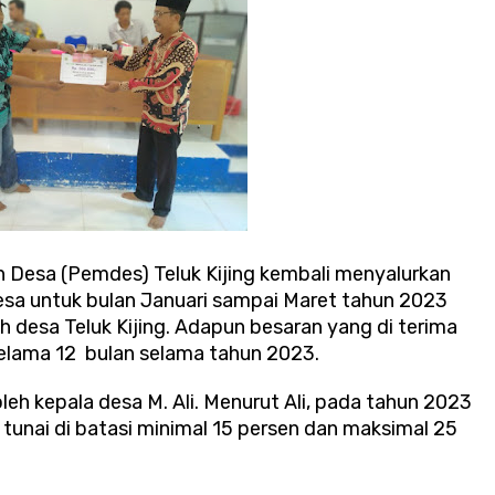
 Desa (Pemdes) Teluk Kijing kembali menyalurkan
esa untuk bulan Januari sampai Maret tahun 2023
 desa Teluk Kijing. Adapun besaran yang di terima
selama 12 bulan selama tahun 2023.
eh kepala desa M. Ali. Menurut Ali, pada tahun 2023
 tunai di batasi minimal 15 persen dan maksimal 25