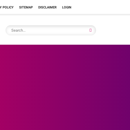
Y POLICY
SITEMAP
DISCLAIMER
LOGIN