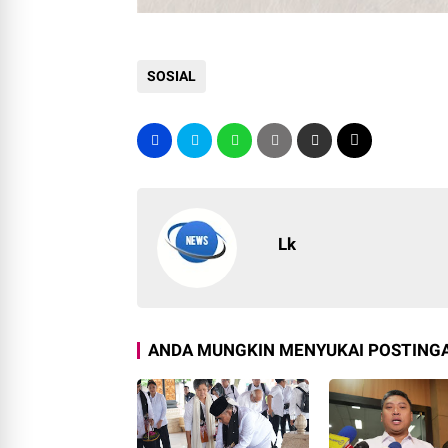
SOSIAL
Lk
ANDA MUNGKIN MENYUKAI POSTINGA