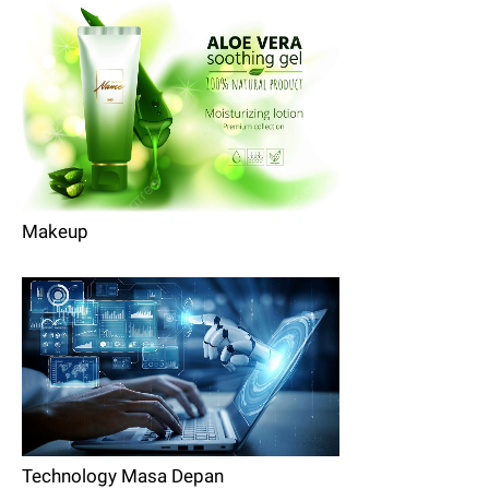
Makeup
Technology Masa Depan