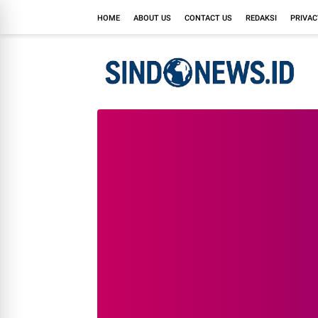
HOME
ABOUT US
CONTACT US
REDAKSI
PRIVAC