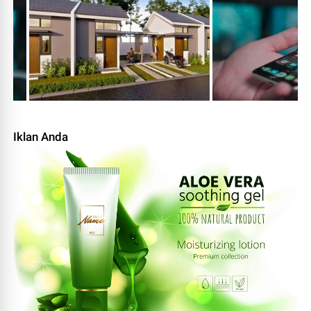
Iklan Anda