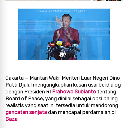
Jakarta — Mantan Wakil Menteri Luar Negeri Dino
Patti Djalal mengungkapkan kesan usai berdialog
dengan Presiden RI
Prabowo Subianto
tentang
Board of Peace, yang dinilai sebagai opsi paling
realistis yang saat ini tersedia untuk mendorong
gencatan senjata
dan mencapai perdamaian di
Gaza
.