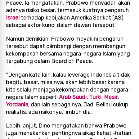
Peace. Ia mengatakan, Prabowo menyadari akan
adanya risiko besar, termasuk kuatnya pengaruh
Israel
terhadap kebijakan Amerika Serikat (AS)
sebagai aktor kunci dalam dewan tersebut.
Namun demikian, Prabowo meyakini pengaruh
tersebut dapat diimbangi dengan membangun
kekompakan bersama negara-negara Islam yang
tergabung dalam Board of Peace.
“Dengan kata lain, kalau leverage Indonesia tidak
begitu besar, misalnya, akan lebih besar karena
kita selalu menjaga kekompakan dengan negara-
negara Islam seperti
Arab Saudi
,
Turki
,
Mesir
,
Yordania
, dan lain sebagainya. Jadi Beliau cukup
realistis, ada risikonya,” imbuh dia.
Lebih lanjut, Dino mengatakan bahwa Prabowo
juga menekankan pentingnya sikap kehati-hatian