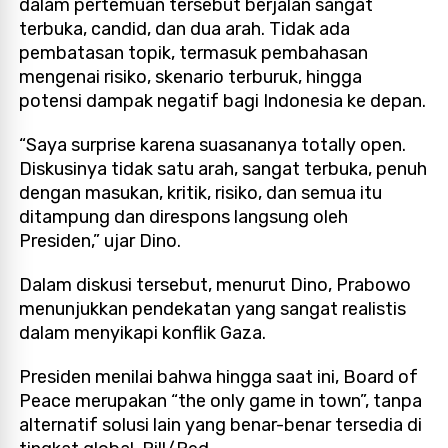
dalam pertemuan tersebut berjalan sangat
terbuka, candid, dan dua arah. Tidak ada
pembatasan topik, termasuk pembahasan
mengenai risiko, skenario terburuk, hingga
potensi dampak negatif bagi Indonesia ke depan.
“Saya surprise karena suasananya totally open.
Diskusinya tidak satu arah, sangat terbuka, penuh
dengan masukan, kritik, risiko, dan semua itu
ditampung dan direspons langsung oleh
Presiden,” ujar Dino.
Dalam diskusi tersebut, menurut Dino, Prabowo
menunjukkan pendekatan yang sangat realistis
dalam menyikapi konflik Gaza.
Presiden menilai bahwa hingga saat ini, Board of
Peace merupakan “the only game in town”, tanpa
alternatif solusi lain yang benar-benar tersedia di