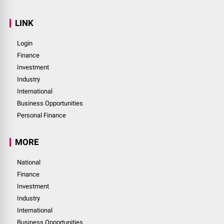
LINK
Login
Finance
Investment
Industry
International
Business Opportunities
Personal Finance
MORE
National
Finance
Investment
Industry
International
Business Opportunities