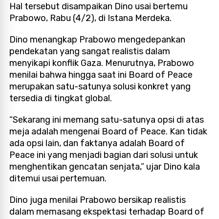
Hal tersebut disampaikan Dino usai bertemu
Prabowo, Rabu (4/2), di Istana Merdeka.
Dino menangkap Prabowo mengedepankan
pendekatan yang sangat realistis dalam
menyikapi konflik Gaza. Menurutnya, Prabowo
menilai bahwa hingga saat ini Board of Peace
merupakan satu-satunya solusi konkret yang
tersedia di tingkat global.
“Sekarang ini memang satu-satunya opsi di atas
meja adalah mengenai Board of Peace. Kan tidak
ada opsi lain, dan faktanya adalah Board of
Peace ini yang menjadi bagian dari solusi untuk
menghentikan gencatan senjata,” ujar Dino kala
ditemui usai pertemuan.
Dino juga menilai Prabowo bersikap realistis
dalam memasang ekspektasi terhadap Board of