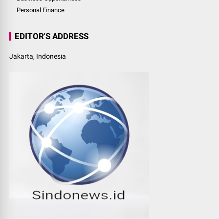
Personal Finance
EDITOR'S ADDRESS
Jakarta, Indonesia