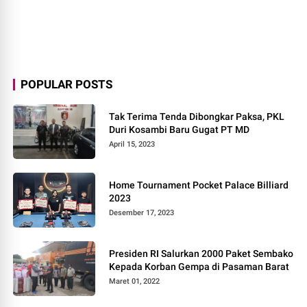
POPULAR POSTS
Tak Terima Tenda Dibongkar Paksa, PKL
Duri Kosambi Baru Gugat PT MD
April 15, 2023
Home Tournament Pocket Palace Billiard
2023
Desember 17, 2023
Presiden RI Salurkan 2000 Paket Sembako
Kepada Korban Gempa di Pasaman Barat
Maret 01, 2022