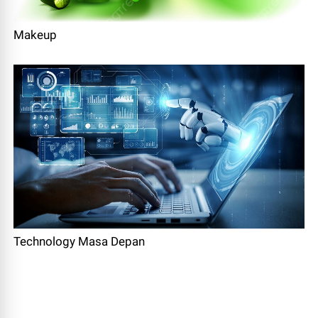
Makeup
Technology Masa Depan