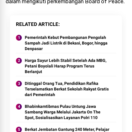
dalam mengikuti perkembangan Board of Peace.
RELATED ARTICLE
Pemerintah Kebut Pembangunan Pengolah
Sampah Jadi Listrik di Bekasi, Bogor, hingga
Denpasar
Harga Sayur Lebih Stabil Setelah Ada MBG,
Petani Boyolali Harap Program Terus
Berlanjut
Ditinggal Orang Tua, Pendidikan Rafika
Terselamatkan Berkat Sekolah Rakyat Gratis
dari Pemerintah
Bhabinkamtibmas Pulau Untung Jawa
Sambang Warga Melalui Jakarta On The
Spot, Sosialisasikan Layanan Polri 110
Berkat Jembatan Gantung 240 Meter, Pelajar