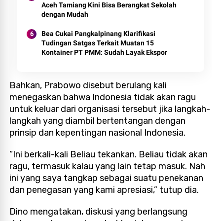
Aceh Tamiang Kini Bisa Berangkat Sekolah
dengan Mudah
Bea Cukai Pangkalpinang Klarifikasi
Tudingan Satgas Terkait Muatan 15
Kontainer PT PMM: Sudah Layak Ekspor
Bahkan, Prabowo disebut berulang kali
menegaskan bahwa Indonesia tidak akan ragu
untuk keluar dari organisasi tersebut jika langkah-
langkah yang diambil bertentangan dengan
prinsip dan kepentingan nasional Indonesia.
“Ini berkali-kali Beliau tekankan. Beliau tidak akan
ragu, termasuk kalau yang lain tetap masuk. Nah
ini yang saya tangkap sebagai suatu penekanan
dan penegasan yang kami apresiasi,” tutup dia.
Dino mengatakan, diskusi yang berlangsung