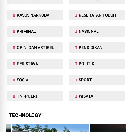
KASUS NARKOBA
KESEHATAN TUBUH
KRIMINAL
NASIONAL
OPINI DAN ARTIKEL
PENDIDIKAN
PERISTIWA
POLITIK
SOSIAL
SPORT
TNI-POLRI
WISATA
TECHNOLOGY