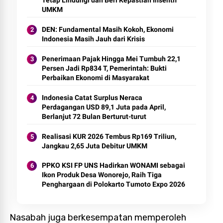
UMKM
DEN: Fundamental Masih Kokoh, Ekonomi
Indonesia Masih Jauh dari Krisis
Penerimaan Pajak Hingga Mei Tumbuh 22,1
Persen Jadi Rp834 T, Pemerintah: Bukti
Perbaikan Ekonomi di Masyarakat
Indonesia Catat Surplus Neraca
Perdagangan USD 89,1 Juta pada April,
Berlanjut 72 Bulan Berturut-turut
Realisasi KUR 2026 Tembus Rp169 Triliun,
Jangkau 2,65 Juta Debitur UMKM
PPKO KSI FP UNS Hadirkan WONAMI sebagai
Ikon Produk Desa Wonorejo, Raih Tiga
Penghargaan di Polokarto Tumoto Expo 2026
Nasabah juga berkesempatan memperoleh