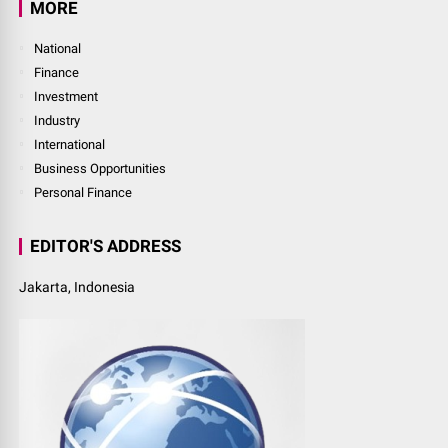
MORE
National
Finance
Investment
Industry
International
Business Opportunities
Personal Finance
EDITOR'S ADDRESS
Jakarta, Indonesia