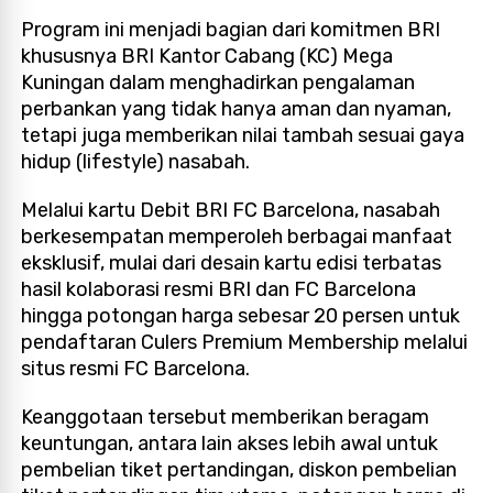
Program ini menjadi bagian dari komitmen BRI
khususnya BRI Kantor Cabang (KC) Mega
Kuningan dalam menghadirkan pengalaman
perbankan yang tidak hanya aman dan nyaman,
tetapi juga memberikan nilai tambah sesuai gaya
hidup (lifestyle) nasabah.
Melalui kartu Debit BRI FC Barcelona, nasabah
berkesempatan memperoleh berbagai manfaat
eksklusif, mulai dari desain kartu edisi terbatas
hasil kolaborasi resmi BRI dan FC Barcelona
hingga potongan harga sebesar 20 persen untuk
pendaftaran Culers Premium Membership melalui
situs resmi FC Barcelona.
Keanggotaan tersebut memberikan beragam
keuntungan, antara lain akses lebih awal untuk
pembelian tiket pertandingan, diskon pembelian