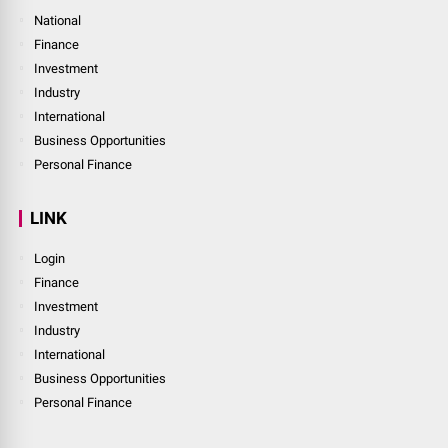
National
Finance
Investment
Industry
International
Business Opportunities
Personal Finance
LINK
Login
Finance
Investment
Industry
International
Business Opportunities
Personal Finance