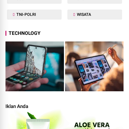
TNI-POLRI
WISATA
TECHNOLOGY
Iklan Anda