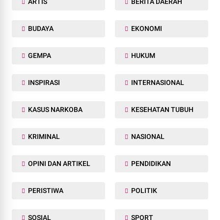
ARTIS
BERITA DAERAH
BUDAYA
EKONOMI
GEMPA
HUKUM
INSPIRASI
INTERNASIONAL
KASUS NARKOBA
KESEHATAN TUBUH
KRIMINAL
NASIONAL
OPINI DAN ARTIKEL
PENDIDIKAN
PERISTIWA
POLITIK
SOSIAL
SPORT