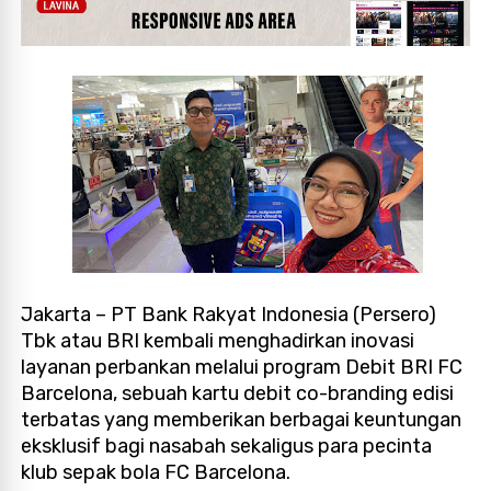
Jakarta – PT Bank Rakyat Indonesia (Persero)
Tbk atau BRI kembali menghadirkan inovasi
layanan perbankan melalui program Debit BRI FC
Barcelona, sebuah kartu debit co-branding edisi
terbatas yang memberikan berbagai keuntungan
eksklusif bagi nasabah sekaligus para pecinta
klub sepak bola FC Barcelona.