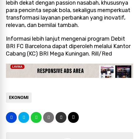
lebih dekat dengan passion nasabah, khususnya
para pencinta sepak bola, sekaligus memperkuat
transformasi layanan perbankan yang inovatif,
relevan, dan bernilai tambah.
Informasi lebih lanjut mengenai program Debit
BRI FC Barcelona dapat diperoleh melalui Kantor
Cabang (KC) BRI Mega Kuningan. Rill/Red
EKONOMI