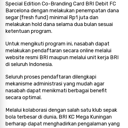
Special Edition Co-Branding Card BRI Debit FC
Barcelona dengan melakukan penempatan dana
segar (fresh fund) minimal Rp1 juta dan
melakukan hold dana selama dua bulan sesuai
ketentuan program.
Untuk mengikuti program ini, nasabah dapat
melakukan pendaftaran secara online melalui
website resmi BRI maupun melalui unit kerja BRI
di seluruh Indonesia.
Seluruh proses pendaftaran dilengkapi
mekanisme administrasi yang mudah agar
nasabah dapat menikmati berbagai benefit
secara optimal.
Melalui kolaborasi dengan salah satu klub sepak
bola terbesar di dunia, BRI KC Mega Kuningan
berharap dapat menghadirkan pengalaman yang