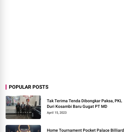
POPULAR POSTS
Tak Terima Tenda Dibongkar Paksa, PKL
Duri Kosambi Baru Gugat PT MD
April 15, 2023
Home Tournament Pocket Palace Billiard