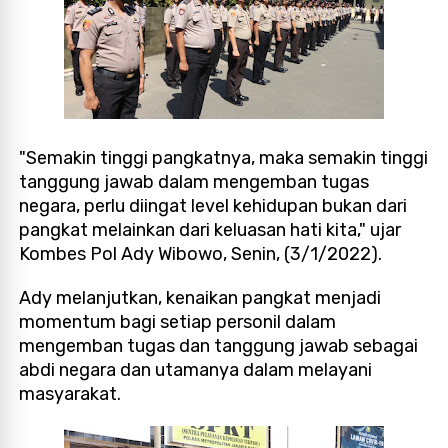
"Semakin tinggi pangkatnya, maka semakin tinggi
tanggung jawab dalam mengemban tugas
negara, perlu diingat level kehidupan bukan dari
pangkat melainkan dari keluasan hati kita," ujar
Kombes Pol Ady Wibowo, Senin, (3/1/2022).
Ady melanjutkan, kenaikan pangkat menjadi
momentum bagi setiap personil dalam
mengemban tugas dan tanggung jawab sebagai
abdi negara dan utamanya dalam melayani
masyarakat.