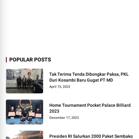
POPULAR POSTS
Tak Terima Tenda Dibongkar Paksa, PKL
Duri Kosambi Baru Gugat PT MD
April 15, 2023
Home Tournament Pocket Palace Billiard
2023
Desember 17, 2023
Presiden RI Salurkan 2000 Paket Sembako