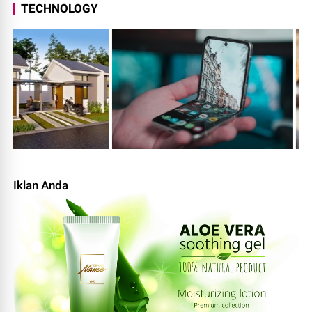
TECHNOLOGY
Iklan Anda