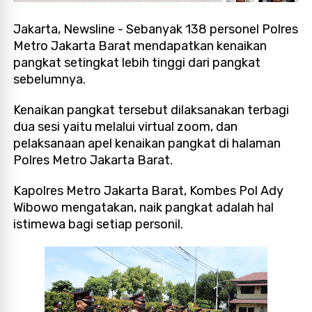
Jakarta, Newsline - Sebanyak 138 personel Polres
Metro Jakarta Barat mendapatkan kenaikan
pangkat setingkat lebih tinggi dari pangkat
sebelumnya.
Kenaikan pangkat tersebut dilaksanakan terbagi
dua sesi yaitu melalui virtual zoom, dan
pelaksanaan apel kenaikan pangkat di halaman
Polres Metro Jakarta Barat.
Kapolres Metro Jakarta Barat, Kombes Pol Ady
Wibowo mengatakan, naik pangkat adalah hal
istimewa bagi setiap personil.