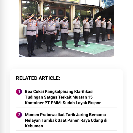
RELATED ARTICLE
Bea Cukai Pangkalpinang Klarifikasi
Tudingan Satgas Terkait Muatan 15
Kontainer PT PMM: Sudah Layak Ekspor
Momen Prabowo Ikut Tarik Jaring Bersama
Nelayan Tambak Saat Panen Raya Udang di
Kebumen