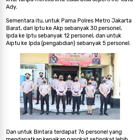
Ady.
Sementara itu, untuk Pama Polres Metro Jakarta
Barat, dari Iptu ke Akp sebanyak 30 personel,
Ipda ke Iptu sebanyak 12 personel, dan untuk
Aiptu ke Ipda (pengabdian) sebanyak 5 personel.
Dan untuk Bintara terdapat 76 personel yang
mendapatkan kenaikan pangkat setingkat lebih