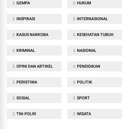
GEMPA
HUKUM
INSPIRASI
INTERNASIONAL
KASUS NARKOBA
KESEHATAN TUBUH
KRIMINAL
NASIONAL
OPINI DAN ARTIKEL
PENDIDIKAN
PERISTIWA
POLITIK
SOSIAL
SPORT
TNI-POLRI
WISATA