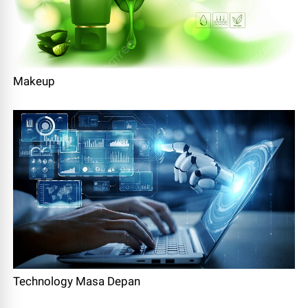
Makeup
Technology Masa Depan