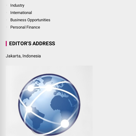
Industry
International
Business Opportunities
Personal Finance
EDITOR'S ADDRESS
Jakarta, Indonesia