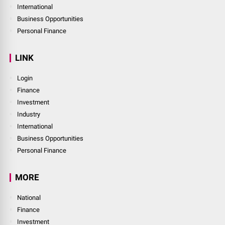
International
Business Opportunities
Personal Finance
LINK
Login
Finance
Investment
Industry
International
Business Opportunities
Personal Finance
MORE
National
Finance
Investment