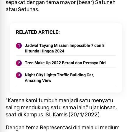
sepakat dengan tema mayor (besar) Satuneh
atau Setunas.
RELATED ARTICLE
Jadwal Tayang Mission Impossible 7 dan 8
Ditunda Hingga 2024
Tren Make Up 2022 Berani dan Percaya Diri
Night City Lights Traffic Building Car,
Amazing View
"Karena kami tumbuh menjadi satu menyatu
saling mendukung satu sama lain," ujar Ichsan,
saat di Kampus ISI, Kamis (20/1/2022).
Dengan tema Representasi diri melalui medium