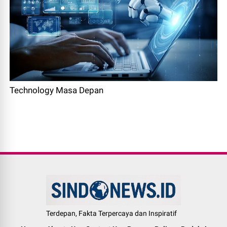
Technology Masa Depan
Terdepan, Fakta Terpercaya dan Inspiratif