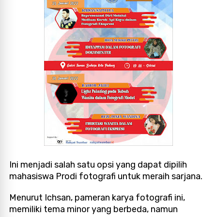
Ini menjadi salah satu opsi yang dapat dipilih
mahasiswa Prodi fotografi untuk meraih sarjana.
Menurut Ichsan, pameran karya fotografi ini,
memiliki tema minor yang berbeda, namun