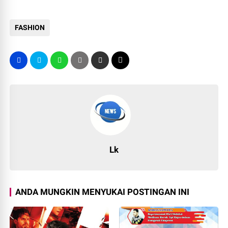
FASHION
Lk
ANDA MUNGKIN MENYUKAI POSTINGAN INI