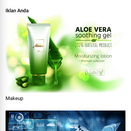
Iklan Anda
Makeup