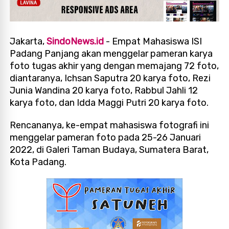
Jakarta,
SindoNews.id
- Empat Mahasiswa ISI
Padang Panjang akan menggelar pameran karya
foto tugas akhir yang dengan memajang 72 foto,
diantaranya, Ichsan Saputra 20 karya foto, Rezi
Junia Wandina 20 karya foto, Rabbul Jahli 12
karya foto, dan Idda Maggi Putri 20 karya foto.
Rencananya, ke-empat mahasiswa fotografi ini
menggelar pameran foto pada 25-26 Januari
2022, di Galeri Taman Budaya, Sumatera Barat,
Kota Padang.