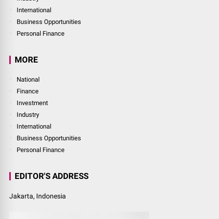
International
Business Opportunities
Personal Finance
MORE
National
Finance
Investment
Industry
International
Business Opportunities
Personal Finance
EDITOR'S ADDRESS
Jakarta, Indonesia