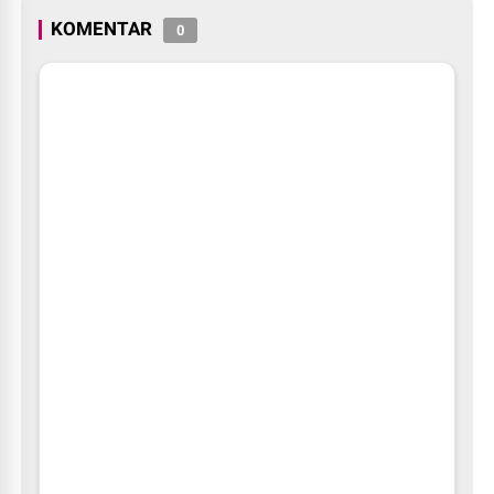
KOMENTAR
0