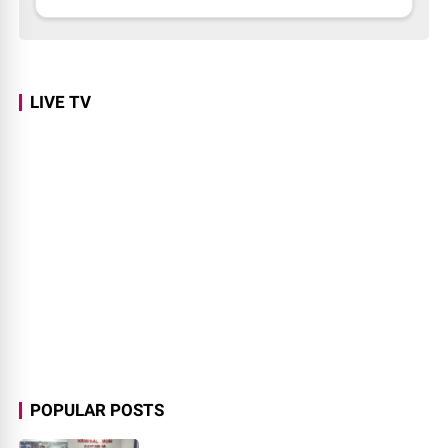
LIVE TV
POPULAR POSTS