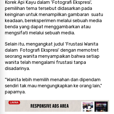
Korek Api Kayu dalam 'Fotografi Ekspresi',
pemilihan tema tersebut didasarkan pada
keinginan untuk menampilkan gambaran suatu
keadaan, bereksperimen melalui sebuah media
benda yang dapat menggambarkan atau
mengsifati melalui sebuah media.
Selain itu, men
gangkat judul 'Frustasi Wanita
dalam Fotografi Ekspresi' dengan memotret
seorang wanita menyampaikan bahwa setiap
wanita telah mengalami frustasi tanpa
disadarinya.
"W
anita lebih memilih menahan dan dipendam
sendiri tak mau mengungkapkan ke orang lain,"
paparnya.