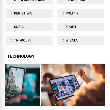
PERISTIWA
POLITIK
SOSIAL
SPORT
TNI-POLRI
WISATA
TECHNOLOGY