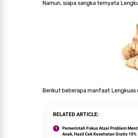
Namun, siapa sangka ternyata Lengku
Berikut beberapa manfaat Lengkuas u
RELATED ARTICLE
Pemerintah Fokus Atasi Problem Ment
Anak, Hasil Cek Kesehatan Gratis 10%