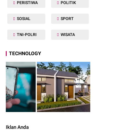
PERISTIWA
POLITIK
SOSIAL
SPORT
TNI-POLRI
WISATA
TECHNOLOGY
Iklan Anda