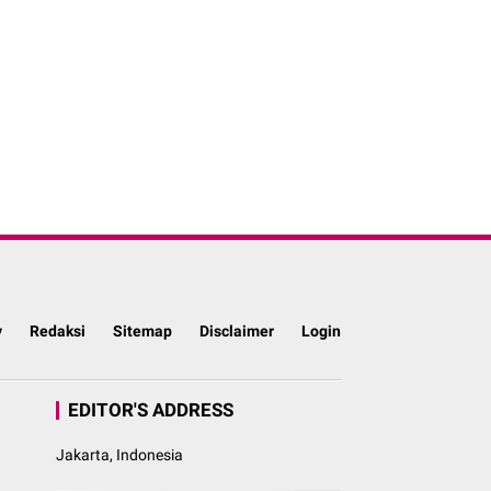
y
Redaksi
Sitemap
Disclaimer
Login
EDITOR'S ADDRESS
Jakarta, Indonesia