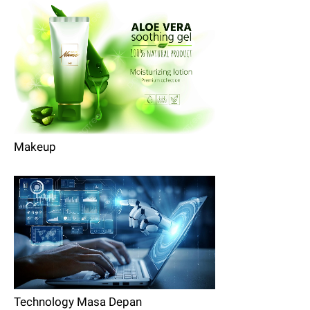
Makeup
Technology Masa Depan