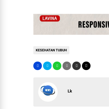
KESEHATAN TUBUH
Lk