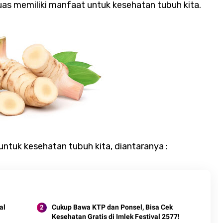
as memiliki manfaat untuk kesehatan tubuh kita.
ntuk kesehatan tubuh kita, diantaranya :
al
Cukup Bawa KTP dan Ponsel, Bisa Cek
Kesehatan Gratis di Imlek Festival 2577!