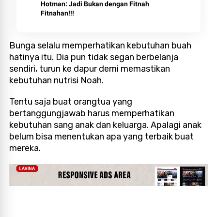
Hotman: Jadi Bukan dengan Fitnah
Fitnahan!!!
Bunga selalu memperhatikan kebutuhan buah
hatinya itu. Dia pun tidak segan berbelanja
sendiri, turun ke dapur demi memastikan
kebutuhan nutrisi Noah.
Tentu saja buat orangtua yang
bertanggungjawab harus memperhatikan
kebutuhan sang anak dan keluarga. Apalagi anak
belum bisa menentukan apa yang terbaik buat
mereka.