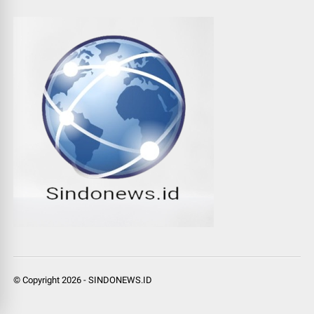
© Copyright
2026
-
SINDONEWS.ID