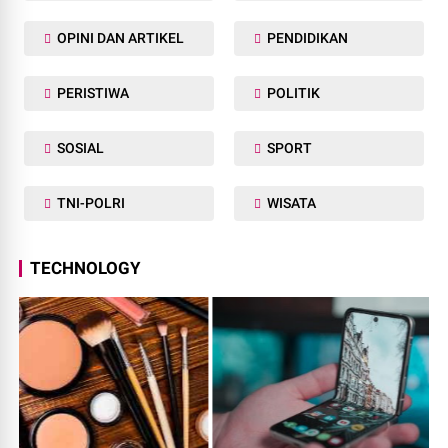
OPINI DAN ARTIKEL
PENDIDIKAN
PERISTIWA
POLITIK
SOSIAL
SPORT
TNI-POLRI
WISATA
TECHNOLOGY