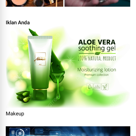
Iklan Anda
Makeup