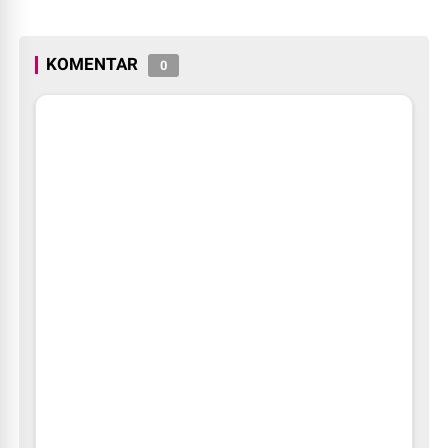
KOMENTAR
0