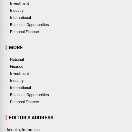
Investment
Industry
International
Business Opportunities
Personal Finance
MORE
National
Finance
Investment
Industry
International
Business Opportunities
Personal Finance
EDITOR'S ADDRESS
Jakarta, Indonesia