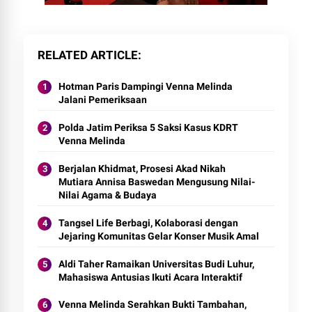
RELATED ARTICLE
Hotman Paris Dampingi Venna Melinda
Jalani Pemeriksaan
Polda Jatim Periksa 5 Saksi Kasus KDRT
Venna Melinda
Berjalan Khidmat, Prosesi Akad Nikah
Mutiara Annisa Baswedan Mengusung Nilai-
Nilai Agama & Budaya
Tangsel Life Berbagi, Kolaborasi dengan
Jejaring Komunitas Gelar Konser Musik Amal
Aldi Taher Ramaikan Universitas Budi Luhur,
Mahasiswa Antusias Ikuti Acara Interaktif
Venna Melinda Serahkan Bukti Tambahan,