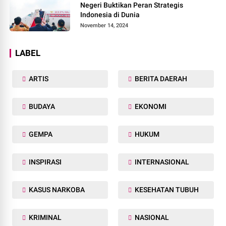
Negeri Buktikan Peran Strategis
Indonesia di Dunia
November 14, 2024
LABEL
ARTIS
BERITA DAERAH
BUDAYA
EKONOMI
GEMPA
HUKUM
INSPIRASI
INTERNASIONAL
KASUS NARKOBA
KESEHATAN TUBUH
KRIMINAL
NASIONAL