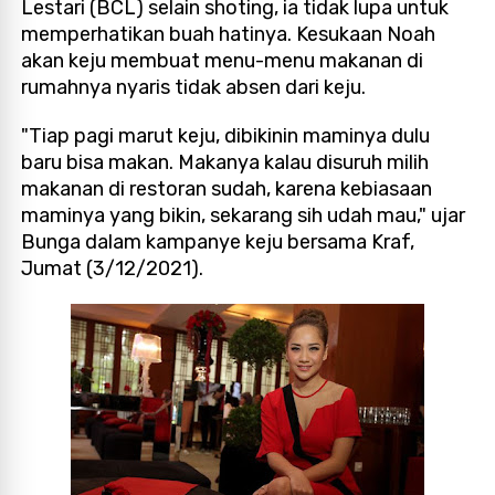
Lestari (BCL) selain shoting, ia tidak lupa untuk
memperhatikan buah hatinya. Kesukaan Noah
akan keju membuat menu-menu makanan di
rumahnya nyaris tidak absen dari keju.
"Tiap pagi marut keju, dibikinin maminya dulu
baru bisa makan. Makanya kalau disuruh milih
makanan di restoran sudah, karena kebiasaan
maminya yang bikin, sekarang sih udah mau," ujar
Bunga dalam kampanye keju bersama Kraf,
Jumat (3/12/2021).