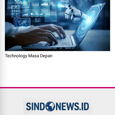
Technology Masa Depan