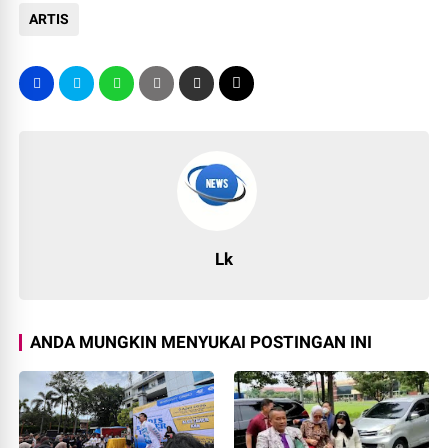
ARTIS
Lk
ANDA MUNGKIN MENYUKAI POSTINGAN INI