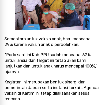
Sementara untuk vaksin anak, baru mencapai
29% karena vaksin anak diperbolehkan.
"Pada saat ini Kab PPU sudah mencapai 62%
untuk lansia dan target ini tetap akan kami
lanjutkan dan untuk anak harus mencapai 100%,”
ujarnya.
Kegiatan ini merupakan bentuk sinergi dari
pemerintah daerah serta instansi terkait. Agenda
vaksin di Kaltim ini tetap dilaksanakan sesuai
rencana.