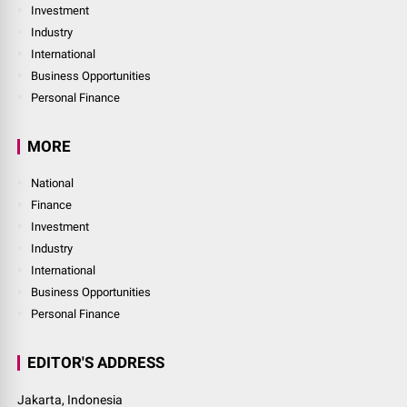
Investment
Industry
International
Business Opportunities
Personal Finance
MORE
National
Finance
Investment
Industry
International
Business Opportunities
Personal Finance
EDITOR'S ADDRESS
Jakarta, Indonesia