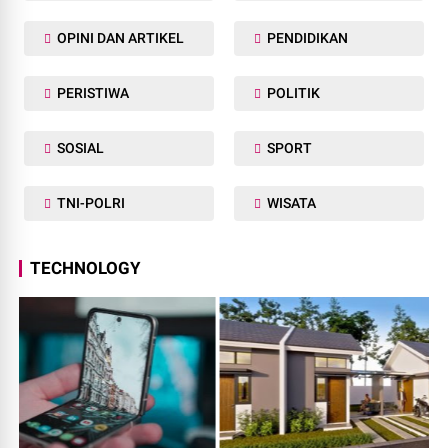
OPINI DAN ARTIKEL
PENDIDIKAN
PERISTIWA
POLITIK
SOSIAL
SPORT
TNI-POLRI
WISATA
TECHNOLOGY