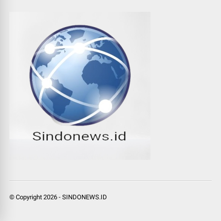
© Copyright
2026
-
SINDONEWS.ID