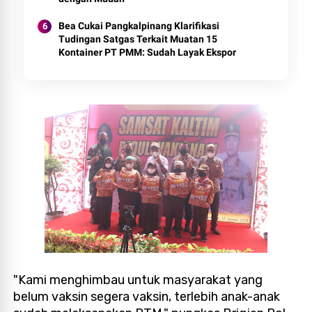
Bea Cukai Pangkalpinang Klarifikasi
Tudingan Satgas Terkait Muatan 15
Kontainer PT PMM: Sudah Layak Ekspor
"Kami menghimbau untuk masyarakat yang
belum vaksin segera vaksin, terlebih anak-anak