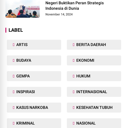
Negeri Buktikan Peran Strategis
Indonesia di Dunia
November 14, 2024
LABEL
ARTIS
BERITA DAERAH
BUDAYA
EKONOMI
GEMPA
HUKUM
INSPIRASI
INTERNASIONAL
KASUS NARKOBA
KESEHATAN TUBUH
KRIMINAL
NASIONAL