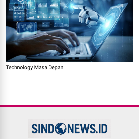
Technology Masa Depan