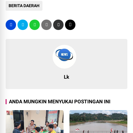
BERITA DAERAH
Lk
ANDA MUNGKIN MENYUKAI POSTINGAN INI