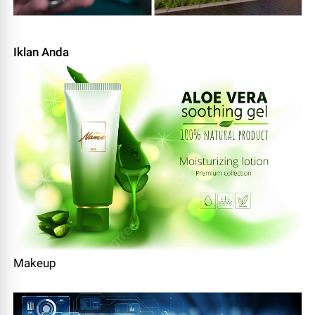
Iklan Anda
Makeup