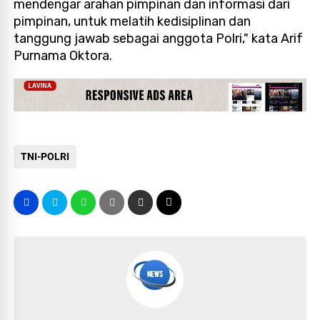
mendengar arahan pimpinan dan informasi dari
pimpinan, untuk melatih kedisiplinan dan
tanggung jawab sebagai anggota Polri," kata Arif
Purnama Oktora.
TNI-POLRI