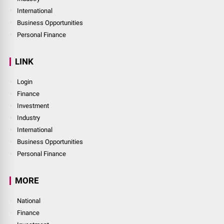
International
Business Opportunities
Personal Finance
LINK
Login
Finance
Investment
Industry
International
Business Opportunities
Personal Finance
MORE
National
Finance