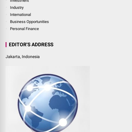
Investment
Industry
International
Business Opportunities
Personal Finance
EDITOR'S ADDRESS
Jakarta, Indonesia