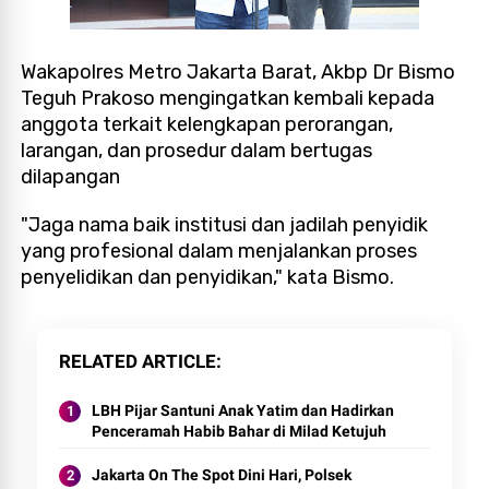
Wakapolres Metro Jakarta Barat, Akbp Dr Bismo
Teguh Prakoso mengingatkan kembali kepada
anggota terkait kelengkapan perorangan,
larangan, dan prosedur dalam bertugas
dilapangan
"Jaga nama baik institusi dan jadilah penyidik
yang profesional dalam menjalankan proses
penyelidikan dan penyidikan," kata Bismo.
RELATED ARTICLE
LBH Pijar Santuni Anak Yatim dan Hadirkan
Penceramah Habib Bahar di Milad Ketujuh
Jakarta On The Spot Dini Hari, Polsek