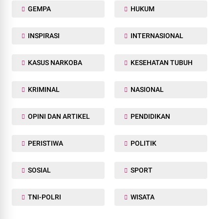
GEMPA
HUKUM
INSPIRASI
INTERNASIONAL
KASUS NARKOBA
KESEHATAN TUBUH
KRIMINAL
NASIONAL
OPINI DAN ARTIKEL
PENDIDIKAN
PERISTIWA
POLITIK
SOSIAL
SPORT
TNI-POLRI
WISATA