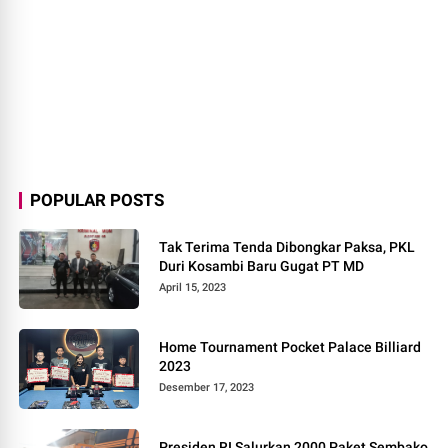
POPULAR POSTS
Tak Terima Tenda Dibongkar Paksa, PKL
Duri Kosambi Baru Gugat PT MD
April 15, 2023
Home Tournament Pocket Palace Billiard
2023
Desember 17, 2023
Presiden RI Salurkan 2000 Paket Sembako