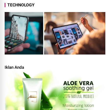
TECHNOLOGY
Iklan Anda