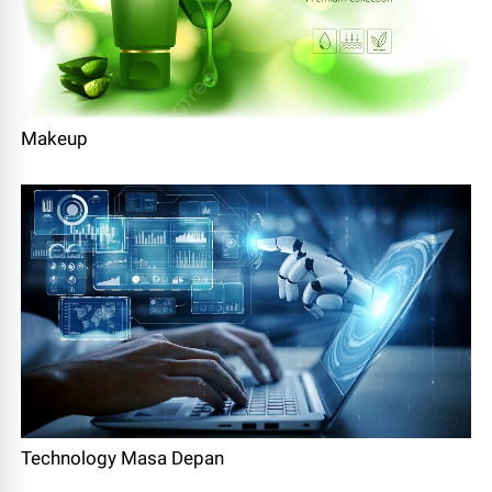
Makeup
Technology Masa Depan