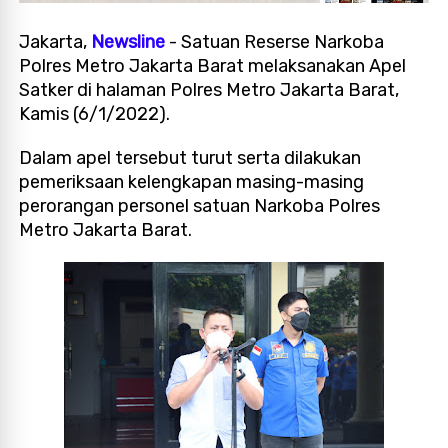
Jakarta,
Newsline
- Satuan Reserse Narkoba
Polres Metro Jakarta Barat melaksanakan Apel
Satker di halaman Polres Metro Jakarta Barat,
Kamis (6/1/2022).
Dalam apel tersebut turut serta dilakukan
pemeriksaan kelengkapan masing-masing
perorangan personel satuan Narkoba Polres
Metro Jakarta Barat.