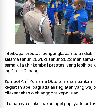
"Berbagai prestasi pengungkapan telah diukir
selama tahun 2021, di tahun 2022 mari sama-
sama kita ukir kembali prestasi yang lebih baik
lagi," ujar Danang.
Kompol Arif Purnama Oktora menambahkan
kegiatan apel pagi adalah kegiatan yang wajib
dilaksanakan oleh anggota kepolisian.
"Tujuannya dilaksanakan apel pagi yaitu untuk