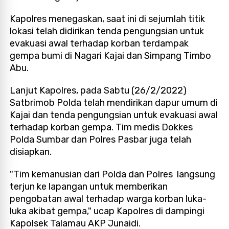
Kapolres menegaskan, saat ini di sejumlah titik
lokasi telah didirikan tenda pengungsian untuk
evakuasi awal terhadap korban terdampak
gempa bumi di Nagari Kajai dan Simpang Timbo
Abu.
Lanjut Kapolres, pada Sabtu (26/2/2022)
Satbrimob Polda telah mendirikan dapur umum di
Kajai dan tenda pengungsian untuk evakuasi awal
terhadap korban gempa. Tim medis Dokkes
Polda Sumbar dan Polres Pasbar juga telah
disiapkan.
"Tim kemanusian dari Polda dan Polres langsung
terjun ke lapangan untuk memberikan
pengobatan awal terhadap warga korban luka-
luka akibat gempa," ucap Kapolres di dampingi
Kapolsek Talamau AKP Junaidi.