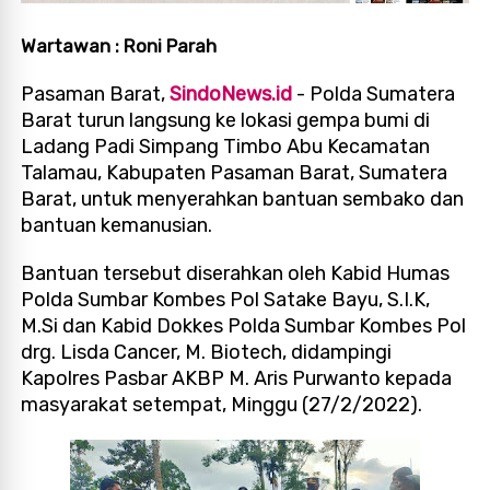
Wartawan : Roni Parah
Pasaman Barat,
SindoNews.id
- Polda Sumatera
Barat turun langsung ke lokasi gempa bumi di
Ladang Padi Simpang Timbo Abu Kecamatan
Talamau, Kabupaten Pasaman Barat, Sumatera
Barat, untuk menyerahkan bantuan sembako dan
bantuan kemanusian.
Bantuan tersebut diserahkan oleh Kabid Humas
Polda Sumbar Kombes Pol Satake Bayu, S.I.K,
M.Si dan Kabid Dokkes Polda Sumbar Kombes Pol
drg. Lisda Cancer, M. Biotech, didampingi
Kapolres Pasbar AKBP M. Aris Purwanto kepada
masyarakat setempat, Minggu (27/2/2022).