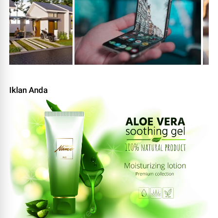
Iklan Anda