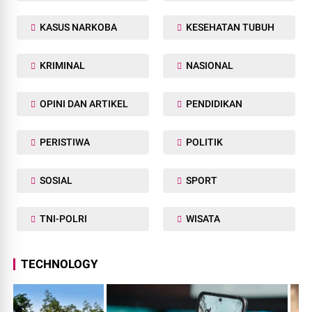
KASUS NARKOBA
KESEHATAN TUBUH
KRIMINAL
NASIONAL
OPINI DAN ARTIKEL
PENDIDIKAN
PERISTIWA
POLITIK
SOSIAL
SPORT
TNI-POLRI
WISATA
TECHNOLOGY