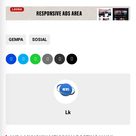
GEMPA
SOSIAL
Lk