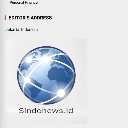
Personal Finance
EDITOR'S ADDRESS
Jakarta, Indonesia