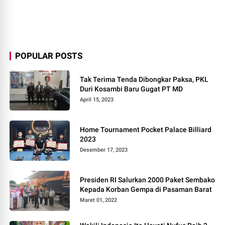
POPULAR POSTS
Tak Terima Tenda Dibongkar Paksa, PKL
Duri Kosambi Baru Gugat PT MD
April 15, 2023
Home Tournament Pocket Palace Billiard
2023
Desember 17, 2023
Presiden RI Salurkan 2000 Paket Sembako
Kepada Korban Gempa di Pasaman Barat
Maret 01, 2022