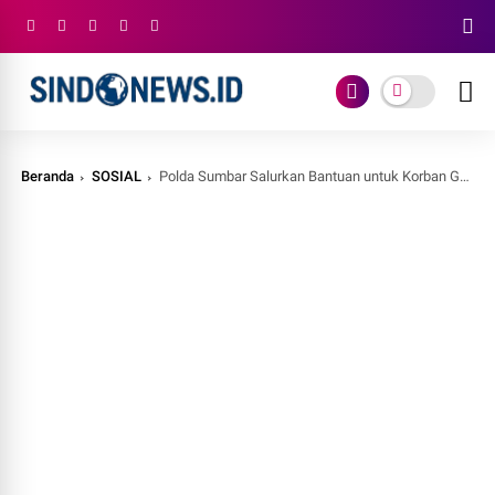
Beranda
SOSIAL
Polda Sumbar Salurkan Bantuan untuk Korban Gempa Pasaman Barat