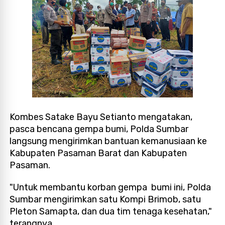
Kombes Satake Bayu Setianto mengatakan,
pasca bencana gempa bumi, Polda Sumbar
langsung mengirimkan bantuan kemanusiaan ke
Kabupaten Pasaman Barat dan Kabupaten
Pasaman.
"Untuk membantu korban gempa bumi ini, Polda
Sumbar mengirimkan satu Kompi Brimob, satu
Pleton Samapta, dan dua tim tenaga kesehatan,"
terangnya.