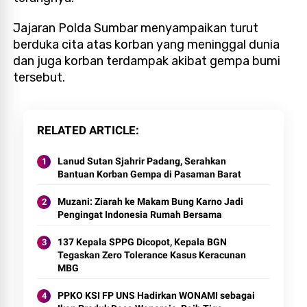
Jajaran Polda Sumbar menyampaikan turut
berduka cita atas korban yang meninggal dunia
dan juga korban terdampak akibat gempa bumi
tersebut.
RELATED ARTICLE
Lanud Sutan Sjahrir Padang, Serahkan
Bantuan Korban Gempa di Pasaman Barat
Muzani: Ziarah ke Makam Bung Karno Jadi
Pengingat Indonesia Rumah Bersama
137 Kepala SPPG Dicopot, Kepala BGN
Tegaskan Zero Tolerance Kasus Keracunan
MBG
PPKO KSI FP UNS Hadirkan WONAMI sebagai