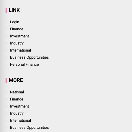
LINK
Login
Finance
Investment
Industry
International
Business Opportunities
Personal Finance
MORE
National
Finance
Investment
Industry
International
Business Opportunities