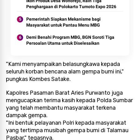
Ikon Produk Desa Wonorejo, Raih Tiga
Penghargaan di Polokarto Tumoto Expo 2026
Pemerintah Siapkan Mekanisme bagi
Masyarakat untuk Pantau Menu MBG
Demi Benahi Program MBG, BGN Soroti Tiga
Persoalan Utama untuk Diselesaikan
"Kami menyampaikan belasungkawa kepada
seluruh korban bencana alam gempa bumi ini,"
pungkas Kombes Satake.
Kapolres Pasaman Barat Aries Purwanto juga
mengucapkan terima kasih kepada Polda Sumbar
yang telah membantu masyarakat terkena
dampak gempa.
"Ini bentuk pelayanan Polri kepada masyarakat
yang tertimpa musibah gempa bumi di Talamau
Pasbar," tegasnya.