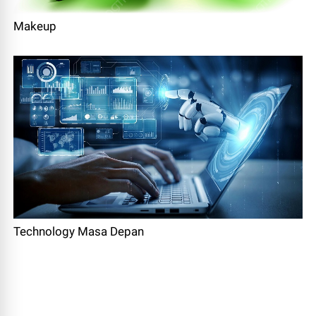
Makeup
Technology Masa Depan