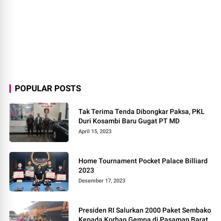
POPULAR POSTS
Tak Terima Tenda Dibongkar Paksa, PKL
Duri Kosambi Baru Gugat PT MD
April 15, 2023
Home Tournament Pocket Palace Billiard
2023
Desember 17, 2023
Presiden RI Salurkan 2000 Paket Sembako
Kepada Korban Gempa di Pasaman Barat