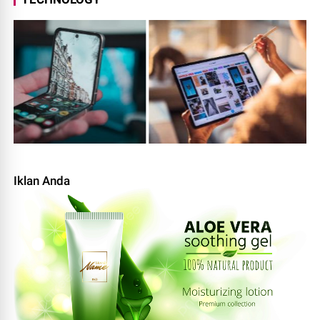
Iklan Anda