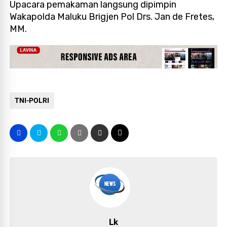
Upacara pemakaman langsung dipimpin
Wakapolda Maluku Brigjen Pol Drs. Jan de Fretes,
MM.
TNI-POLRI
Lk