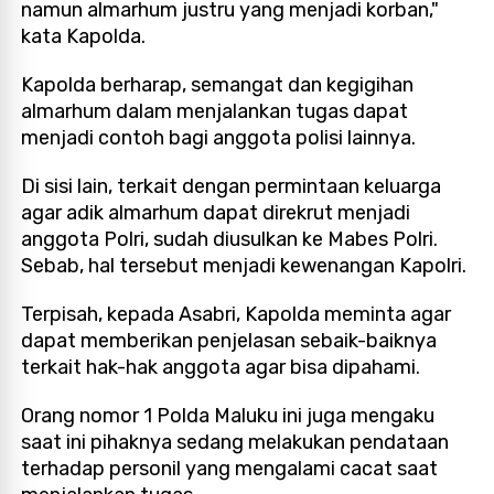
namun almarhum justru yang menjadi korban,"
kata Kapolda.
Kapolda berharap, semangat dan kegigihan
almarhum dalam menjalankan tugas dapat
menjadi contoh bagi anggota polisi lainnya.
Di sisi lain, terkait dengan permintaan keluarga
agar adik almarhum dapat direkrut menjadi
anggota Polri, sudah diusulkan ke Mabes Polri.
Se
bab, hal tersebut menjadi kewenangan Kapolri.
Terpisah, kepada Asabri, Kapolda meminta agar
dapat memberikan penjelasan sebaik-baiknya
terkait hak-hak anggota agar bisa dipahami.
Orang nomor 1 Polda Maluku ini juga mengaku
saat ini pihaknya sedang melakukan pendataan
terhadap personil yang mengalami cacat saat