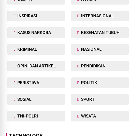
INSPIRASI
INTERNASIONAL
KASUS NARKOBA
KESEHATAN TUBUH
KRIMINAL
NASIONAL
OPINI DAN ARTIKEL
PENDIDIKAN
PERISTIWA
POLITIK
SOSIAL
SPORT
TNI-POLRI
WISATA
TECHNOLOGY