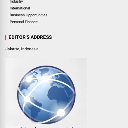
Industry
International
Business Opportunities
Personal Finance
EDITOR'S ADDRESS
Jakarta, Indonesia