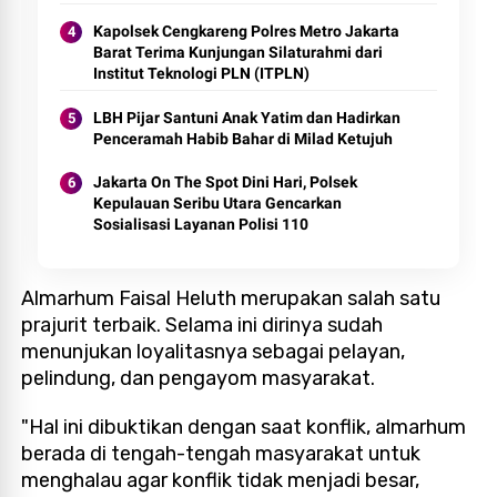
Kapolsek Cengkareng Polres Metro Jakarta
Barat Terima Kunjungan Silaturahmi dari
Institut Teknologi PLN (ITPLN)
LBH Pijar Santuni Anak Yatim dan Hadirkan
Penceramah Habib Bahar di Milad Ketujuh
Jakarta On The Spot Dini Hari, Polsek
Kepulauan Seribu Utara Gencarkan
Sosialisasi Layanan Polisi 110
Almarhum Faisal Heluth merupakan salah satu
prajurit terbaik. Selama ini dirinya sudah
menunjukan loyalitasnya sebagai pelayan,
pelindung, dan pengayom masyarakat.
"Hal ini dibuktikan dengan saat konflik, almarhum
berada di tengah-tengah masyarakat untuk
menghalau agar konflik tidak menjadi besar,