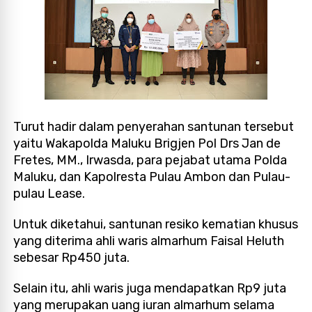
Turut hadir dalam penyerahan santunan tersebut
yaitu Wakapolda Maluku Brigjen Pol Drs Jan de
Fretes, MM., Irwasda, para pejabat utama Polda
Maluku, dan Kapolresta Pulau Ambon dan Pulau-
pulau Lease.
Untuk diketahui, santunan resiko kematian khusus
yang diterima ahli waris almarhum Faisal Heluth
sebesar Rp450 juta.
Selain itu, ahli waris juga mendapatkan Rp9 juta
yang merupakan uang iuran almarhum selama