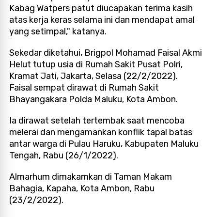
Kabag Watpers patut diucapakan terima kasih
atas kerja keras selama ini dan mendapat amal
yang setimpal," katanya.
Sekedar diketahui, Brigpol Mohamad Faisal Akmi
Helut tutup usia di Rumah Sakit Pusat Polri,
Kramat Jati, Jakarta, Selasa (22/2/2022).
Faisal sempat dirawat di Rumah Sakit
Bhayangakara Polda Maluku, Kota Ambon.
Ia dirawat setelah tertembak saat mencoba
melerai dan mengamankan konflik tapal batas
antar warga di Pulau Haruku, Kabupaten Maluku
Tengah, Rabu (26/1/2022).
Almarhum dimakamkan di Taman Makam
Bahagia, Kapaha, Kota Ambon, Rabu
(23/2/2022).