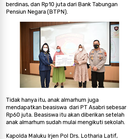
berdinas, dan Rp10 juta dari Bank Tabungan
Pensiun Negara (BTPN).
Tidak hanya itu, anak almarhum juga
mendapatkan beasiswa dari PT Asabri sebesar
Rp60 juta. Beasiswa itu akan diberikan setelah
anak almarhum sudah mulai mengikuti sekolah.
Kapolda Maluku Irjen Pol Drs. Lotharia Latif,