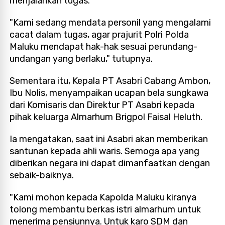
menjalankan tugas.
"Kami sedang mendata personil yang mengalami
cacat dalam tugas, agar prajurit Polri Polda
Maluku mendapat hak-hak sesuai perundang-
undangan yang berlaku," tutupnya.
Sementara itu, Kepala PT Asabri Cabang Ambon,
Ibu Nolis, menyampaikan ucapan bela sungkawa
dari Komisaris dan Direktur PT Asabri kepada
pihak keluarga Almarhum Brigpol Faisal Heluth.
Ia mengatakan, saat ini Asabri akan memberikan
santunan kepada ahli waris. Semoga apa yang
diberikan negara ini dapat dimanfaatkan dengan
sebaik-baiknya.
"Kami mohon kepada Kapolda Maluku kiranya
tolong membantu berkas istri almarhum untuk
menerima pensiunnya. Untuk karo SDM dan