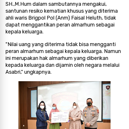
SH.,M.Hum dalam sambutannya mengakui,
santunan resiko kematian khusus yang diterima
ahli waris Brigpol Pol (Anm) Faisal Heluth, tidak
dapat menggantikan peran almarhum sebagai
kepala keluarga.
"Nilai uang yang diterima tidak bisa mengganti
peran almarhum sebagai kepala keluarga. Namun
ini merupakan hak almarhum yang diberikan
kepada keluarga dan dijamin oleh negara melalui
Asabri," ungkapnya.