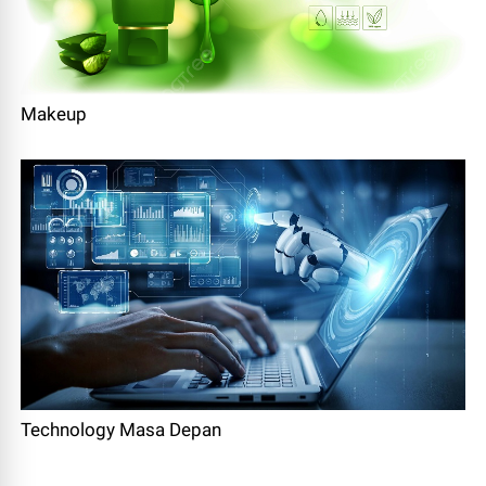
Makeup
Technology Masa Depan