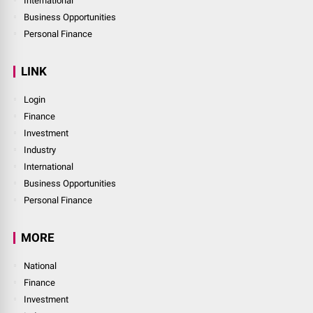
International
Business Opportunities
Personal Finance
LINK
Login
Finance
Investment
Industry
International
Business Opportunities
Personal Finance
MORE
National
Finance
Investment