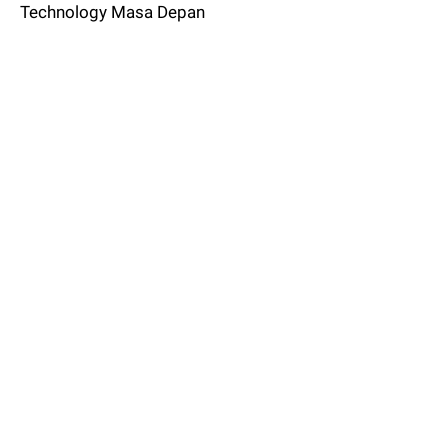
Technology Masa Depan