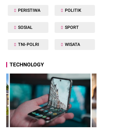
PERISTIWA
POLITIK
SOSIAL
SPORT
TNI-POLRI
WISATA
TECHNOLOGY