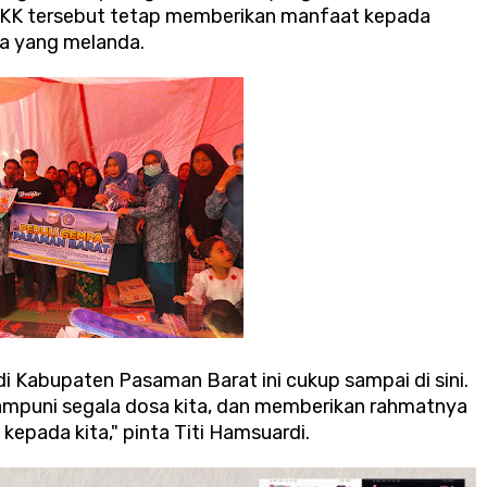
 PKK tersebut tetap memberikan manfaat kepada
na yang melanda.
Kabupaten Pasaman Barat ini cukup sampai di sini.
ampuni segala dosa kita, dan memberikan rahmatnya
kepada kita," pinta Titi Hamsuardi.