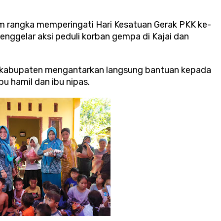
 rangka memperingati Hari Kesatuan Gerak PKK ke-
ggelar aksi peduli korban gempa di Kajai dan
 kabupaten mengantarkan langsung bantuan kepada
bu hamil dan ibu nipas.