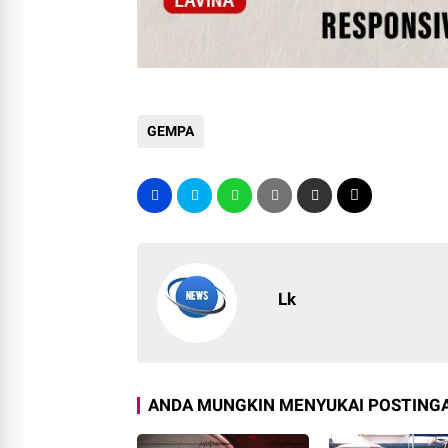
GEMPA
Lk
ANDA MUNGKIN MENYUKAI POSTINGA