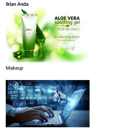
Iklan Anda
Makeup