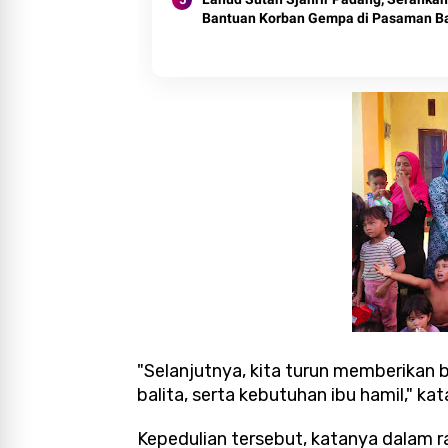
Bantuan Korban Gempa di Pasaman B
"Selanjutnya, kita turun memberikan
balita, serta kebutuhan ibu hamil," ka
Kepedulian tersebut, katanya dalam 