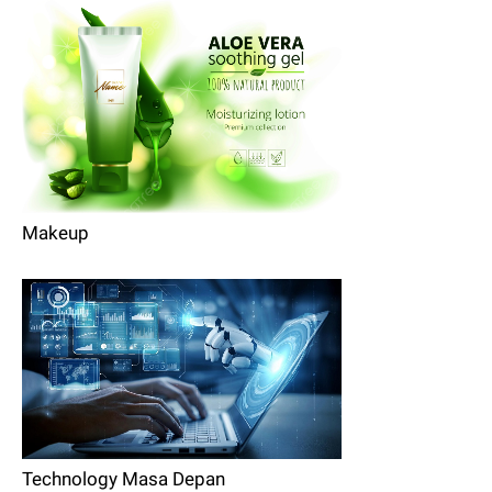
Makeup
Technology Masa Depan