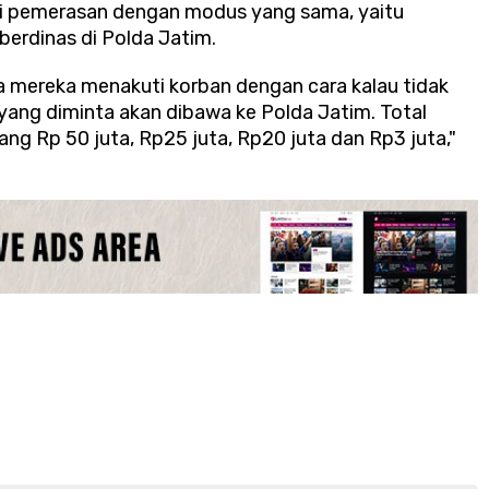
ksi pemerasan dengan modus yang sama, yaitu
erdinas di Polda Jatim.
a mereka menakuti korban dengan cara kalau tidak
ang diminta akan dibawa ke Polda Jatim. Total
ang Rp 50 juta, Rp25 juta, Rp20 juta dan Rp3 juta,"