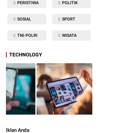
PERISTIWA
POLITIK
SOSIAL
SPORT
TNI-POLRI
WISATA
TECHNOLOGY
Iklan Anda