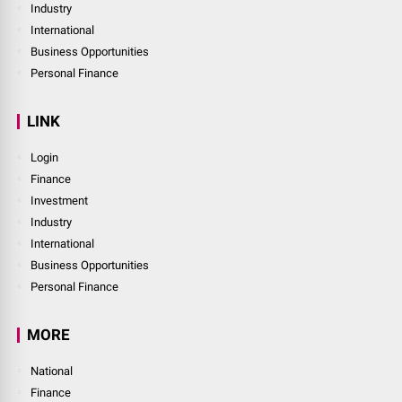
Industry
International
Business Opportunities
Personal Finance
LINK
Login
Finance
Investment
Industry
International
Business Opportunities
Personal Finance
MORE
National
Finance