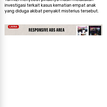
investigasi terkait kasus kematian empat anak
yang diduga akibat penyakit misterius tersebut.