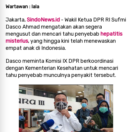
Wartawan : lala
Jakarta,
SindoNews.id
- Wakil Ketua DPR RI Sufmi
Dasco Ahmad mengatakan akan segera
mengusut dan mencari tahu penyebab
hepatitis
misterius
, yang hingga kini telah menewaskan
empat anak di Indonesia.
Dasco meminta Komisi IX DPR berkoordinasi
dengan Kementerian Kesehatan untuk mencari
tahu penyebab munculnya penyakit tersebut.