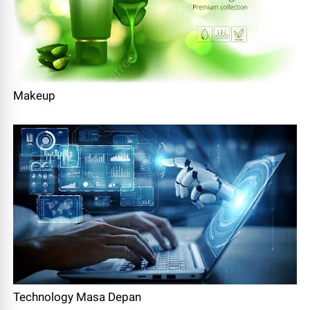
Makeup
Technology Masa Depan