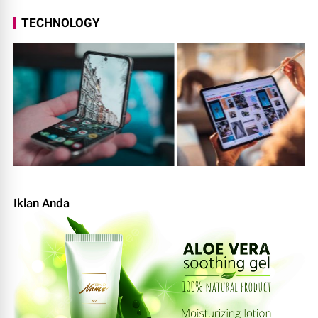
TECHNOLOGY
Iklan Anda