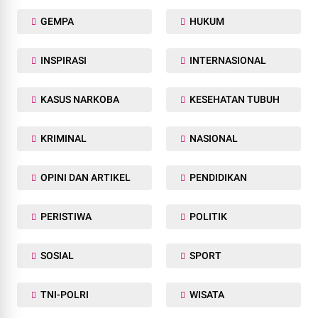
GEMPA
HUKUM
INSPIRASI
INTERNASIONAL
KASUS NARKOBA
KESEHATAN TUBUH
KRIMINAL
NASIONAL
OPINI DAN ARTIKEL
PENDIDIKAN
PERISTIWA
POLITIK
SOSIAL
SPORT
TNI-POLRI
WISATA