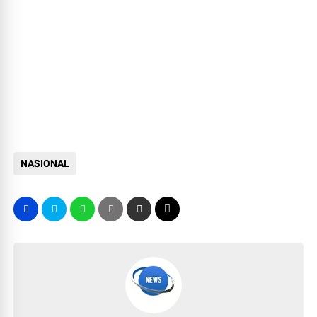
NASIONAL