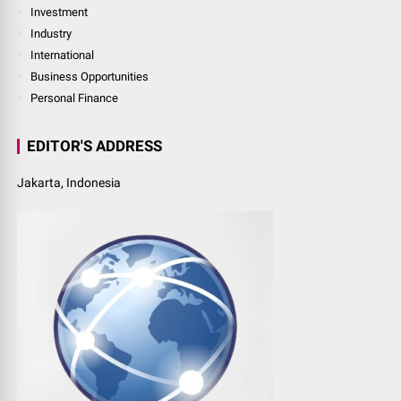
Investment
Industry
International
Business Opportunities
Personal Finance
EDITOR'S ADDRESS
Jakarta, Indonesia