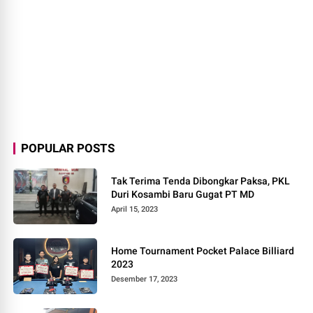
POPULAR POSTS
Tak Terima Tenda Dibongkar Paksa, PKL
Duri Kosambi Baru Gugat PT MD
April 15, 2023
Home Tournament Pocket Palace Billiard
2023
Desember 17, 2023