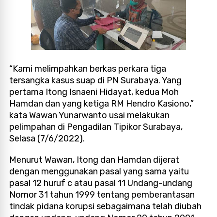
“Kami melimpahkan berkas perkara tiga
tersangka kasus suap di PN Surabaya. Yang
pertama Itong Isnaeni Hidayat, kedua Moh
Hamdan dan yang ketiga RM Hendro Kasiono,”
kata Wawan Yunarwanto usai melakukan
pelimpahan di Pengadilan Tipikor Surabaya,
Selasa (7/6/2022).
Menurut Wawan, Itong dan Hamdan dijerat
dengan menggunakan pasal yang sama yaitu
pasal 12 huruf c atau pasal 11 Undang-undang
Nomor 31 tahun 1999 tentang pemberantasan
tindak pidana korupsi sebagaimana telah diubah