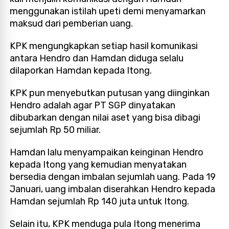
menggunakan istilah upeti demi menyamarkan
maksud dari pemberian uang.
KPK mengungkapkan setiap hasil komunikasi
antara Hendro dan Hamdan diduga selalu
dilaporkan Hamdan kepada Itong.
KPK pun menyebutkan putusan yang diinginkan
Hendro adalah agar PT SGP dinyatakan
dibubarkan dengan nilai aset yang bisa dibagi
sejumlah Rp 50 miliar.
Hamdan lalu menyampaikan keinginan Hendro
kepada Itong yang kemudian menyatakan
bersedia dengan imbalan sejumlah uang. Pada 19
Januari, uang imbalan diserahkan Hendro kepada
Hamdan sejumlah Rp 140 juta untuk Itong.
Selain itu, KPK menduga pula Itong menerima