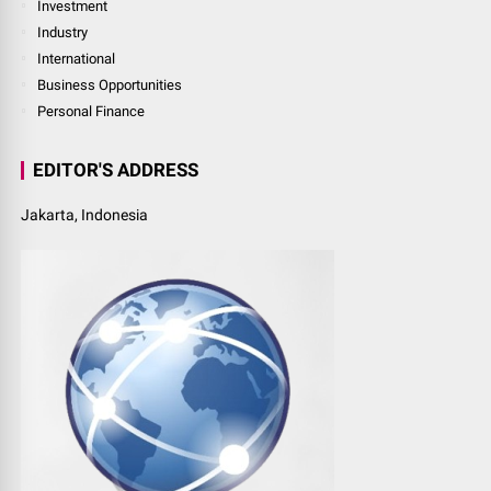
Investment
Industry
International
Business Opportunities
Personal Finance
EDITOR'S ADDRESS
Jakarta, Indonesia