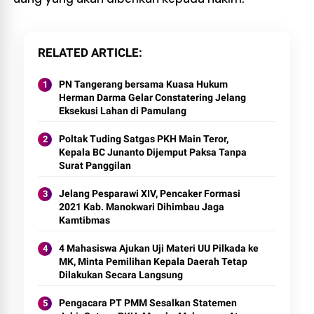
RELATED ARTICLE
PN Tangerang bersama Kuasa Hukum
Herman Darma Gelar Constatering Jelang
Eksekusi Lahan di Pamulang
Poltak Tuding Satgas PKH Main Teror,
Kepala BC Junanto Dijemput Paksa Tanpa
Surat Panggilan
Jelang Pesparawi XIV, Pencaker Formasi
2021 Kab. Manokwari Dihimbau Jaga
Kamtibmas
4 Mahasiswa Ajukan Uji Materi UU Pilkada ke
MK, Minta Pemilihan Kepala Daerah Tetap
Dilakukan Secara Langsung
Pengacara PT PMM Sesalkan Statemen