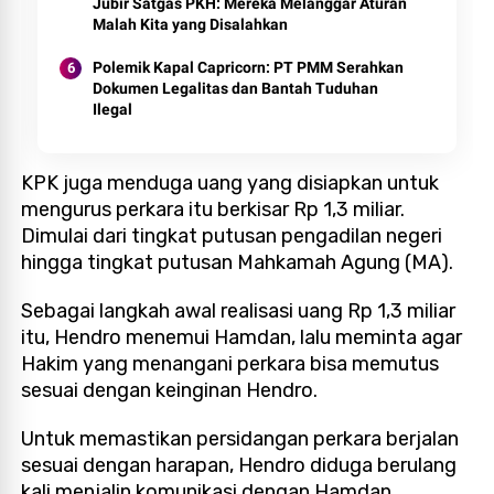
Jubir Satgas PKH: Mereka Melanggar Aturan
Malah Kita yang Disalahkan
Polemik Kapal Capricorn: PT PMM Serahkan
Dokumen Legalitas dan Bantah Tuduhan
Ilegal
KPK juga menduga uang yang disiapkan untuk
mengurus perkara itu berkisar Rp 1,3 miliar.
Dimulai dari tingkat putusan pengadilan negeri
hingga tingkat putusan Mahkamah Agung (MA).
Sebagai langkah awal realisasi uang Rp 1,3 miliar
itu, Hendro menemui Hamdan, lalu meminta agar
Hakim yang menangani perkara bisa memutus
sesuai dengan keinginan Hendro.
Untuk memastikan persidangan perkara berjalan
sesuai dengan harapan, Hendro diduga berulang
kali menjalin komunikasi dengan Hamdan