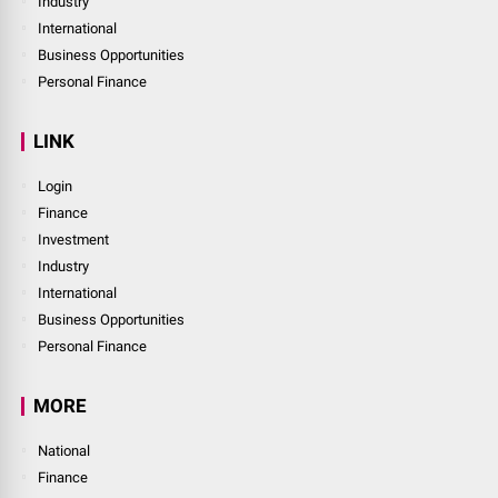
Industry
International
Business Opportunities
Personal Finance
LINK
Login
Finance
Investment
Industry
International
Business Opportunities
Personal Finance
MORE
National
Finance