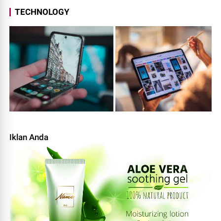
TECHNOLOGY
Iklan Anda