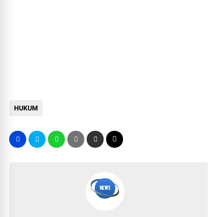
HUKUM