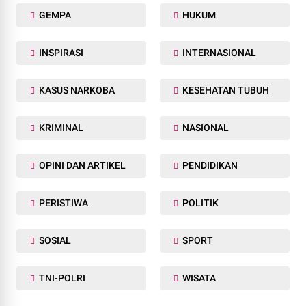
GEMPA
HUKUM
INSPIRASI
INTERNASIONAL
KASUS NARKOBA
KESEHATAN TUBUH
KRIMINAL
NASIONAL
OPINI DAN ARTIKEL
PENDIDIKAN
PERISTIWA
POLITIK
SOSIAL
SPORT
TNI-POLRI
WISATA