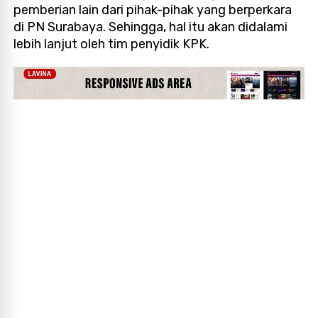
pemberian lain dari pihak-pihak yang berperkara
di PN Surabaya. Sehingga, hal itu akan didalami
lebih lanjut oleh tim penyidik KPK.