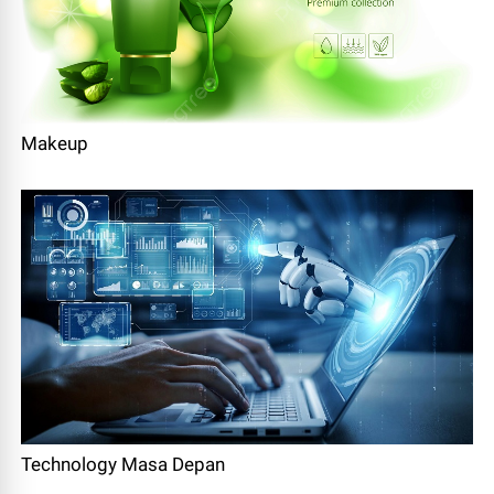
Makeup
Technology Masa Depan