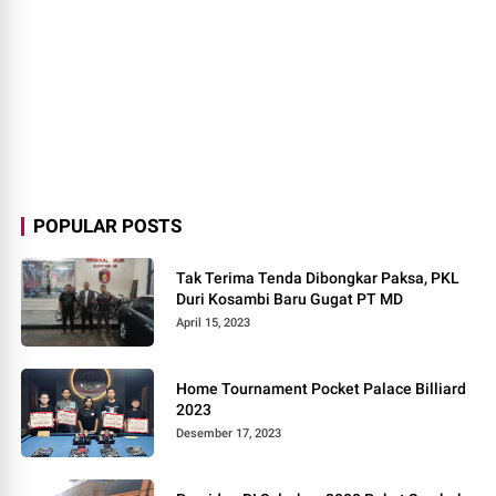
POPULAR POSTS
Tak Terima Tenda Dibongkar Paksa, PKL
Duri Kosambi Baru Gugat PT MD
April 15, 2023
Home Tournament Pocket Palace Billiard
2023
Desember 17, 2023