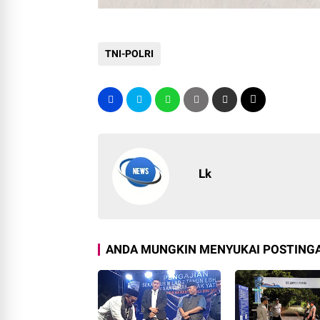
TNI-POLRI
Lk
ANDA MUNGKIN MENYUKAI POSTINGA