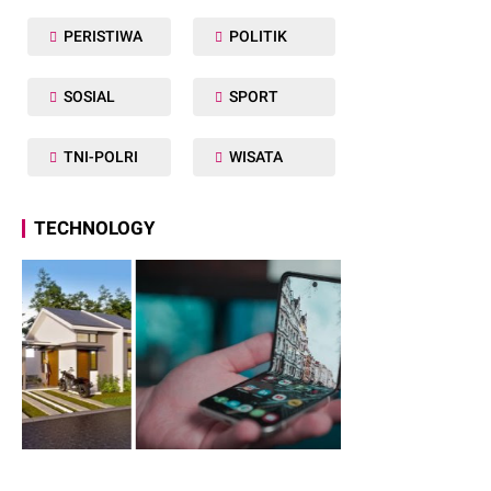
PERISTIWA
POLITIK
SOSIAL
SPORT
TNI-POLRI
WISATA
TECHNOLOGY