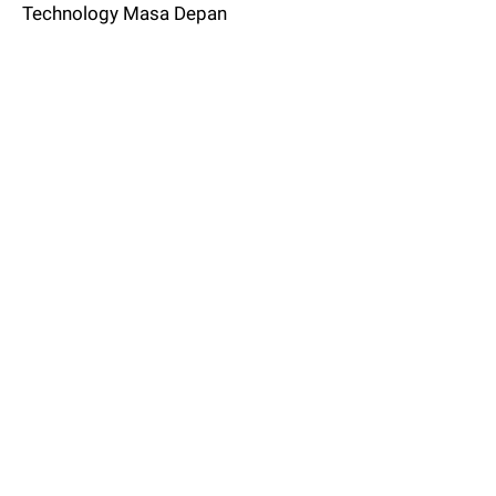
Technology Masa Depan