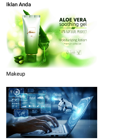
Iklan Anda
Makeup