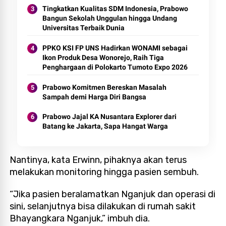
Tingkatkan Kualitas SDM Indonesia, Prabowo
Bangun Sekolah Unggulan hingga Undang
Universitas Terbaik Dunia
PPKO KSI FP UNS Hadirkan WONAMI sebagai
Ikon Produk Desa Wonorejo, Raih Tiga
Penghargaan di Polokarto Tumoto Expo 2026
Prabowo Komitmen Bereskan Masalah
Sampah demi Harga Diri Bangsa
Prabowo Jajal KA Nusantara Explorer dari
Batang ke Jakarta, Sapa Hangat Warga
Nantinya, kata Erwinn, pihaknya akan terus
melakukan monitoring hingga pasien sembuh.
“Jika pasien beralamatkan Nganjuk dan operasi di
sini, selanjutnya bisa dilakukan di rumah sakit
Bhayangkara Nganjuk,” imbuh dia.