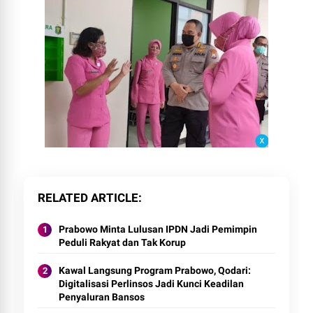
RELATED ARTICLE
Prabowo Minta Lulusan IPDN Jadi Pemimpin
Peduli Rakyat dan Tak Korup
Kawal Langsung Program Prabowo, Qodari:
Digitalisasi Perlinsos Jadi Kunci Keadilan
Penyaluran Bansos