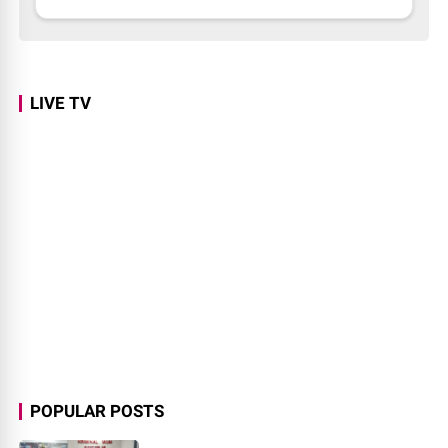
LIVE TV
POPULAR POSTS