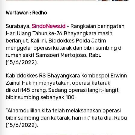
Wartawan : Redho
Surabaya,
SindoNews.id
- Rangkaian peringatan
Hari Ulang Tahun ke-76 Bhayangkara masih
berlanjut. Kali ini, Biddokkes Polda Jatim
menggelar operasi katarak dan bibir sumbing di
rumah sakit Samsoeri Mertojoso, Rabu
(15/6/2022).
Kabiddokkes RS Bhayangkara Kombespol Erwinn
Zainul Hakim menyatakan, operasi katarak
diikuti145 orang. Sedang operasi langit-langit
bibir sumbing sebanyak 100.
“Alhamdulillah kita telah melaksanakan operasi
bibir sumbing dan katarak, hari ini,” kata dia, Rabu
(15/6/2022).