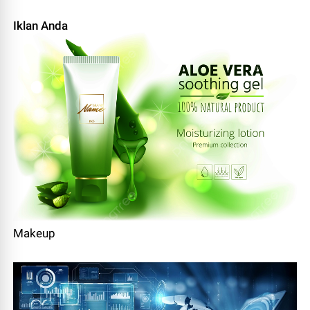
Iklan Anda
Makeup