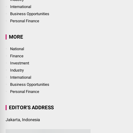
International
Business Opportunities
Personal Finance
MORE
National
Finance
Investment
Industry
International
Business Opportunities
Personal Finance
EDITOR'S ADDRESS
Jakarta, Indonesia