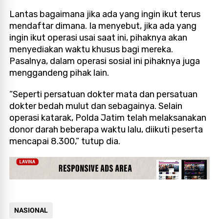
Lantas bagaimana jika ada yang ingin ikut terus
mendaftar dimana. Ia menyebut, jika ada yang
ingin ikut operasi usai saat ini, pihaknya akan
menyediakan waktu khusus bagi mereka.
Pasalnya, dalam operasi sosial ini pihaknya juga
menggandeng pihak lain.
“Seperti persatuan dokter mata dan persatuan
dokter bedah mulut dan sebagainya. Selain
operasi katarak, Polda Jatim telah melaksanakan
donor darah beberapa waktu lalu, diikuti peserta
mencapai 8.300,” tutup dia.
NASIONAL