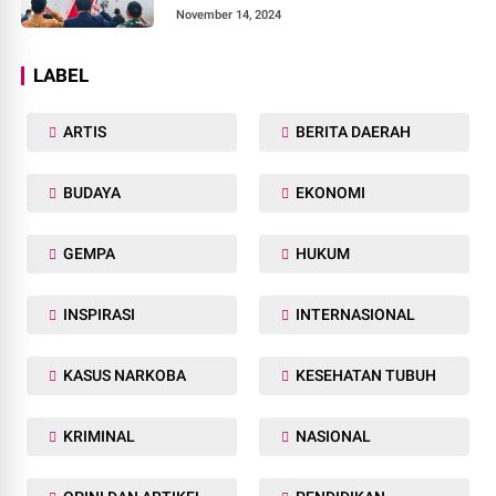
November 14, 2024
LABEL
ARTIS
BERITA DAERAH
BUDAYA
EKONOMI
GEMPA
HUKUM
INSPIRASI
INTERNASIONAL
KASUS NARKOBA
KESEHATAN TUBUH
KRIMINAL
NASIONAL