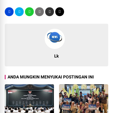
Lk
ANDA MUNGKIN MENYUKAI POSTINGAN INI