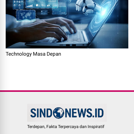
Technology Masa Depan
Terdepan, Fakta Terpercaya dan Inspiratif