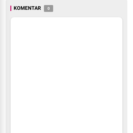
KOMENTAR
0