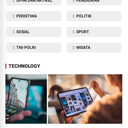
OPINI DAN ARTIKEL
PENDIDIKAN
PERISTIWA
POLITIK
SOSIAL
SPORT
TNI-POLRI
WISATA
TECHNOLOGY