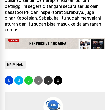
Julianto sendiri berharap, tindakan oknum
petinggi ini segera ditangani secara serius oleh
Kasatpol PP dan Inspektorat Surabaya, juga
pihak Kepolisian. Sebab, hal itu sudah menyalahi
aturan dan itu sudah bisa masuk ke dalam ranah
korupsi.
KRIMINAL