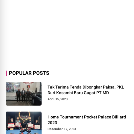
POPULAR POSTS
Tak Terima Tenda Dibongkar Paksa, PKL
Duri Kosambi Baru Gugat PT MD
April 15, 2023
Home Tournament Pocket Palace Billiard
2023
Desember 17, 2023