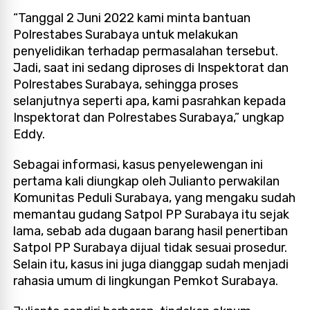
“Tanggal 2 Juni 2022 kami minta bantuan
Polrestabes Surabaya untuk melakukan
penyelidikan terhadap permasalahan tersebut.
Jadi, saat ini sedang diproses di Inspektorat dan
Polrestabes Surabaya, sehingga proses
selanjutnya seperti apa, kami pasrahkan kepada
Inspektorat dan Polrestabes Surabaya,” ungkap
Eddy.
Sebagai informasi, kasus penyelewengan ini
pertama kali diungkap oleh Julianto perwakilan
Komunitas Peduli Surabaya, yang mengaku sudah
memantau gudang Satpol PP Surabaya itu sejak
lama, sebab ada dugaan barang hasil penertiban
Satpol PP Surabaya dijual tidak sesuai prosedur.
Selain itu, kasus ini juga dianggap sudah menjadi
rahasia umum di lingkungan Pemkot Surabaya.