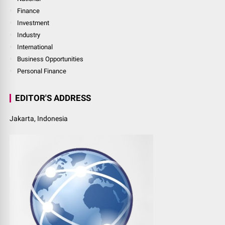
Finance
Investment
Industry
International
Business Opportunities
Personal Finance
EDITOR'S ADDRESS
Jakarta, Indonesia