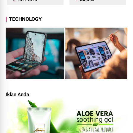
TECHNOLOGY
Iklan Anda