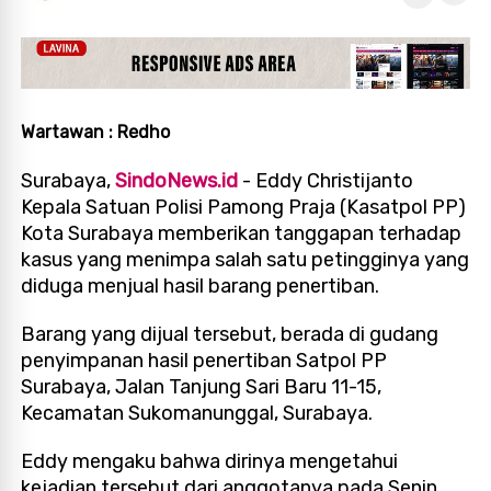
Wartawan : Redho
Surabaya,
SindoNews.id
- Eddy Christijanto
Kepala Satuan Polisi Pamong Praja (Kasatpol PP)
Kota Surabaya memberikan tanggapan terhadap
kasus yang menimpa salah satu petingginya yang
diduga menjual hasil barang penertiban.
Barang yang dijual tersebut, berada di gudang
penyimpanan hasil penertiban Satpol PP
Surabaya, Jalan Tanjung Sari Baru 11-15,
Kecamatan Sukomanunggal, Surabaya.
Eddy mengaku bahwa dirinya mengetahui
kejadian tersebut dari anggotanya pada Senin