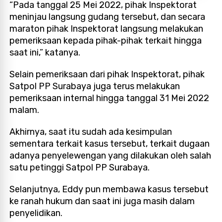
“Pada tanggal 25 Mei 2022, pihak Inspektorat
meninjau langsung gudang tersebut, dan secara
maraton pihak Inspektorat langsung melakukan
pemeriksaan kepada pihak-pihak terkait hingga
saat ini,” katanya.
Selain pemeriksaan dari pihak Inspektorat, pihak
Satpol PP Surabaya juga terus melakukan
pemeriksaan internal hingga tanggal 31 Mei 2022
malam.
Akhirnya, saat itu sudah ada kesimpulan
sementara terkait kasus tersebut, terkait dugaan
adanya penyelewengan yang dilakukan oleh salah
satu petinggi Satpol PP Surabaya.
Selanjutnya, Eddy pun membawa kasus tersebut
ke ranah hukum dan saat ini juga masih dalam
penyelidikan.