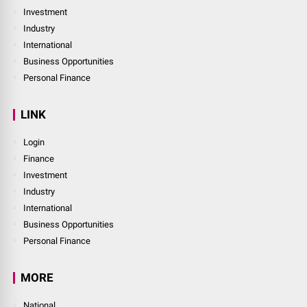
Investment
Industry
International
Business Opportunities
Personal Finance
LINK
Login
Finance
Investment
Industry
International
Business Opportunities
Personal Finance
MORE
National