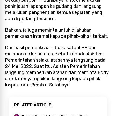
peninjauan lapangan ke gudang dan langsung
melakukan penghentian semua kegiatan yang
ada di gudang tersebut.
Bahkan, ia juga meminta untuk dilakukan
pemeriksaan internal kepada pihak-pihak terkait.
Dari hasil pemeriksaan itu, Kasatpol PP pun
melaporkan kejadian tersebut kepada Asisten
Pemerintahan selaku atasannya langsung pada
24 Mei 2022. Saat itu, Asisten Pemerintahan
langsung memberikan arahan dan meminta Eddy
untuk menyampaikan langsung kepada pihak
Inspektorat Pemkot Surabaya.
RELATED ARTICLE