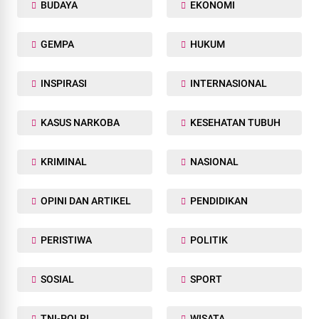
BUDAYA
EKONOMI
GEMPA
HUKUM
INSPIRASI
INTERNASIONAL
KASUS NARKOBA
KESEHATAN TUBUH
KRIMINAL
NASIONAL
OPINI DAN ARTIKEL
PENDIDIKAN
PERISTIWA
POLITIK
SOSIAL
SPORT
TNI-POLRI
WISATA