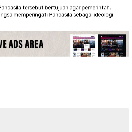
Pancasila tersebut bertujuan agar pemerintah,
ngsa memperingati Pancasila sebagai ideologi