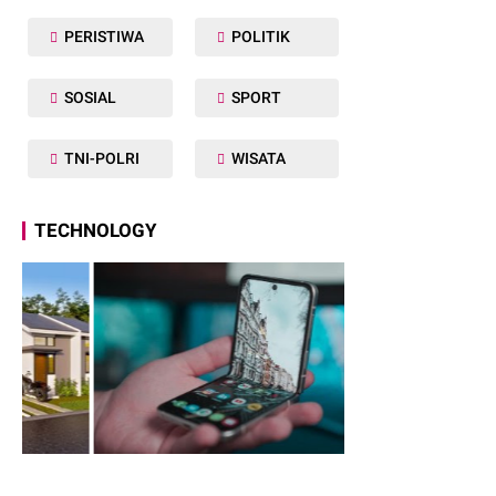
PERISTIWA
POLITIK
SOSIAL
SPORT
TNI-POLRI
WISATA
TECHNOLOGY