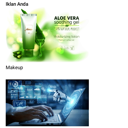
Iklan Anda
Makeup