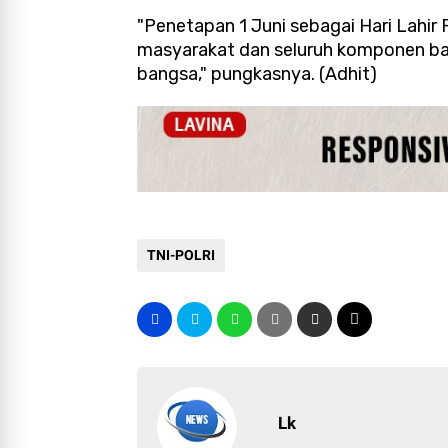
"Penetapan 1 Juni sebagai Hari Lahir 
masyarakat dan seluruh komponen ba
bangsa," pungkasnya. (Adhit)
TNI-POLRI
Lk