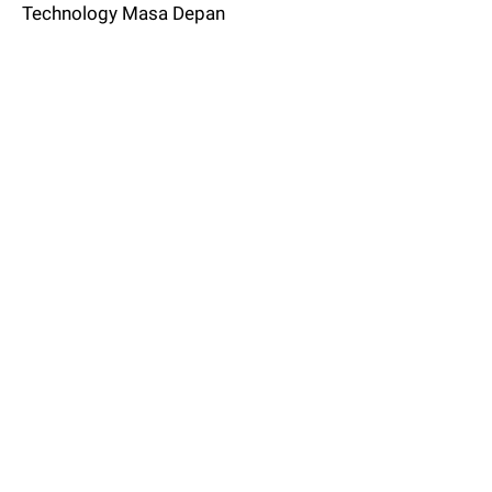
Technology Masa Depan