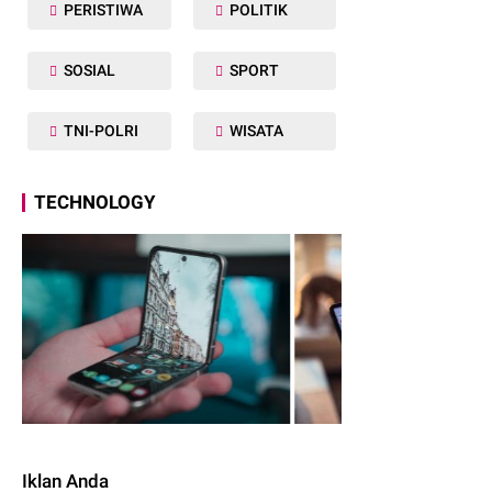
PERISTIWA
POLITIK
SOSIAL
SPORT
TNI-POLRI
WISATA
TECHNOLOGY
Iklan Anda