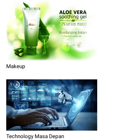
Makeup
Technology Masa Depan