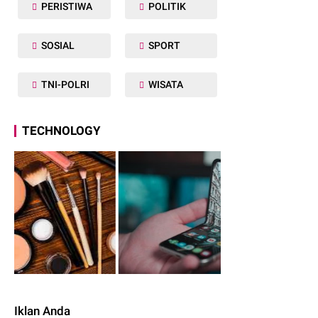
PERISTIWA
POLITIK
SOSIAL
SPORT
TNI-POLRI
WISATA
TECHNOLOGY
Iklan Anda