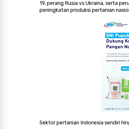
19, perang Rusia vs Ukraina, serta per
peningkatan produksi pertanian nasio
Sektor pertanian Indonesia sendiri hin