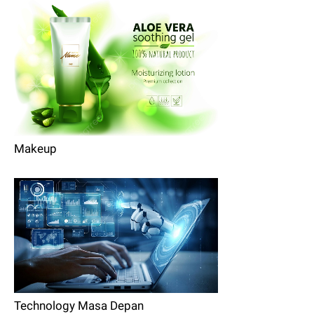
Makeup
Technology Masa Depan