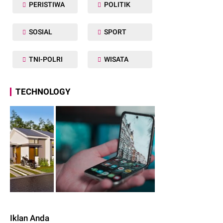
PERISTIWA
POLITIK
SOSIAL
SPORT
TNI-POLRI
WISATA
TECHNOLOGY
Iklan Anda