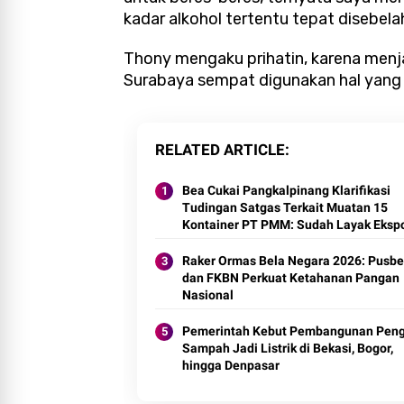
kadar alkohol tertentu tepat disebela
Thony mengaku prihatin, karena menj
Surabaya sempat digunakan hal yang 
RELATED ARTICLE
Bea Cukai Pangkalpinang Klarifikasi
Tudingan Satgas Terkait Muatan 15
Kontainer PT PMM: Sudah Layak Eksp
Raker Ormas Bela Negara 2026: Pusbe
dan FKBN Perkuat Ketahanan Pangan
Nasional
Pemerintah Kebut Pembangunan Pen
Sampah Jadi Listrik di Bekasi, Bogor,
hingga Denpasar