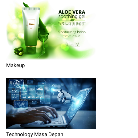
Makeup
Technology Masa Depan