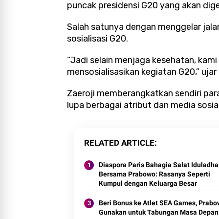
puncak presidensi G20 yang akan dige
Salah satunya dengan menggelar jal
sosialisasi G20.
“Jadi selain menjaga kesehatan, kami
mensosialisasikan kegiatan G20,” ujar
Zaeroji memberangkatkan sendiri par
lupa berbagai atribut dan media sosia
RELATED ARTICLE
Diaspora Paris Bahagia Salat Iduladha
Bersama Prabowo: Rasanya Seperti
Kumpul dengan Keluarga Besar
Beri Bonus ke Atlet SEA Games, Prabo
Gunakan untuk Tabungan Masa Depan