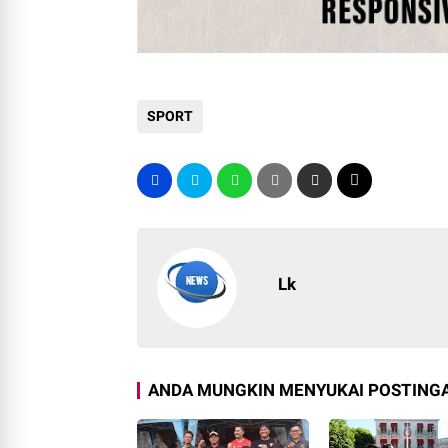
SPORT
Lk
ANDA MUNGKIN MENYUKAI POSTINGA