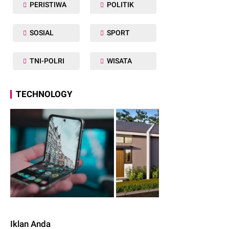
PERISTIWA
POLITIK
SOSIAL
SPORT
TNI-POLRI
WISATA
TECHNOLOGY
Iklan Anda