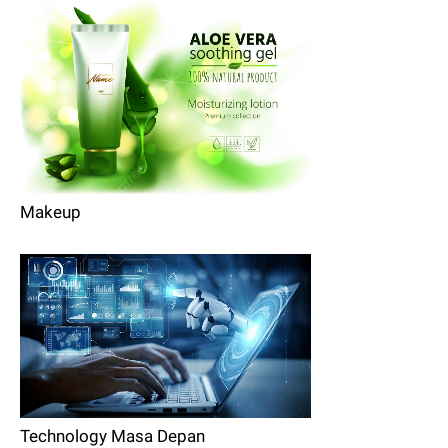
Makeup
Technology Masa Depan