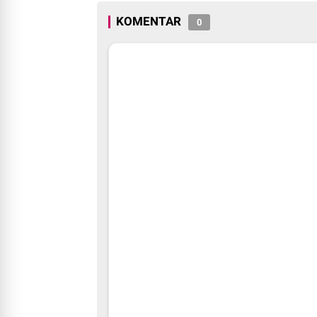
KOMENTAR
0