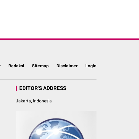
y
Redaksi
Sitemap
Disclaimer
Login
EDITOR'S ADDRESS
Jakarta, Indonesia