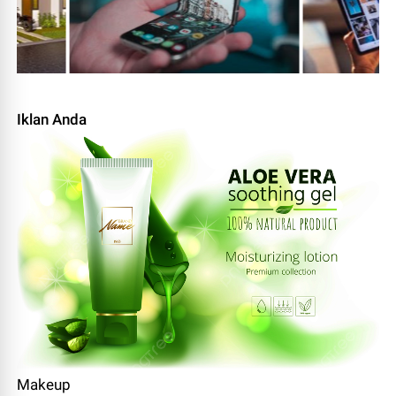
Iklan Anda
Makeup