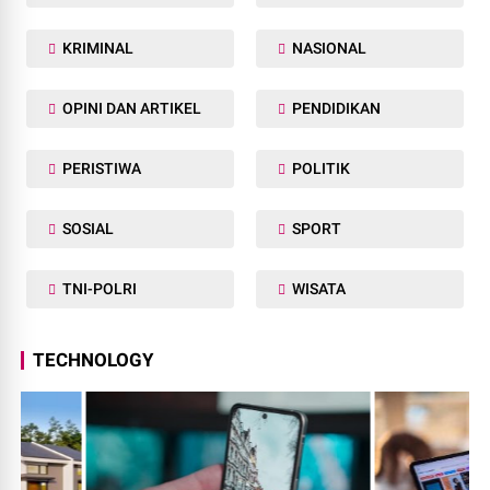
KRIMINAL
NASIONAL
OPINI DAN ARTIKEL
PENDIDIKAN
PERISTIWA
POLITIK
SOSIAL
SPORT
TNI-POLRI
WISATA
TECHNOLOGY