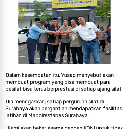
Dalam kesempatan itu, Yusep menyebut akan
membuat program yang bisa membuat para
pesilat bisa terus berprestasi di setiap ajang silat.
Dia menegaskan, setiap perguruan silat di
Surabaya akan bergantian mendapatkan fasilitas
latihan di Mapolrestabes Surabaya.
"Kami akan bekerjasama dengan KONI untuk tidak