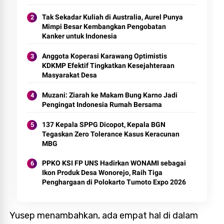
Tak Sekadar Kuliah di Australia, Aurel Punya
Mimpi Besar Kembangkan Pengobatan
Kanker untuk Indonesia
Anggota Koperasi Karawang Optimistis
KDKMP Efektif Tingkatkan Kesejahteraan
Masyarakat Desa
Muzani: Ziarah ke Makam Bung Karno Jadi
Pengingat Indonesia Rumah Bersama
137 Kepala SPPG Dicopot, Kepala BGN
Tegaskan Zero Tolerance Kasus Keracunan
MBG
PPKO KSI FP UNS Hadirkan WONAMI sebagai
Ikon Produk Desa Wonorejo, Raih Tiga
Penghargaan di Polokarto Tumoto Expo 2026
Yusep menambahkan, ada empat hal di dalam