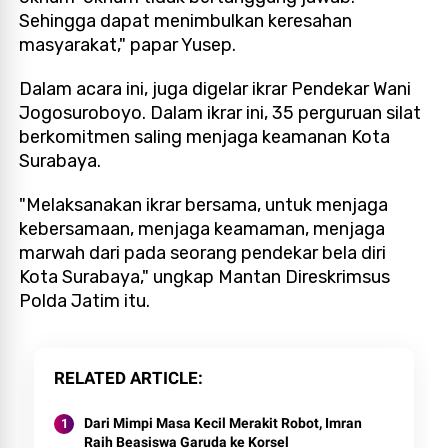
Sehingga dapat menimbulkan keresahan
masyarakat," papar Yusep.
Dalam acara ini, juga digelar ikrar Pendekar Wani
Jogosuroboyo. Dalam ikrar ini, 35 perguruan silat
berkomitmen saling menjaga keamanan Kota
Surabaya.
"Melaksanakan ikrar bersama, untuk menjaga
kebersamaan, menjaga keamaman, menjaga
marwah dari pada seorang pendekar bela diri
Kota Surabaya," ungkap Mantan Direskrimsus
Polda Jatim itu.
RELATED ARTICLE
Dari Mimpi Masa Kecil Merakit Robot, Imran
Raih Beasiswa Garuda ke Korsel