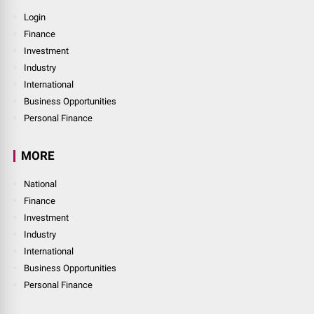
Login
Finance
Investment
Industry
International
Business Opportunities
Personal Finance
MORE
National
Finance
Investment
Industry
International
Business Opportunities
Personal Finance