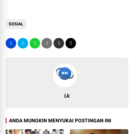
SOSIAL
Lk
ANDA MUNGKIN MENYUKAI POSTINGAN INI