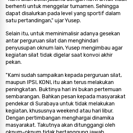
berhenti untuk menggelar turnamen. Sehingga
dapat disalurkan pada level yang sportif dalam
satu pertandingan," ujar Yusep.
Selain itu, untuk meminimalisir adanya gesekan
antar perguruan silat dan menghindari
penyusupan oknum lain, Yusep mengimbau agar
kegiatan silat tidak digelar saat konvoi akhir
pekan.
"Kami sudah sampaikan kepada perguruan silat,
maupun IPSI, KONI, itu akan terus melakukan
peningkatan. Buktinya hari ini bukan pertemuan
sembarangan. Bahkan pesan kepada masyarakat
pendekar di Surabaya untuk tidak melakukan
kegiatan, khususnya weekend atau hari libur.
Dengan pertimbangan menghargai dinamika
masyarakat. Takutnya akan ditunggangi oleh
oknum-oknum tidak bertanggung jawab.