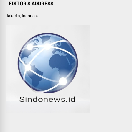
EDITOR'S ADDRESS
Jakarta, Indonesia