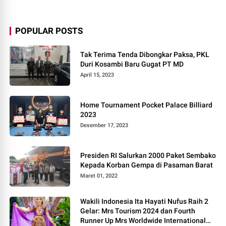
POPULAR POSTS
Tak Terima Tenda Dibongkar Paksa, PKL
Duri Kosambi Baru Gugat PT MD
April 15, 2023
Home Tournament Pocket Palace Billiard
2023
Desember 17, 2023
Presiden RI Salurkan 2000 Paket Sembako
Kepada Korban Gempa di Pasaman Barat
Maret 01, 2022
Wakili Indonesia Ita Hayati Nufus Raih 2
Gelar: Mrs Tourism 2024 dan Fourth
Runner Up Mrs Worldwide International