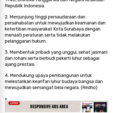
Republik Indonesia.
2. Menjunjung tinggi persaudaraan dan
persahabatan untuk mewujudkan keamanan dan
ketertiban masyarakat Kota Surabaya dengan
menaati peraturan serta tidak melakukan
pelanggaran hukum.
3. Membentuk pribadi yang unggul, sehat jasmani
dan rohani serta berbudi pekerti luhur sebagai
ajang prestasi.
4. Mendukung upaya pembangunan untuk
melestarikan kearifan luhur budaya bangsa dan
mewujudkan semangat bela negara. (Redho)
x