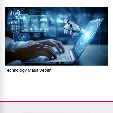
Technology Masa Depan