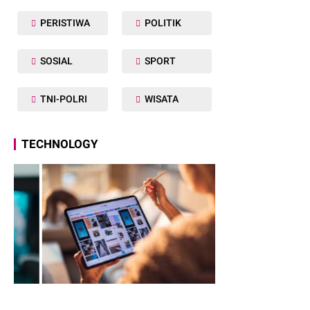
PERISTIWA
POLITIK
SOSIAL
SPORT
TNI-POLRI
WISATA
TECHNOLOGY