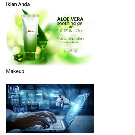
Iklan Anda
Makeup