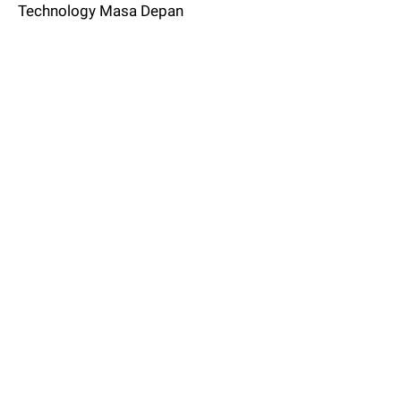
Technology Masa Depan