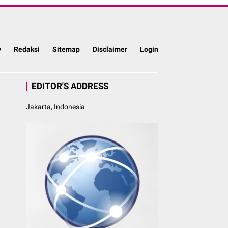
y
Redaksi
Sitemap
Disclaimer
Login
EDITOR'S ADDRESS
Jakarta, Indonesia