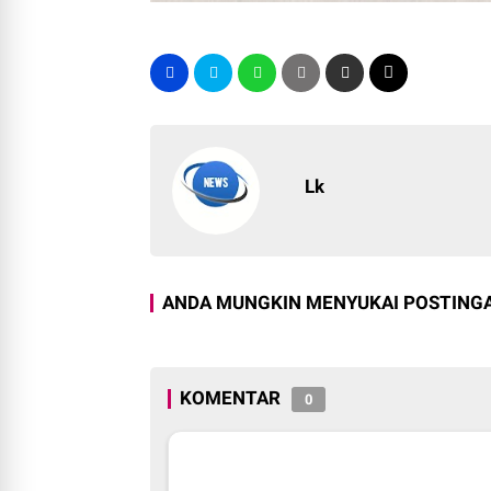
Lk
ANDA MUNGKIN MENYUKAI POSTINGA
KOMENTAR
0