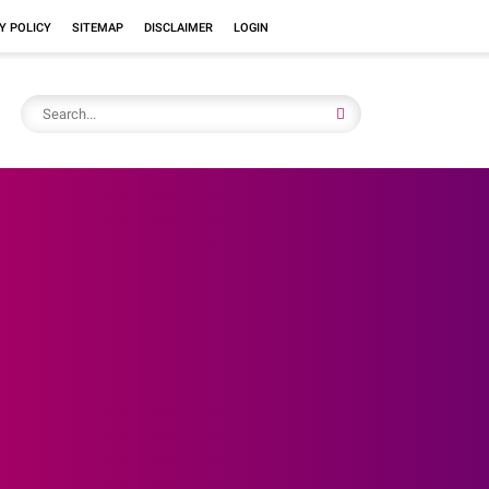
Y POLICY
SITEMAP
DISCLAIMER
LOGIN