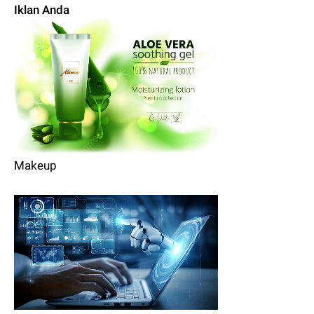
Iklan Anda
Makeup