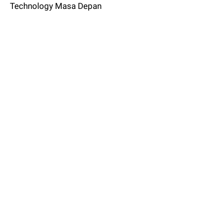
Technology Masa Depan