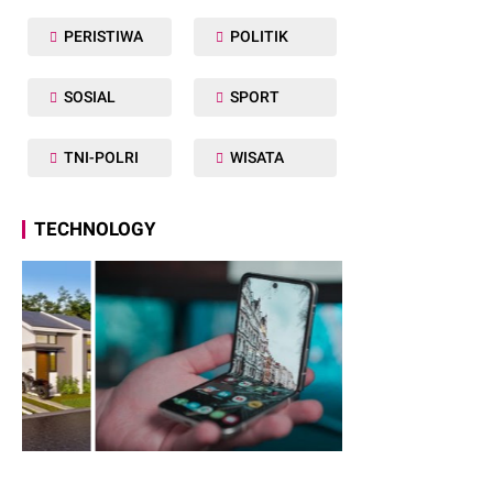
PERISTIWA
POLITIK
SOSIAL
SPORT
TNI-POLRI
WISATA
TECHNOLOGY