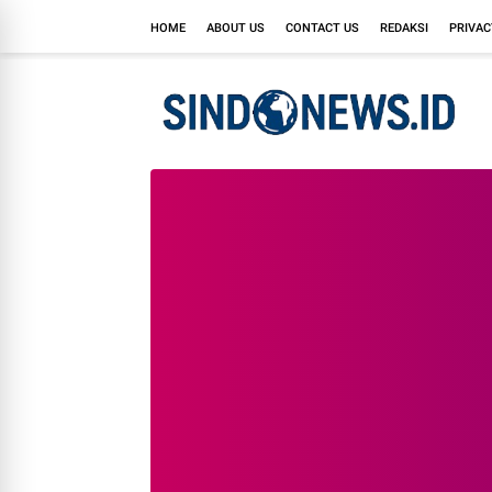
HOME
ABOUT US
CONTACT US
REDAKSI
PRIVAC