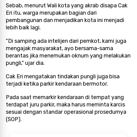
Sebab, menurut Wali kota yang akrab disapa Cak
Eri itu, warga merupakan bagian dari
pembangunan dan menjadikan kota ini menjadi
lebih baik lagi.
"Di samping ada intelijen dari pemkot, kami juga
mengajak masyarakat, ayo bersama-sama
berantas jika menemukan oknum yang melakukan
pungli," ujar dia.
Cak Eri mengatakan tindakan pungli juga bisa
terjadi ketika parkir kendaraan bermotor.
Pada saat memarkir kendaraan di tempat yang
terdapat juru parkir, maka harus meminta karcis
sesuai dengan standar operasional prosedurnya
(SOP).