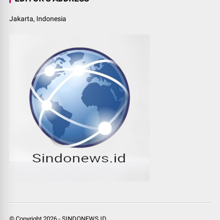
Jakarta, Indonesia
© Copyright
2026
-
SINDONEWS.ID