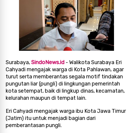
Surabaya,
SindoNews.id
- Walikota Surabaya Eri
Cahyadi mengajak warga di Kota Pahlawan, agar
turut serta memberantas segala motif tindakan
pungutan liar (pungli) di lingkungan pemerintah
kota setempat, baik di lingkup dinas, kecamatan,
kelurahan maupun di tempat lain.
Eri Cahyadi mengajak warga ibu Kota Jawa Timur
(Jatim) itu untuk menjadi bagian dari
pemberantasan pungli.