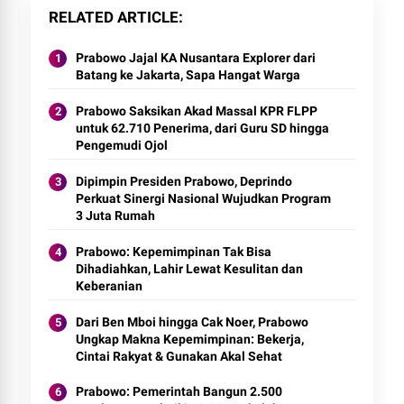
RELATED ARTICLE
Prabowo Jajal KA Nusantara Explorer dari
Batang ke Jakarta, Sapa Hangat Warga
Prabowo Saksikan Akad Massal KPR FLPP
untuk 62.710 Penerima, dari Guru SD hingga
Pengemudi Ojol
Dipimpin Presiden Prabowo, Deprindo
Perkuat Sinergi Nasional Wujudkan Program
3 Juta Rumah
Prabowo: Kepemimpinan Tak Bisa
Dihadiahkan, Lahir Lewat Kesulitan dan
Keberanian
Dari Ben Mboi hingga Cak Noer, Prabowo
Ungkap Makna Kepemimpinan: Bekerja,
Cintai Rakyat & Gunakan Akal Sehat
Prabowo: Pemerintah Bangun 2.500