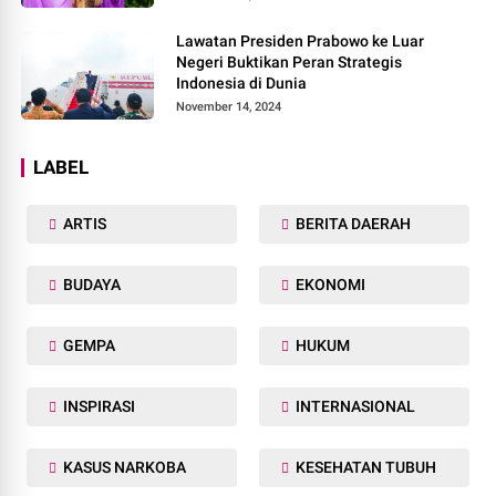
Lawatan Presiden Prabowo ke Luar
Negeri Buktikan Peran Strategis
Indonesia di Dunia
November 14, 2024
LABEL
ARTIS
BERITA DAERAH
BUDAYA
EKONOMI
GEMPA
HUKUM
INSPIRASI
INTERNASIONAL
KASUS NARKOBA
KESEHATAN TUBUH