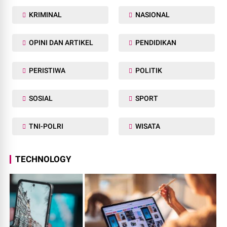
KRIMINAL
NASIONAL
OPINI DAN ARTIKEL
PENDIDIKAN
PERISTIWA
POLITIK
SOSIAL
SPORT
TNI-POLRI
WISATA
TECHNOLOGY