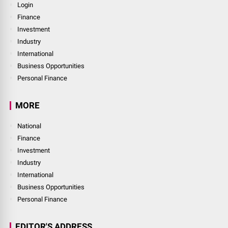
Login
Finance
Investment
Industry
International
Business Opportunities
Personal Finance
MORE
National
Finance
Investment
Industry
International
Business Opportunities
Personal Finance
EDITOR'S ADDRESS