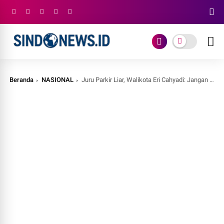
Beranda
NASIONAL
Juru Parkir Liar, Walikota Eri Cahyadi: Jangan Diberi Uang!!!