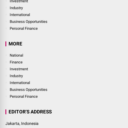
Investment
Industry
International
Business Opportunities
Personal Finance
MORE
National
Finance
Investment
Industry
International
Business Opportunities
Personal Finance
EDITOR'S ADDRESS
Jakarta, Indonesia