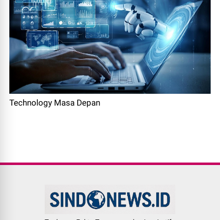
Technology Masa Depan