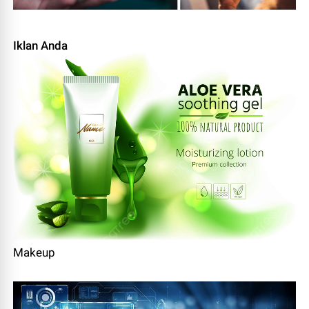
Iklan Anda
Makeup