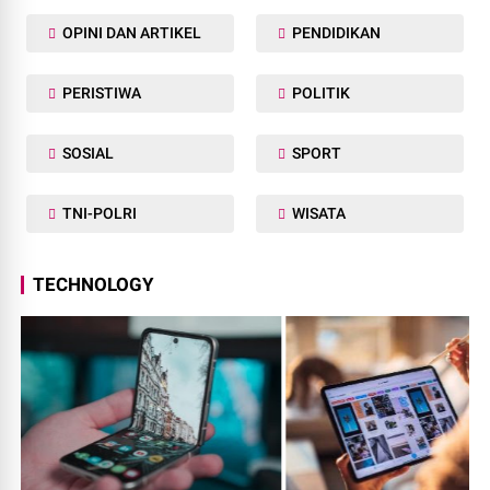
OPINI DAN ARTIKEL
PENDIDIKAN
PERISTIWA
POLITIK
SOSIAL
SPORT
TNI-POLRI
WISATA
TECHNOLOGY