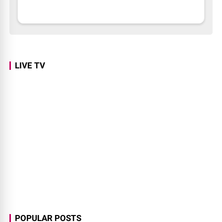
LIVE TV
POPULAR POSTS