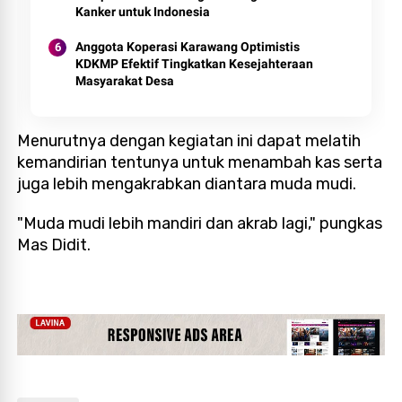
Kanker untuk Indonesia
Anggota Koperasi Karawang Optimistis
KDKMP Efektif Tingkatkan Kesejahteraan
Masyarakat Desa
Menurutnya dengan kegiatan ini dapat melatih
kemandirian tentunya untuk menambah kas serta
juga lebih mengakrabkan diantara muda mudi.
"Muda mudi lebih mandiri dan akrab lagi," pungkas
Mas Didit.