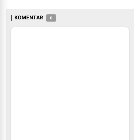
Indonesia
KOMENTAR
0