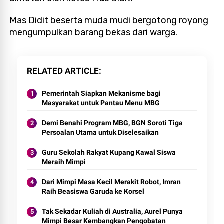
Mas Didit beserta muda mudi bergotong royong
mengumpulkan barang bekas dari warga.
RELATED ARTICLE
Pemerintah Siapkan Mekanisme bagi
Masyarakat untuk Pantau Menu MBG
Demi Benahi Program MBG, BGN Soroti Tiga
Persoalan Utama untuk Diselesaikan
Guru Sekolah Rakyat Kupang Kawal Siswa
Meraih Mimpi
Dari Mimpi Masa Kecil Merakit Robot, Imran
Raih Beasiswa Garuda ke Korsel
Tak Sekadar Kuliah di Australia, Aurel Punya
Mimpi Besar Kembangkan Pengobatan