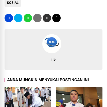
SOSIAL
Lk
ANDA MUNGKIN MENYUKAI POSTINGAN INI