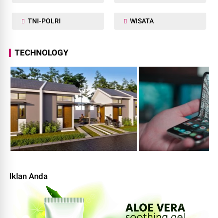
TNI-POLRI
WISATA
TECHNOLOGY
Iklan Anda