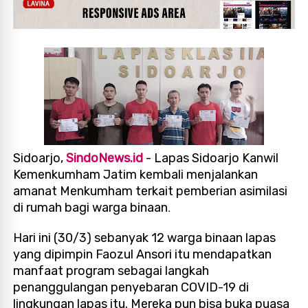
Sidoarjo,
SindoNews.id
- Lapas Sidoarjo Kanwil
Kemenkumham Jatim kembali menjalankan
amanat Menkumham terkait pemberian asimilasi
di rumah bagi warga binaan
.
Hari ini (30/3) sebanyak 12 warga binaan lapas
yang dipimpin Faozul Ansori itu mendapatkan
manfaat program sebagai langkah
penanggulangan penyebaran COVID-19 di
lingkungan lapas itu. Mereka pun bisa buka puasa