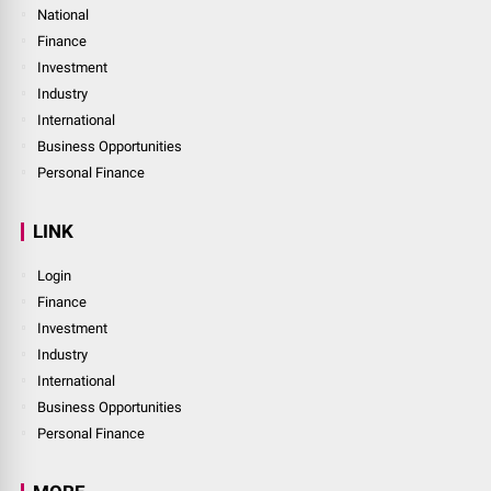
National
Finance
Investment
Industry
International
Business Opportunities
Personal Finance
LINK
Login
Finance
Investment
Industry
International
Business Opportunities
Personal Finance