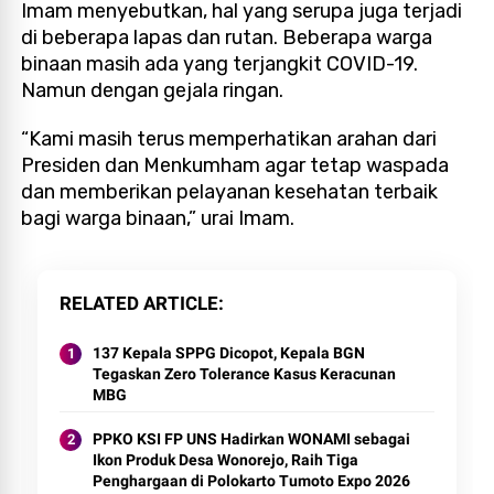
Imam menyebutkan, hal yang serupa juga terjadi
di beberapa lapas dan rutan. Beberapa warga
binaan masih ada yang terjangkit COVID-19.
Namun dengan gejala ringan.
“Kami masih terus memperhatikan arahan dari
Presiden dan Menkumham agar tetap waspada
dan memberikan pelayanan kesehatan terbaik
bagi warga binaan,” urai Imam.
RELATED ARTICLE
137 Kepala SPPG Dicopot, Kepala BGN
Tegaskan Zero Tolerance Kasus Keracunan
MBG
PPKO KSI FP UNS Hadirkan WONAMI sebagai
Ikon Produk Desa Wonorejo, Raih Tiga
Penghargaan di Polokarto Tumoto Expo 2026