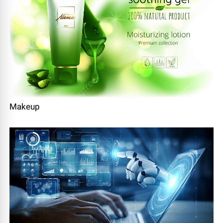
Makeup