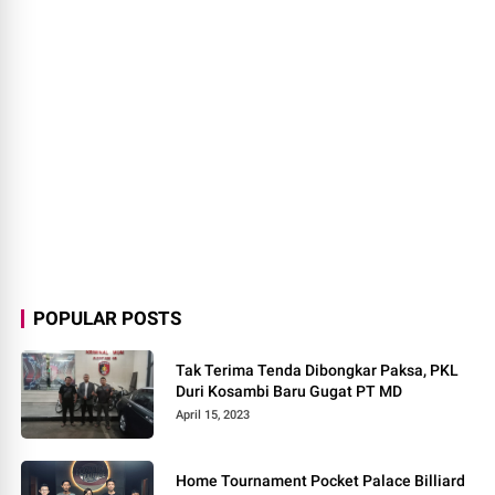
POPULAR POSTS
Tak Terima Tenda Dibongkar Paksa, PKL
Duri Kosambi Baru Gugat PT MD
April 15, 2023
Home Tournament Pocket Palace Billiard