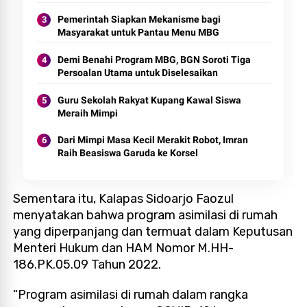
Pemerintah Siapkan Mekanisme bagi
Masyarakat untuk Pantau Menu MBG
Demi Benahi Program MBG, BGN Soroti Tiga
Persoalan Utama untuk Diselesaikan
Guru Sekolah Rakyat Kupang Kawal Siswa
Meraih Mimpi
Dari Mimpi Masa Kecil Merakit Robot, Imran
Raih Beasiswa Garuda ke Korsel
Sementara itu, Kalapas Sidoarjo Faozul
menyatakan bahwa program asimilasi di rumah
yang diperpanjang dan termuat dalam Keputusan
Menteri Hukum dan HAM Nomor M.HH-
186.PK.05.09 Tahun 2022.
“Program asimilasi di rumah dalam rangka