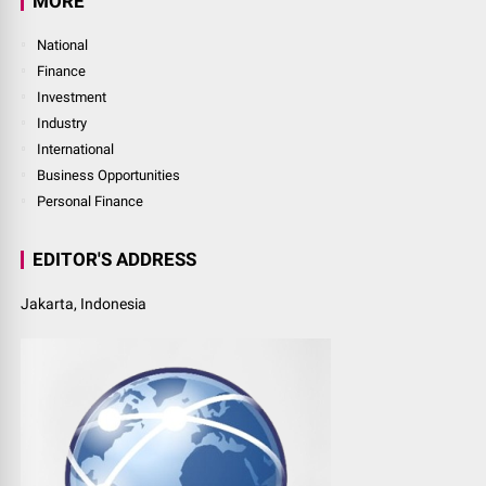
MORE
National
Finance
Investment
Industry
International
Business Opportunities
Personal Finance
EDITOR'S ADDRESS
Jakarta, Indonesia