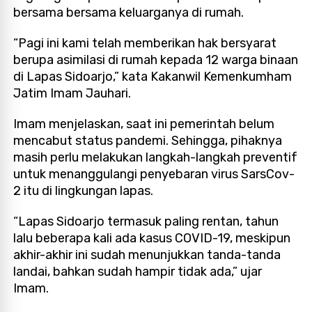
bersama bersama keluarganya di rumah.
“Pagi ini kami telah memberikan hak bersyarat
berupa asimilasi di rumah kepada 12 warga binaan
di Lapas Sidoarjo,” kata Kakanwil Kemenkumham
Jatim Imam Jauhari.
Imam menjelaskan, saat ini pemerintah belum
mencabut status pandemi. Sehingga, pihaknya
masih perlu melakukan langkah-langkah preventif
untuk menanggulangi penyebaran virus SarsCov-
2 itu di lingkungan lapas.
“Lapas Sidoarjo termasuk paling rentan, tahun
lalu beberapa kali ada kasus COVID-19, meskipun
akhir-akhir ini sudah menunjukkan tanda-tanda
landai, bahkan sudah hampir tidak ada,” ujar
Imam.