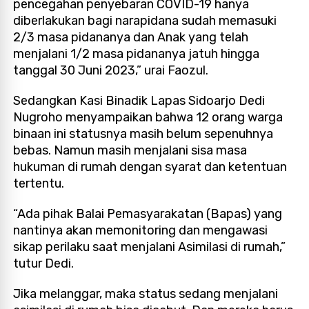
pencegahan penyebaran COVID-19 hanya
diberlakukan bagi narapidana sudah memasuki
2/3 masa pidananya dan Anak yang telah
menjalani 1/2 masa pidananya jatuh hingga
tanggal 30 Juni 2023,” urai Faozul.
Sedangkan Kasi Binadik Lapas Sidoarjo Dedi
Nugroho menyampaikan bahwa 12 orang warga
binaan ini statusnya masih belum sepenuhnya
bebas. Namun masih menjalani sisa masa
hukuman di rumah dengan syarat dan ketentuan
tertentu.
“Ada pihak Balai Pemasyarakatan (Bapas) yang
nantinya akan memonitoring dan mengawasi
sikap perilaku saat menjalani Asimilasi di rumah,”
tutur Dedi.
Jika melanggar, maka status sedang menjalani