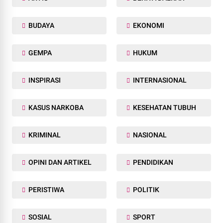
BUDAYA
EKONOMI
GEMPA
HUKUM
INSPIRASI
INTERNASIONAL
KASUS NARKOBA
KESEHATAN TUBUH
KRIMINAL
NASIONAL
OPINI DAN ARTIKEL
PENDIDIKAN
PERISTIWA
POLITIK
SOSIAL
SPORT