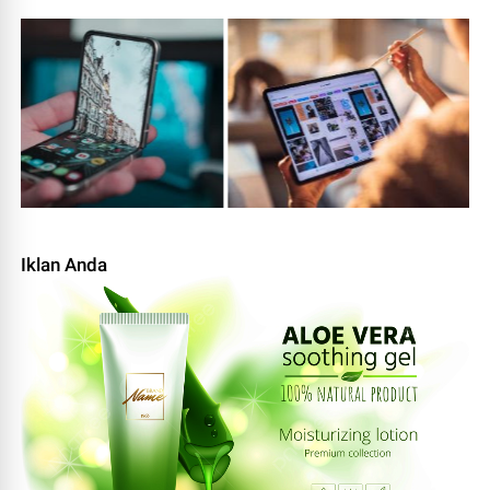
Iklan Anda