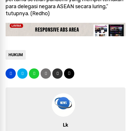
para delegasi negara ASEAN secara luring,”
tutupnya. (Redho)
HUKUM
Lk