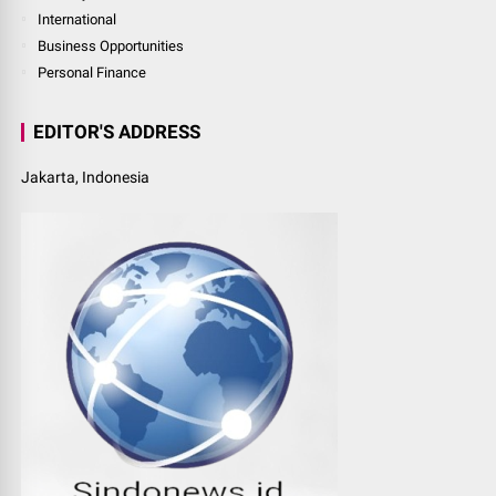
International
Business Opportunities
Personal Finance
EDITOR'S ADDRESS
Jakarta, Indonesia