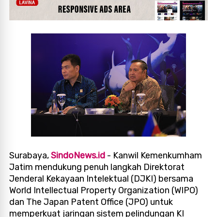
Surabaya,
SindoNews.id
- Kanwil Kemenkumham
Jatim mendukung penuh langkah Direktorat
Jenderal Kekayaan Intelektual (DJKI) bersama
World Intellectual Property Organization (WIPO)
dan The Japan Patent Office (JPO) untuk
memperkuat jaringan sistem pelindungan KI