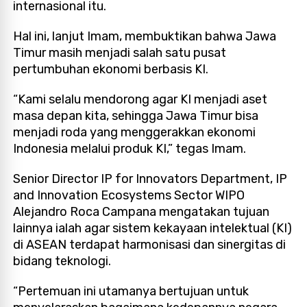
internasional itu.
Hal ini, lanjut Imam, membuktikan bahwa Jawa
Timur masih menjadi salah satu pusat
pertumbuhan ekonomi berbasis KI.
“Kami selalu mendorong agar KI menjadi aset
masa depan kita, sehingga Jawa Timur bisa
menjadi roda yang menggerakkan ekonomi
Indonesia melalui produk KI,” tegas Imam.
Senior Director IP for Innovators Department, IP
and Innovation Ecosystems Sector WIPO
Alejandro Roca Campana mengatakan tujuan
lainnya ialah agar sistem kekayaan intelektual (KI)
di ASEAN terdapat harmonisasi dan sinergitas di
bidang teknologi.
“Pertemuan ini utamanya bertujuan untuk