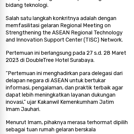
bidang teknologi.
Salah satu langkah konkritnya adalah dengan
memfasilitasi gelaran Regional Meeting on
Strengthening the ASEAN Regional Technology
and Innovation Support Center (TISC) Network.
Pertemuan ini berlangsung pada 27 s.d. 28 Maret
2023 di DoubleTree Hotel Surabaya.
“Pertemuan ini menghadirkan para delegasi dari
delapan negara di ASEAN untuk bertukar
informasi, pengalaman, dan praktik terbaik agar
dapat lebih meningkatkan layanan dukungan
inovasi,” ujar Kakanwil Kemenkumham Jatim
Imam Jauhari.
Menurut Imam, pihaknya merasa terhormat dipilih
sebagai tuan rumah gelaran berskala