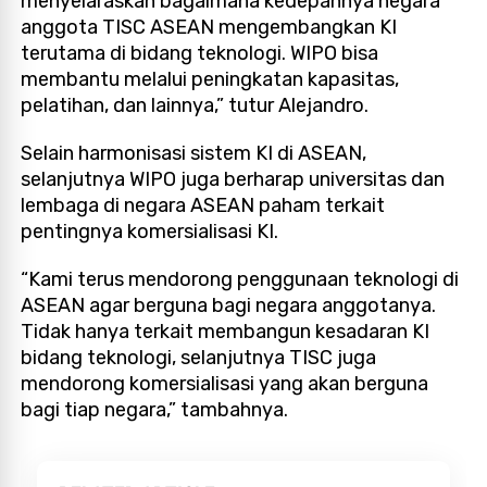
menyelaraskan bagaimana kedepannya negara
anggota TISC ASEAN mengembangkan KI
terutama di bidang teknologi. WIPO bisa
membantu melalui peningkatan kapasitas,
pelatihan, dan lainnya,” tutur Alejandro.
Selain harmonisasi sistem KI di ASEAN,
selanjutnya WIPO juga berharap universitas dan
lembaga di negara ASEAN paham terkait
pentingnya komersialisasi KI.
“Kami terus mendorong penggunaan teknologi di
ASEAN agar berguna bagi negara anggotanya.
Tidak hanya terkait membangun kesadaran KI
bidang teknologi, selanjutnya TISC juga
mendorong komersialisasi yang akan berguna
bagi tiap negara,” tambahnya.