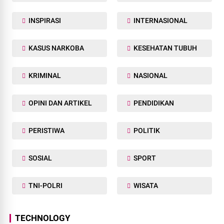
INSPIRASI
INTERNASIONAL
KASUS NARKOBA
KESEHATAN TUBUH
KRIMINAL
NASIONAL
OPINI DAN ARTIKEL
PENDIDIKAN
PERISTIWA
POLITIK
SOSIAL
SPORT
TNI-POLRI
WISATA
TECHNOLOGY