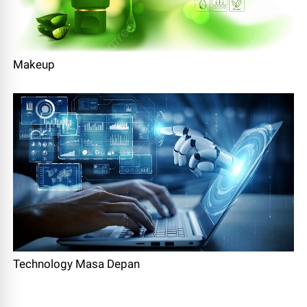
Makeup
Technology Masa Depan