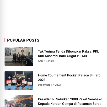
POPULAR POSTS
Tak Terima Tenda Dibongkar Paksa, PKL
Duri Kosambi Baru Gugat PT MD
April 15, 2023
Home Tournament Pocket Palace Billiard
2023
Desember 17, 2023
Presiden RI Salurkan 2000 Paket Sembako
Kepada Korban Gempa di Pasaman Barat