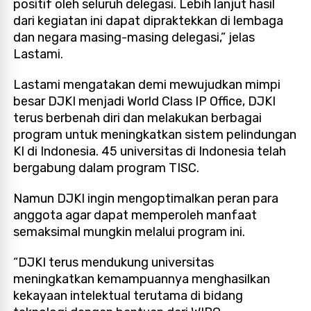
positif oleh seluruh delegasi. Lebih lanjut hasil
dari kegiatan ini dapat dipraktekkan di lembaga
dan negara masing-masing delegasi,” jelas
Lastami.
Lastami mengatakan demi mewujudkan mimpi
besar DJKI menjadi World Class IP Office, DJKI
terus berbenah diri dan melakukan berbagai
program untuk meningkatkan sistem pelindungan
KI di Indonesia. 45 universitas di Indonesia telah
bergabung dalam program TISC.
Namun DJKI ingin mengoptimalkan peran para
anggota agar dapat memperoleh manfaat
semaksimal mungkin melalui program ini.
“DJKI terus mendukung universitas
meningkatkan kemampuannya menghasilkan
kekayaan intelektual terutama di bidang