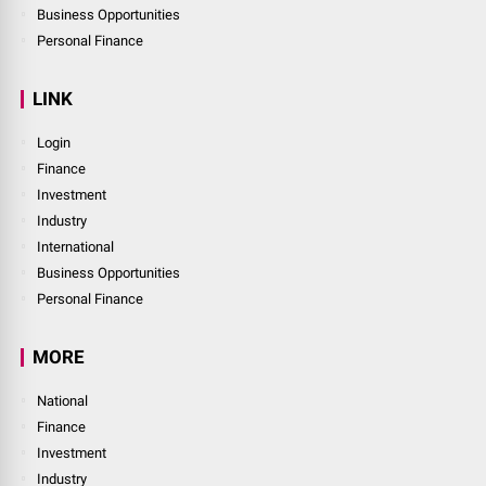
Business Opportunities
Personal Finance
LINK
Login
Finance
Investment
Industry
International
Business Opportunities
Personal Finance
MORE
National
Finance
Investment
Industry