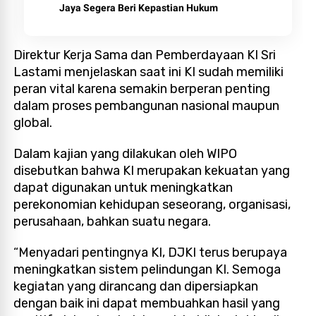
Jaya Segera Beri Kepastian Hukum
Direktur Kerja Sama dan Pemberdayaan KI Sri
Lastami menjelaskan saat ini KI sudah memiliki
peran vital karena semakin berperan penting
dalam proses pembangunan nasional maupun
global.
Dalam kajian yang dilakukan oleh WIPO
disebutkan bahwa KI merupakan kekuatan yang
dapat digunakan untuk meningkatkan
perekonomian kehidupan seseorang, organisasi,
perusahaan, bahkan suatu negara.
“Menyadari pentingnya KI, DJKI terus berupaya
meningkatkan sistem pelindungan KI. Semoga
kegiatan yang dirancang dan dipersiapkan
dengan baik ini dapat membuahkan hasil yang