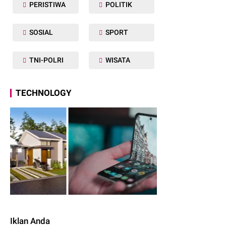
PERISTIWA
POLITIK
SOSIAL
SPORT
TNI-POLRI
WISATA
TECHNOLOGY
Iklan Anda