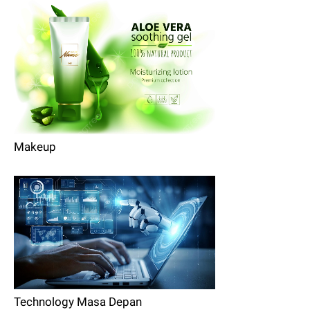
Makeup
Technology Masa Depan