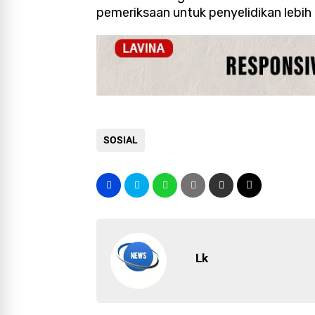
pemeriksaan untuk penyelidikan lebih l
SOSIAL
Lk