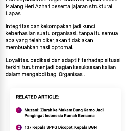
Malang Heri Azhari beserta jajaran struktural
Lapas.
Integritas dan kekompakan jadi kunci
keberhasilan suatu organisasi, tanpa itu semua
apa yang telah dikerjakan tidak akan
membuahkan hasil optomal.
Loyalitas, dedikasi dan adaptif terhadap situasi
terkini turut menjadi bagian kesuksesan kalian
dalam mengabdi bagi Organisasi.
RELATED ARTICLE
Muzani: Ziarah ke Makam Bung Karno Jadi
Pengingat Indonesia Rumah Bersama
137 Kepala SPPG Dicopot, Kepala BGN