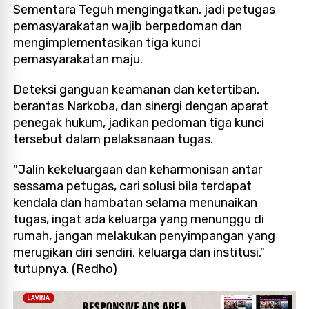
Sementara Teguh mengingatkan, jadi petugas
pemasyarakatan wajib berpedoman dan
mengimplementasikan tiga kunci
pemasyarakatan maju.
Deteksi ganguan keamanan dan ketertiban,
berantas Narkoba, dan sinergi dengan aparat
penegak hukum, jadikan pedoman tiga kunci
tersebut dalam pelaksanaan tugas.
"Jalin kekeluargaan dan keharmonisan antar
sessama petugas, cari solusi bila terdapat
kendala dan hambatan selama menunaikan
tugas, ingat ada keluarga yang menunggu di
rumah, jangan melakukan penyimpangan yang
merugikan diri sendiri, keluarga dan institusi,"
tutupnya. (Redho)