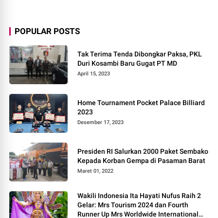
POPULAR POSTS
Tak Terima Tenda Dibongkar Paksa, PKL
Duri Kosambi Baru Gugat PT MD
April 15, 2023
Home Tournament Pocket Palace Billiard
2023
Desember 17, 2023
Presiden RI Salurkan 2000 Paket Sembako
Kepada Korban Gempa di Pasaman Barat
Maret 01, 2022
Wakili Indonesia Ita Hayati Nufus Raih 2
Gelar: Mrs Tourism 2024 dan Fourth
Runner Up Mrs Worldwide International