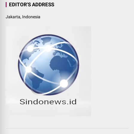
EDITOR'S ADDRESS
Jakarta, Indonesia