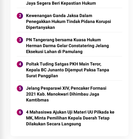
Jaya Segera Beri Kepastian Hukum
Kewenangan Ganda Jaksa Dalam
Penegakkan Hukum Tindak Pidana Korupsi
Dipertanyakan
PN Tangerang bersama Kuasa Hukum
Herman Darma Gelar Constatering Jelang
Eksekusi Lahan di Pamulang
Poltak Tuding Satgas PKH Main Teror,
Kepala BC Junanto Dijemput Paksa Tanpa
Surat Panggilan
Jelang Pesparawi XIV, Pencaker Formasi
2021 Kab. Manokwari Dihimbau Jaga
Kamtibmas
4 Mahasiswa Ajukan Uji Materi UU Pilkada ke
MK, Minta Pemilihan Kepala Daerah Tetap
Dilakukan Secara Langsung