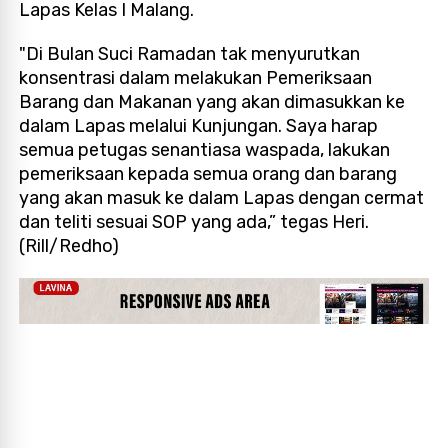
Lapas Kelas I Malang.
"Di Bulan Suci Ramadan tak menyurutkan
konsentrasi dalam melakukan Pemeriksaan
Barang dan Makanan yang akan dimasukkan ke
dalam Lapas melalui Kunjungan. Saya harap
semua petugas senantiasa waspada, lakukan
pemeriksaan kepada semua orang dan barang
yang akan masuk ke dalam Lapas dengan cermat
dan teliti sesuai SOP yang ada,” tegas Heri.
(Rill/Redho)