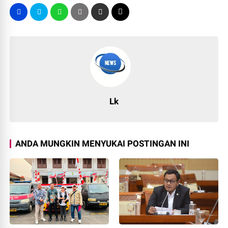
Lk
ANDA MUNGKIN MENYUKAI POSTINGAN INI