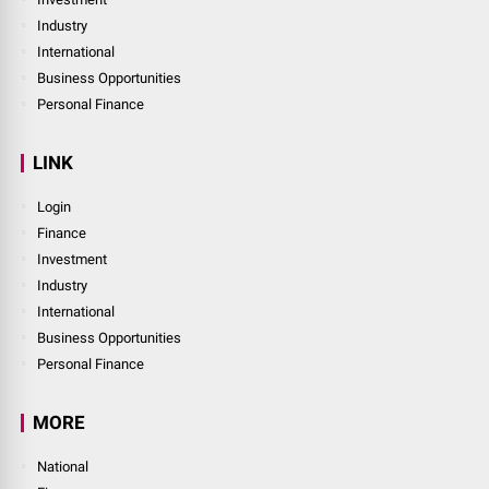
Industry
International
Business Opportunities
Personal Finance
LINK
Login
Finance
Investment
Industry
International
Business Opportunities
Personal Finance
MORE
National