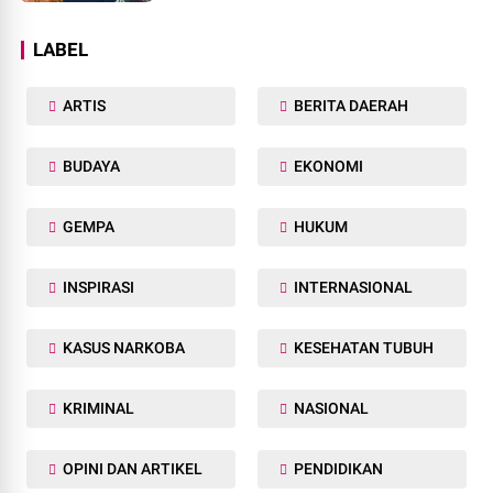
LABEL
ARTIS
BERITA DAERAH
BUDAYA
EKONOMI
GEMPA
HUKUM
INSPIRASI
INTERNASIONAL
KASUS NARKOBA
KESEHATAN TUBUH
KRIMINAL
NASIONAL
OPINI DAN ARTIKEL
PENDIDIKAN