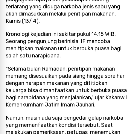
terlarang yang diduga narkoba jenis sabu yang
akan dimasukkan melalui penitipan makanan,
Kamis (13/ 4).
Kronologi kejadian ini sekitar pukul 14.15 WIB.
Seorang pengunjung berinisial IF mencoba
menitipkan makanan untuk berbuka puasa bagi
salah satu narapidana.
"Selama bulan Ramadan, penitipan makanan
memang disesuaikan pada siang hingga sore hari
dengan harapan makanan yang dititipkan
keluarga bisa dimanfaatkan untuk berbuka puasa
bagi narapidana yang menjalankan," ujar Kakanwil
Kemenkumham Jatim Imam Jauhari.
Namun, masih ada saja pengedar gelap narkoba
yang memanfaatkan kondisi tersebut. Saat
melakukan pemeriksaan, petugas menemukan