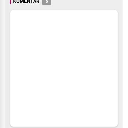
KOMENTAR
0