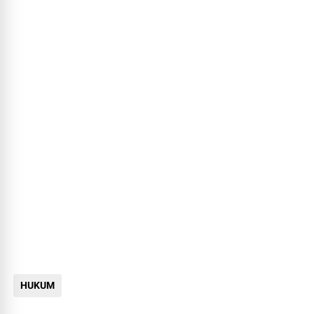
HUKUM