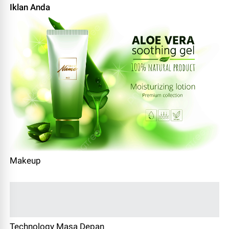
Iklan Anda
Makeup
Technology Masa Depan