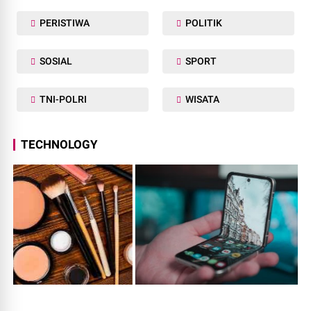
PERISTIWA
POLITIK
SOSIAL
SPORT
TNI-POLRI
WISATA
TECHNOLOGY