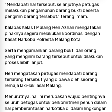
"Mendapati hal tersebut, selanjutnya petugas
melakukan pengamanan barang bukti beserta
pengirim barang tersebut," terang Imam.
Kalapas Kelas I Malang Heri Azhari mengatakan
pihaknya segera melakukan koordinasi dengan
Kasat Narkoba Polresta Malang Kota.
Serta mengamankan barang bukti dan orang
yang mengirim barang tersebut untuk dilakukan
proses lebih lanjut.
Heri mengatakan petugas mendapati barang
terlarang tersebut yang dibawa oleh seorang
remaja laki-laki asal Malang.
Menurutnya, hal ini merupakan wujud pentingnya
seluruh petugas untuk berkomitmen penuh dalam
hal pemberantasan narkotika di dalam lingkungan