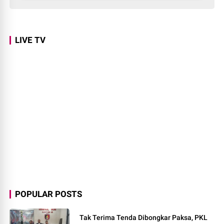
LIVE TV
POPULAR POSTS
Tak Terima Tenda Dibongkar Paksa, PKL