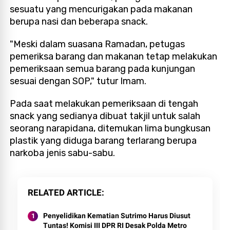
sesuatu yang mencurigakan pada makanan
berupa nasi dan beberapa snack.
"Meski dalam suasana Ramadan, petugas
pemeriksa barang dan makanan tetap melakukan
pemeriksaan semua barang pada kunjungan
sesuai dengan SOP," tutur Imam.
Pada saat melakukan pemeriksaan di tengah
snack yang sedianya dibuat takjil untuk salah
seorang narapidana, ditemukan lima bungkusan
plastik yang diduga barang terlarang berupa
narkoba jenis sabu-sabu.
RELATED ARTICLE
Penyelidikan Kematian Sutrimo Harus Diusut
Tuntas! Komisi III DPR RI Desak Polda Metro