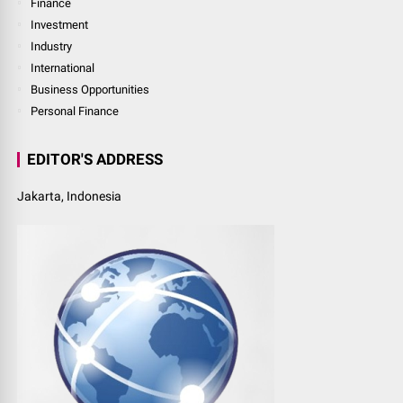
Finance
Investment
Industry
International
Business Opportunities
Personal Finance
EDITOR'S ADDRESS
Jakarta, Indonesia