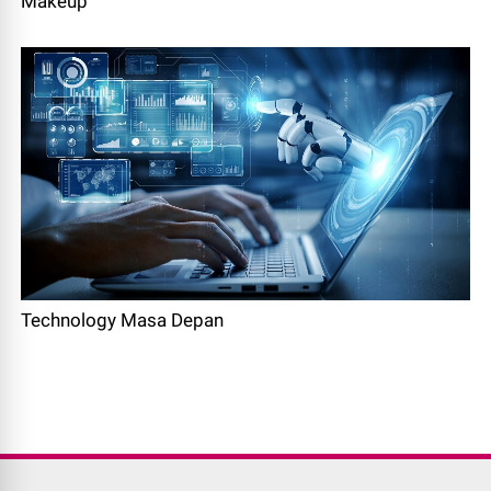
Makeup
Technology Masa Depan