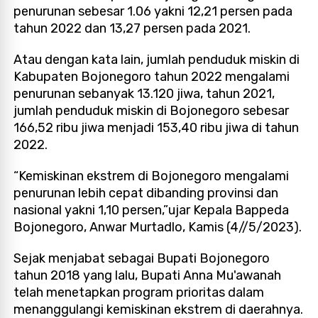
penurunan sebesar 1.06 yakni 12,21 persen pada
tahun 2022 dan 13,27 persen pada 2021.
Atau dengan kata lain, jumlah penduduk miskin di
Kabupaten Bojonegoro tahun 2022 mengalami
penurunan sebanyak 13.120 jiwa, tahun 2021,
jumlah penduduk miskin di Bojonegoro sebesar
166,52 ribu jiwa menjadi 153,40 ribu jiwa di tahun
2022.
“Kemiskinan ekstrem di Bojonegoro mengalami
penurunan lebih cepat dibanding provinsi dan
nasional yakni 1,10 persen,”ujar Kepala Bappeda
Bojonegoro, Anwar Murtadlo, Kamis (4//5/2023).
Sejak menjabat sebagai Bupati Bojonegoro
tahun 2018 yang lalu, Bupati Anna Mu'awanah
telah menetapkan program prioritas dalam
menanggulangi kemiskinan ekstrem di daerahnya.