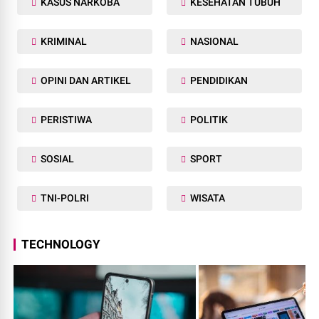
KASUS NARKOBA
KESEHATAN TUBUH
KRIMINAL
NASIONAL
OPINI DAN ARTIKEL
PENDIDIKAN
PERISTIWA
POLITIK
SOSIAL
SPORT
TNI-POLRI
WISATA
TECHNOLOGY