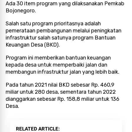
Ada 30 item program yang dilaksanakan Pemkab
Bojonegoro.
Salah satu program prioritasnya adalah
pemerataan pembangunan melalui peningkatan
infrastruktur salah satunya program Bantuan
Keuangan Desa (BKD).
Program ini memberikan bantuan keuangan
kepada desa untuk memperbaiki jalan dan
membangun infrastruktur jalan yang lebih baik.
Pada tahun 2021 nilai BKD sebesar Rp. 460,9
miliar untuk 280 desa, sementara tahun 2022
dianggarkan sebesar Rp. 158,8 miliar untuk 136
Desa.
RELATED ARTICLE