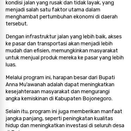
kondisi jalan yang rusak dan tidak layak, yang
menjadi salah satu faktor utama dalam
menghambat pertumbuhan ekonomi di daerah
tersebut.
Dengan infrastruktur jalan yang lebih baik, akses
ke pasar dan transportasi akan menjadi lebih
mudah dan efisien, memungkinkan masyarakat
untuk menjual produk mereka ke pasar yang lebih
luas.
Melalui program ini, harapan besar dari Bupati
Anna Mu'awanah adalah dapat meningkatkan
kesejahteraan masyarakat dan mengurangi
angka kemiskinan di Kabupaten Bojonegoro.
Selain itu, program ini juga memberikan manfaat
jangka panjang, seperti peningkatan kualitas
hidup dan meningkatkan investasi di seluruh desa