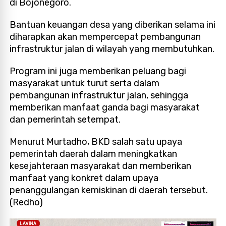
di Bojonegoro.
Bantuan keuangan desa yang diberikan selama ini
diharapkan akan mempercepat pembangunan
infrastruktur jalan di wilayah yang membutuhkan.
Program ini juga memberikan peluang bagi
masyarakat untuk turut serta dalam
pembangunan infrastruktur jalan, sehingga
memberikan manfaat ganda bagi masyarakat
dan pemerintah setempat.
Menurut Murtadho, BKD salah satu upaya
pemerintah daerah dalam meningkatkan
kesejahteraan masyarakat dan memberikan
manfaat yang konkret dalam upaya
penanggulangan kemiskinan di daerah tersebut.
(Redho)