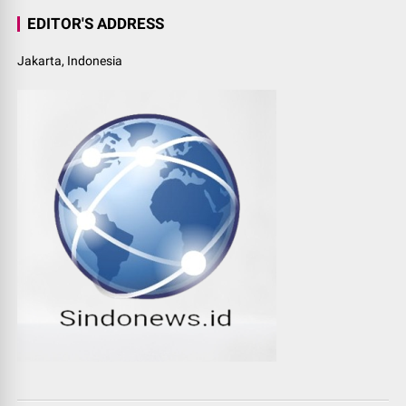
EDITOR'S ADDRESS
Jakarta, Indonesia