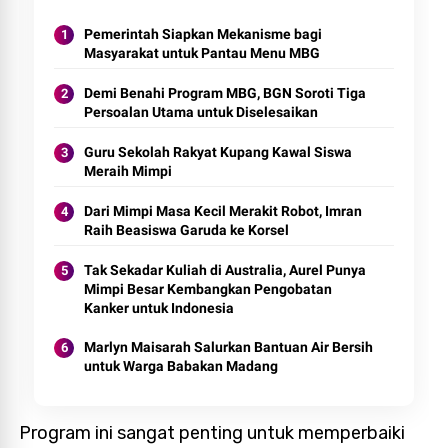
Pemerintah Siapkan Mekanisme bagi
Masyarakat untuk Pantau Menu MBG
Demi Benahi Program MBG, BGN Soroti Tiga
Persoalan Utama untuk Diselesaikan
Guru Sekolah Rakyat Kupang Kawal Siswa
Meraih Mimpi
Dari Mimpi Masa Kecil Merakit Robot, Imran
Raih Beasiswa Garuda ke Korsel
Tak Sekadar Kuliah di Australia, Aurel Punya
Mimpi Besar Kembangkan Pengobatan
Kanker untuk Indonesia
Marlyn Maisarah Salurkan Bantuan Air Bersih
untuk Warga Babakan Madang
Program ini sangat penting untuk memperbaiki