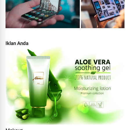
Iklan Anda