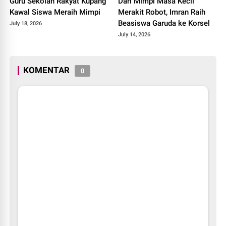
Guru Sekolah Rakyat Kupang
Dari Mimpi Masa Kecil
Kawal Siswa Meraih Mimpi
Merakit Robot, Imran Raih
Beasiswa Garuda ke Korsel
July 18, 2026
July 14, 2026
KOMENTAR
0