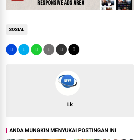
SOSIAL
Lk
ANDA MUNGKIN MENYUKAI POSTINGAN INI