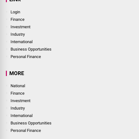
Login
Finance
Investment
Industry
International
Business Opportunities
Personal Finance
MORE
National
Finance
Investment
Industry
International
Business Opportunities
Personal Finance