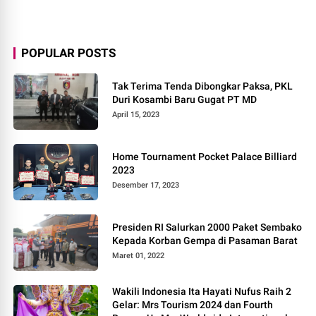
POPULAR POSTS
Tak Terima Tenda Dibongkar Paksa, PKL
Duri Kosambi Baru Gugat PT MD
April 15, 2023
Home Tournament Pocket Palace Billiard
2023
Desember 17, 2023
Presiden RI Salurkan 2000 Paket Sembako
Kepada Korban Gempa di Pasaman Barat
Maret 01, 2022
Wakili Indonesia Ita Hayati Nufus Raih 2
Gelar: Mrs Tourism 2024 dan Fourth