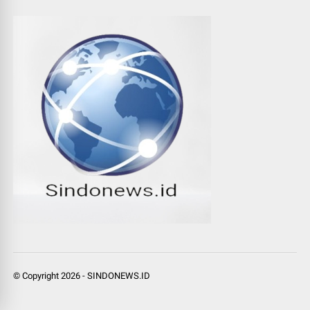
© Copyright
2026
-
SINDONEWS.ID