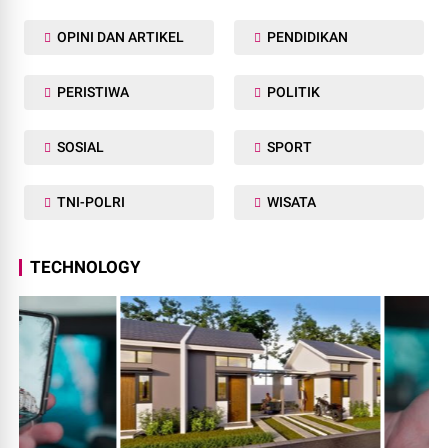
OPINI DAN ARTIKEL
PENDIDIKAN
PERISTIWA
POLITIK
SOSIAL
SPORT
TNI-POLRI
WISATA
TECHNOLOGY