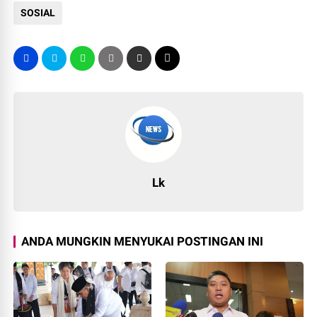
SOSIAL
Lk
ANDA MUNGKIN MENYUKAI POSTINGAN INI