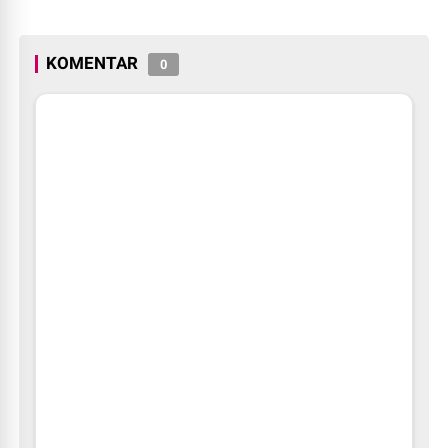
Indonesia
KOMENTAR
0