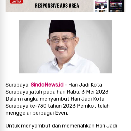
Surabaya,
SindoNews.id
- Hari Jadi Kota
Surabaya jatuh pada hari Rabu, 3 Mei 2023.
Dalam rangka menyambut Hari Jadi Kota
Surabaya ke-730 tahun 2023 Pemkot telah
menggelar berbagai Even.
Untuk menyambut dan memeriahkan Hari Jadi