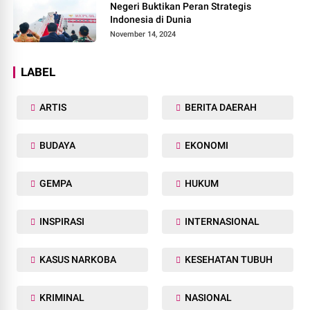
Negeri Buktikan Peran Strategis
Indonesia di Dunia
November 14, 2024
LABEL
ARTIS
BERITA DAERAH
BUDAYA
EKONOMI
GEMPA
HUKUM
INSPIRASI
INTERNASIONAL
KASUS NARKOBA
KESEHATAN TUBUH
KRIMINAL
NASIONAL