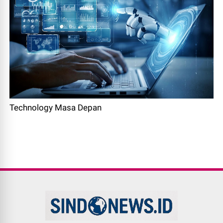
Technology Masa Depan