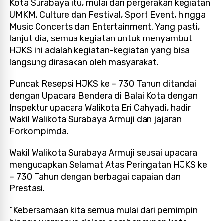
Kota Surabaya itu, mulai dari pergerakan kegiatan
UMKM, Culture dan Festival, Sport Event, hingga
Music Concerts dan Entertainment. Yang pasti,
lanjut dia, semua kegiatan untuk menyambut
HJKS ini adalah kegiatan-kegiatan yang bisa
langsung dirasakan oleh masyarakat.
Puncak Resepsi HJKS ke – 730 Tahun ditandai
dengan Upacara Bendera di Balai Kota dengan
Inspektur upacara Walikota Eri Cahyadi, hadir
Wakil Walikota Surabaya Armuji dan jajaran
Forkompimda.
Wakil Walikota Surabaya Armuji seusai upacara
mengucapkan Selamat Atas Peringatan HJKS ke
– 730 Tahun dengan berbagai capaian dan
Prestasi.
“Kebersamaan kita semua mulai dari pemimpin