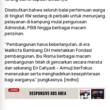
Disebutkan bahwa seluruh balai pertemuan warga
di tingkat RW sedang di perbaiki untuk menunjang
pelayanan di kampung mulai pengurusan
Adminduk, PBB hingga berbagai macam
perizinan.
“Pembangunan harus keberlanjutan, di era
Walikota Bambang DH meletakkan Fondasi
pembangunan, Ibu Risma berbagai macam
pembangunan telah di gencarkan secara merata
dan sekarang Eri Cahyadi – Armuji berfokus
meneruskan serta menghadirkan kesejahteraan
bagi warganya,” pungkasnya.
[redho]