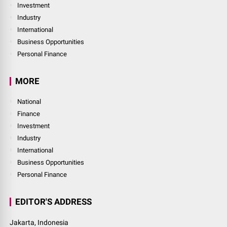
Investment
Industry
International
Business Opportunities
Personal Finance
MORE
National
Finance
Investment
Industry
International
Business Opportunities
Personal Finance
EDITOR'S ADDRESS
Jakarta, Indonesia