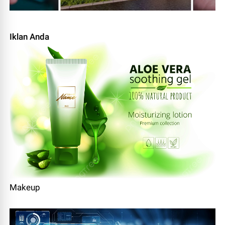
Iklan Anda
Makeup