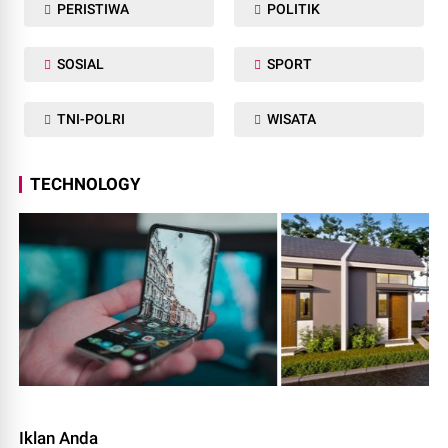
PERISTIWA
POLITIK
SOSIAL
SPORT
TNI-POLRI
WISATA
TECHNOLOGY
Iklan Anda