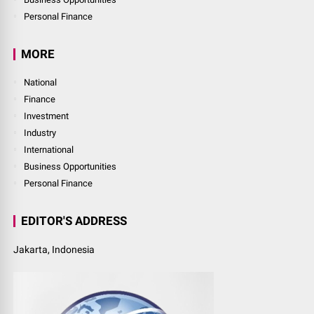
Personal Finance
MORE
National
Finance
Investment
Industry
International
Business Opportunities
Personal Finance
EDITOR'S ADDRESS
Jakarta, Indonesia