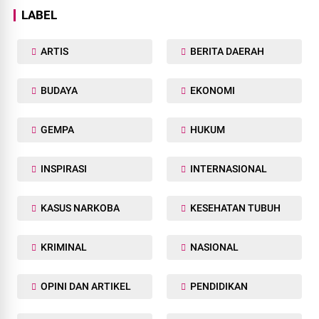
LABEL
ARTIS
BERITA DAERAH
BUDAYA
EKONOMI
GEMPA
HUKUM
INSPIRASI
INTERNASIONAL
KASUS NARKOBA
KESEHATAN TUBUH
KRIMINAL
NASIONAL
OPINI DAN ARTIKEL
PENDIDIKAN