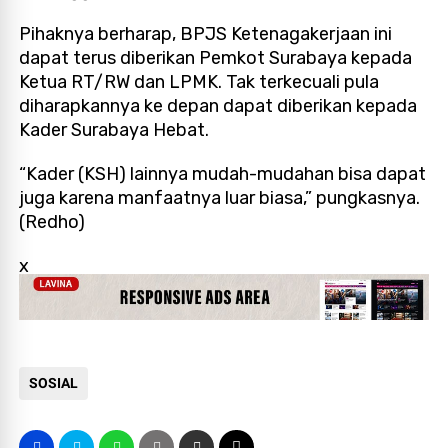
Pihaknya berharap, BPJS Ketenagakerjaan ini
dapat terus diberikan Pemkot Surabaya kepada
Ketua RT/RW dan LPMK. Tak terkecuali pula
diharapkannya ke depan dapat diberikan kepada
Kader Surabaya Hebat.
“Kader (KSH) lainnya mudah-mudahan bisa dapat
juga karena manfaatnya luar biasa,” pungkasnya.
(Redho)
x
SOSIAL