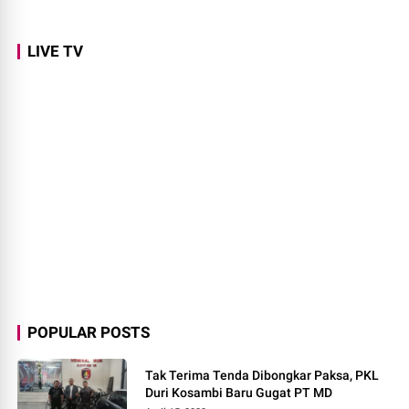
LIVE TV
POPULAR POSTS
Tak Terima Tenda Dibongkar Paksa, PKL
Duri Kosambi Baru Gugat PT MD