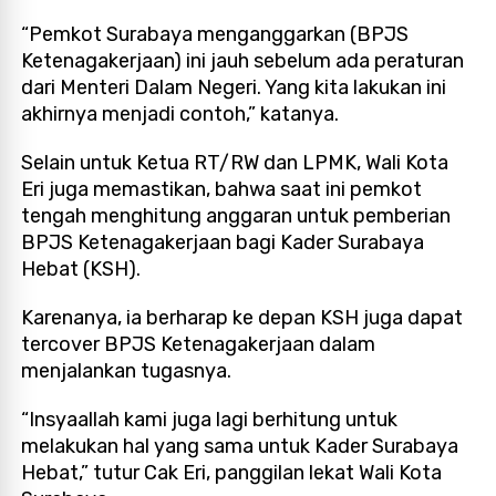
“Pemkot Surabaya menganggarkan (BPJS
Ketenagakerjaan) ini jauh sebelum ada peraturan
dari Menteri Dalam Negeri. Yang kita lakukan ini
akhirnya menjadi contoh,” katanya.
Selain untuk Ketua RT/RW dan LPMK, Wali Kota
Eri juga memastikan, bahwa saat ini pemkot
tengah menghitung anggaran untuk pemberian
BPJS Ketenagakerjaan bagi Kader Surabaya
Hebat (KSH).
Karenanya, ia berharap ke depan KSH juga dapat
tercover BPJS Ketenagakerjaan dalam
menjalankan tugasnya.
“Insyaallah kami juga lagi berhitung untuk
melakukan hal yang sama untuk Kader Surabaya
Hebat,” tutur Cak Eri, panggilan lekat Wali Kota