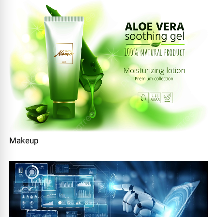
Makeup