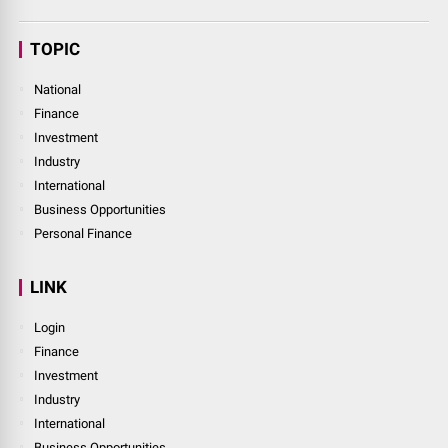
TOPIC
National
Finance
Investment
Industry
International
Business Opportunities
Personal Finance
LINK
Login
Finance
Investment
Industry
International
Business Opportunities