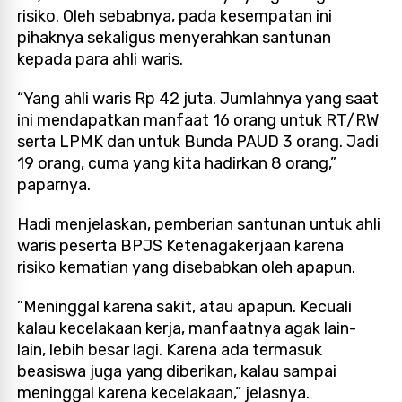
risiko. Oleh sebabnya, pada kesempatan ini
pihaknya sekaligus menyerahkan santunan
kepada para ahli waris.
“Yang ahli waris Rp 42 juta. Jumlahnya yang saat
ini mendapatkan manfaat 16 orang untuk RT/RW
serta LPMK dan untuk Bunda PAUD 3 orang. Jadi
19 orang, cuma yang kita hadirkan 8 orang,”
paparnya.
Hadi menjelaskan, pemberian santunan untuk ahli
waris peserta BPJS Ketenagakerjaan karena
risiko kematian yang disebabkan oleh apapun.
”Meninggal karena sakit, atau apapun. Kecuali
kalau kecelakaan kerja, manfaatnya agak lain-
lain, lebih besar lagi. Karena ada termasuk
beasiswa juga yang diberikan, kalau sampai
meninggal karena kecelakaan,” jelasnya.