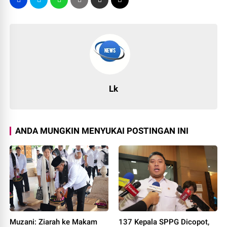
Lk
ANDA MUNGKIN MENYUKAI POSTINGAN INI
Muzani: Ziarah ke Makam
137 Kepala SPPG Dicopot,