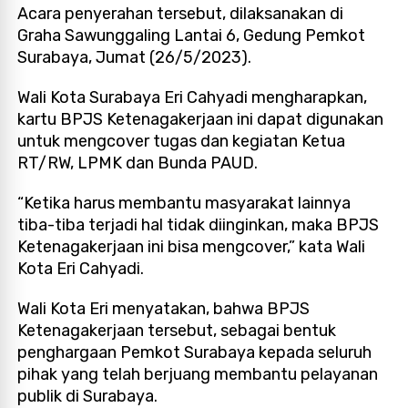
Acara penyerahan tersebut, dilaksanakan di
Graha Sawunggaling Lantai 6, Gedung Pemkot
Surabaya, Jumat (26/5/2023).
Wali Kota Surabaya Eri Cahyadi mengharapkan,
kartu BPJS Ketenagakerjaan ini dapat digunakan
untuk mengcover tugas dan kegiatan Ketua
RT/RW, LPMK dan Bunda PAUD.
“Ketika harus membantu masyarakat lainnya
tiba-tiba terjadi hal tidak diinginkan, maka BPJS
Ketenagakerjaan ini bisa mengcover,” kata Wali
Kota Eri Cahyadi.
Wali Kota Eri menyatakan, bahwa BPJS
Ketenagakerjaan tersebut, sebagai bentuk
penghargaan Pemkot Surabaya kepada seluruh
pihak yang telah berjuang membantu pelayanan
publik di Surabaya.