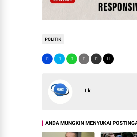
POLITIK
Lk
ANDA MUNGKIN MENYUKAI POSTINGA