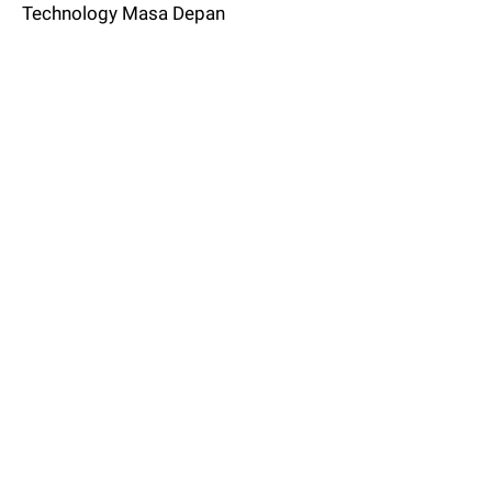
Technology Masa Depan