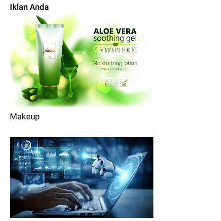
Iklan Anda
Makeup