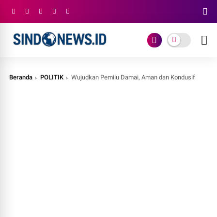
Beranda
POLITIK
Wujudkan Pemilu Damai, Aman dan Kondusif