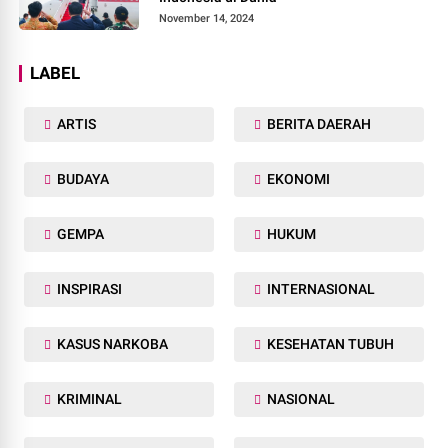
November 14, 2024
LABEL
ARTIS
BERITA DAERAH
BUDAYA
EKONOMI
GEMPA
HUKUM
INSPIRASI
INTERNASIONAL
KASUS NARKOBA
KESEHATAN TUBUH
KRIMINAL
NASIONAL