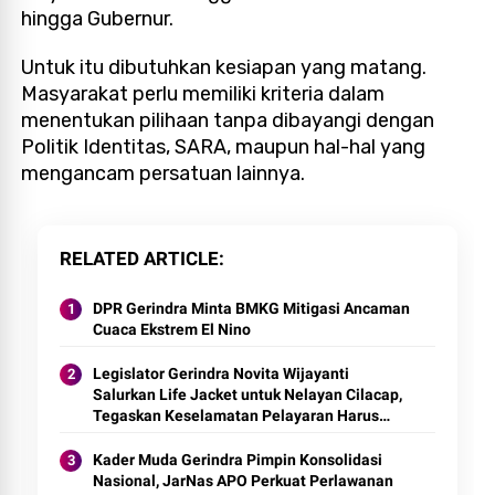
hingga Gubernur.
Untuk itu dibutuhkan kesiapan yang matang.
Masyarakat perlu memiliki kriteria dalam
menentukan pilihaan tanpa dibayangi dengan
Politik Identitas, SARA, maupun hal-hal yang
mengancam persatuan lainnya.
RELATED ARTICLE
DPR Gerindra Minta BMKG Mitigasi Ancaman
Cuaca Ekstrem El Nino
Legislator Gerindra Novita Wijayanti
Salurkan Life Jacket untuk Nelayan Cilacap,
Tegaskan Keselamatan Pelayaran Harus
Jadi Prioritas
Kader Muda Gerindra Pimpin Konsolidasi
Nasional, JarNas APO Perkuat Perlawanan