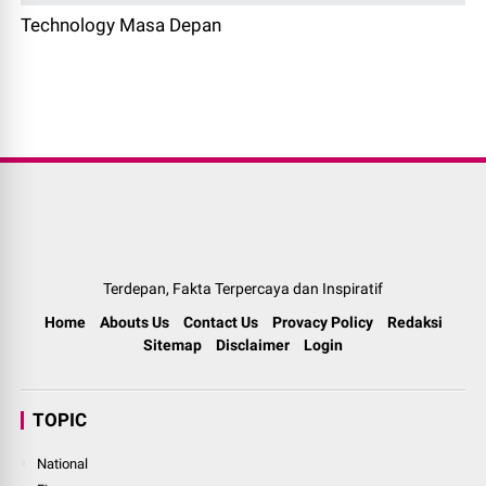
Technology Masa Depan
Terdepan, Fakta Terpercaya dan Inspiratif