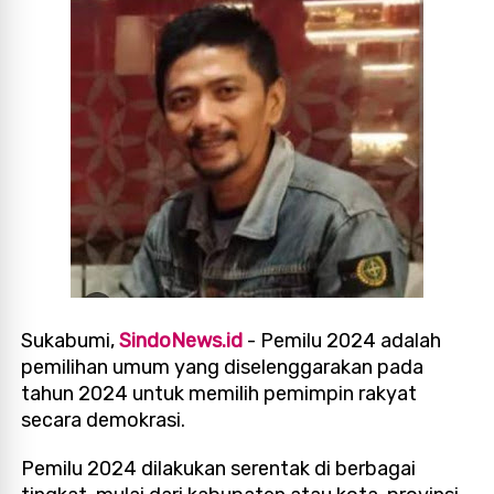
Sukabumi,
SindoNews.id
- Pemilu 2024 adalah
pemilihan umum yang diselenggarakan pada
tahun 2024 untuk memilih pemimpin rakyat
secara demokrasi.
Pemilu 2024 dilakukan serentak di berbagai