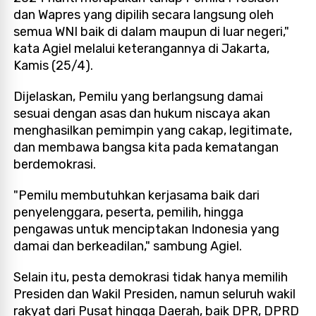
dan Wapres yang dipilih secara langsung oleh
semua WNI baik di dalam maupun di luar negeri,"
kata Agiel melalui keterangannya di Jakarta,
Kamis (25/4).
Dijelaskan, Pemilu yang berlangsung damai
sesuai dengan asas dan hukum niscaya akan
menghasilkan pemimpin yang cakap, legitimate,
dan membawa bangsa kita pada kematangan
berdemokrasi.
"Pemilu membutuhkan kerjasama baik dari
penyelenggara, peserta, pemilih, hingga
pengawas untuk menciptakan Indonesia yang
damai dan berkeadilan," sambung Agiel.
Selain itu, pesta demokrasi tidak hanya memilih
Presiden dan Wakil Presiden, namun seluruh wakil
rakyat dari Pusat hingga Daerah, baik DPR, DPRD