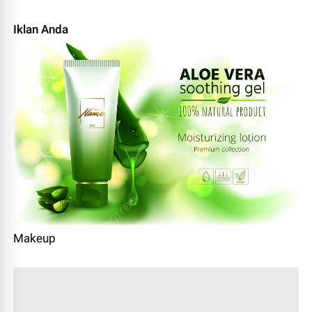
Iklan Anda
Makeup