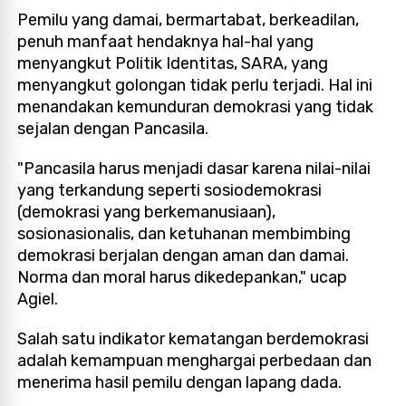
Pemilu yang damai, bermartabat, berkeadilan,
penuh manfaat hendaknya hal-hal yang
menyangkut Politik Identitas, SARA, yang
menyangkut golongan tidak perlu terjadi. Hal ini
menandakan kemunduran demokrasi yang tidak
sejalan dengan Pancasila.
"Pancasila harus menjadi dasar karena nilai-nilai
yang terkandung seperti sosiodemokrasi
(demokrasi yang berkemanusiaan),
sosionasionalis, dan ketuhanan membimbing
demokrasi berjalan dengan aman dan damai.
Norma dan moral harus dikedepankan," ucap
Agiel.
Salah satu indikator kematangan berdemokrasi
adalah kemampuan menghargai perbedaan dan
menerima hasil pemilu dengan lapang dada.