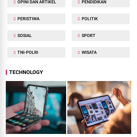
OPINI DAN ARTIKEL
PENDIDIKAN
PERISTIWA
POLITIK
SOSIAL
SPORT
TNI-POLRI
WISATA
TECHNOLOGY