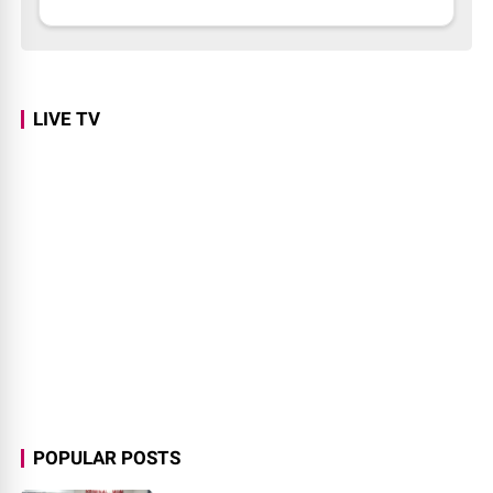
LIVE TV
POPULAR POSTS