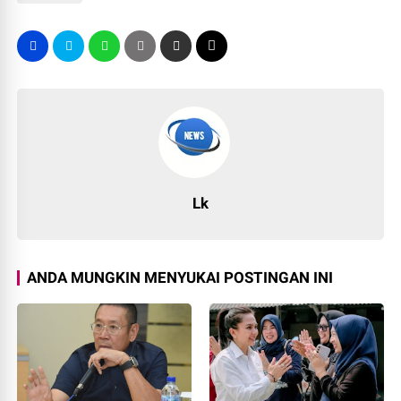
Lk
ANDA MUNGKIN MENYUKAI POSTINGAN INI