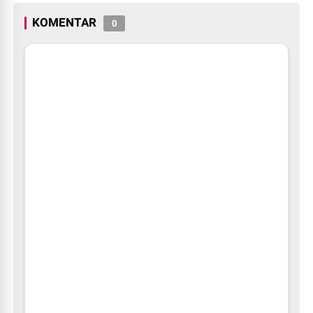
KOMENTAR
0