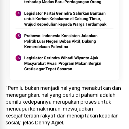
terhadap Modus Baru Perdagangan Orang
Legislator Partai Gerindra Salurkan Bantuan
untuk Korban Kebakaran di Cakung Timur,
Wujud Kepedulian kepada Warga Terdampak
Prabowo: Indonesia Konsisten Jalankan
Politik Luar Negeri Bebas Aktif, Dukung
Kemerdekaan Palestina
Legislator Gerindra Wihadi Wiyanto Ajak
Masyarakat Awasi Program Makan Bergizi
Gratis agar Tepat Sasaran
"Pemilu bukan menjadi hal yang menakutkan dan
menegangkan, hal yang perlu di pahami adalah
pemilu kedepannya merupakan proses untuk
mencapai kemakmuran, mewujudkan
kesejahteraan rakyat dan menciptakan keadilan
sosial," jelas Denny Agiel.