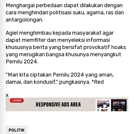
Menghargai perbedaan dapat dilakukan dengan
cara menghindari politisasi suku, agama, ras dan
antargolongan.
Agiel menghimbau kepada masyarakat agar
dapat memfilter dan menyeleksi informasi
khususnya berita yang bersifat provokatif hoaks
yang merugikan bangsa khusunya menyangkut
Pemilu 2024.
"Mari kita ciptakan Pemilu 2024 yang aman,
damai, dan kondusif," pungkasnya. *Red
x
POLITIK