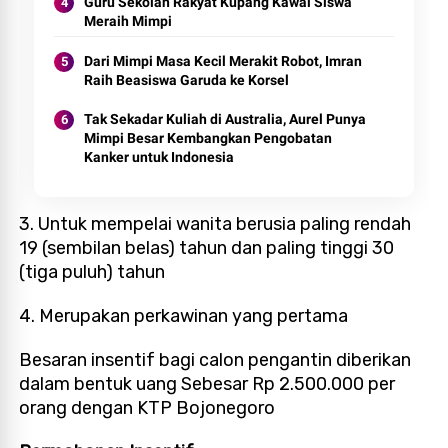
Guru Sekolah Rakyat Kupang Kawal Siswa
Meraih Mimpi
Dari Mimpi Masa Kecil Merakit Robot, Imran
Raih Beasiswa Garuda ke Korsel
Tak Sekadar Kuliah di Australia, Aurel Punya
Mimpi Besar Kembangkan Pengobatan
Kanker untuk Indonesia
3. Untuk mempelai wanita berusia paling rendah
19 (sembilan belas) tahun dan paling tinggi 30
(tiga puluh) tahun
4. Merupakan perkawinan yang pertama
Besaran insentif bagi calon pengantin diberikan
dalam bentuk uang Sebesar Rp 2.500.000 per
orang dengan KTP Bojonegoro