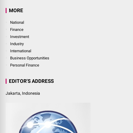
MORE
National
Finance
Investment
Industry
International
Business Opportunities
Personal Finance
EDITOR'S ADDRESS
Jakarta, Indonesia