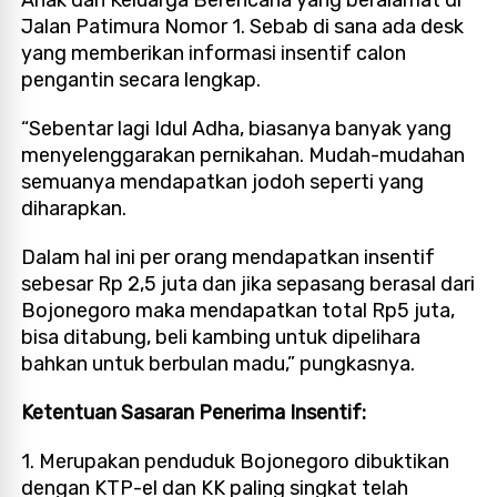
Jalan Patimura Nomor 1. Sebab di sana ada desk
yang memberikan informasi insentif calon
pengantin secara lengkap.
“Sebentar lagi Idul Adha, biasanya banyak yang
menyelenggarakan pernikahan. Mudah-mudahan
semuanya mendapatkan jodoh seperti yang
diharapkan.
Dalam hal ini per orang mendapatkan insentif
sebesar Rp 2,5 juta dan jika sepasang berasal dari
Bojonegoro maka mendapatkan total Rp5 juta,
bisa ditabung, beli kambing untuk dipelihara
bahkan untuk berbulan madu,” pungkasnya.
Ketentuan Sasaran Penerima Insentif:
1. Merupakan penduduk Bojonegoro dibuktikan
dengan KTP-el dan KK paling singkat telah