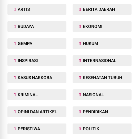
ARTIS
BERITA DAERAH
BUDAYA
EKONOMI
GEMPA
HUKUM
INSPIRASI
INTERNASIONAL
KASUS NARKOBA
KESEHATAN TUBUH
KRIMINAL
NASIONAL
OPINI DAN ARTIKEL
PENDIDIKAN
PERISTIWA
POLITIK