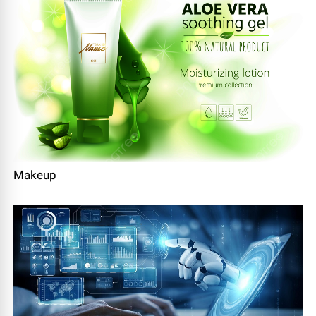
Makeup