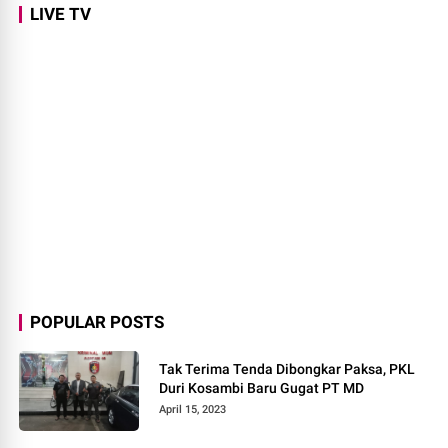
LIVE TV
POPULAR POSTS
Tak Terima Tenda Dibongkar Paksa, PKL
Duri Kosambi Baru Gugat PT MD
April 15, 2023