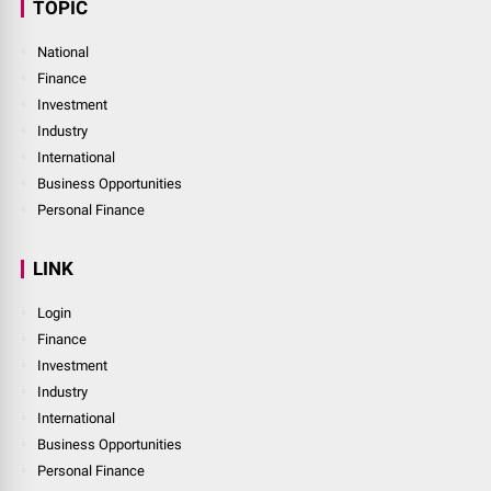
TOPIC
National
Finance
Investment
Industry
International
Business Opportunities
Personal Finance
LINK
Login
Finance
Investment
Industry
International
Business Opportunities
Personal Finance