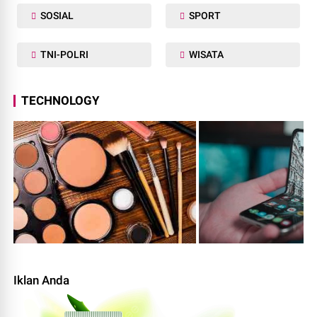
SOSIAL
SPORT
TNI-POLRI
WISATA
TECHNOLOGY
Iklan Anda