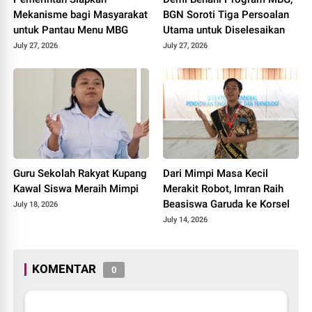
Mekanisme bagi Masyarakat
BGN Soroti Tiga Persoalan
untuk Pantau Menu MBG
Utama untuk Diselesaikan
July 27, 2026
July 27, 2026
Guru Sekolah Rakyat Kupang
Dari Mimpi Masa Kecil
Kawal Siswa Meraih Mimpi
Merakit Robot, Imran Raih
Beasiswa Garuda ke Korsel
July 18, 2026
July 14, 2026
KOMENTAR
0