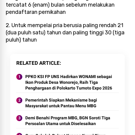
tercatat 6 (enam) bulan sebelum melakukan
pendaftaran pernikahan
2. Untuk mempelai pria berusia paling rendah 21
(dua puluh satu) tahun dan paling tinggi 30 (tiga
puluh) tahun
RELATED ARTICLE
PPKO KSI FP UNS Hadirkan WONAMI sebagai
Ikon Produk Desa Wonorejo, Raih Tiga
Penghargaan di Polokarto Tumoto Expo 2026
Pemerintah Siapkan Mekanisme bagi
Masyarakat untuk Pantau Menu MBG
Demi Benahi Program MBG, BGN Soroti Tiga
Persoalan Utama untuk Diselesaikan