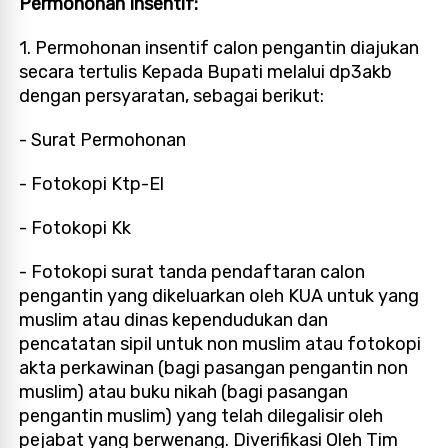
Permohonan Insentif:
1. Permohonan insentif calon pengantin diajukan
secara tertulis Kepada Bupati melalui dp3akb
dengan persyaratan, sebagai berikut:
- Surat Permohonan
- Fotokopi Ktp-El
- Fotokopi Kk
- Fotokopi surat tanda pendaftaran calon
pengantin yang dikeluarkan oleh KUA untuk yang
muslim atau dinas kependudukan dan
pencatatan sipil untuk non muslim atau fotokopi
akta perkawinan (bagi pasangan pengantin non
muslim) atau buku nikah (bagi pasangan
pengantin muslim) yang telah dilegalisir oleh
pejabat yang berwenang.
Diverifikasi Oleh Tim