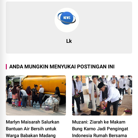
Lk
ANDA MUNGKIN MENYUKAI POSTINGAN INI
Marlyn Maisarah Salurkan
Muzani: Ziarah ke Makam
Bantuan Air Bersih untuk
Bung Karno Jadi Pengingat
Warga Babakan Madang
Indonesia Rumah Bersama