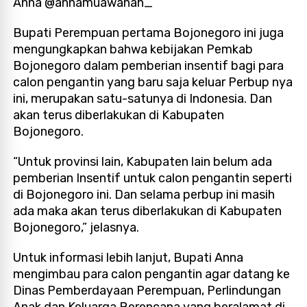
Anna @annamuawanah_
Bupati Perempuan pertama Bojonegoro ini juga
mengungkapkan bahwa kebijakan Pemkab
Bojonegoro dalam pemberian insentif bagi para
calon pengantin yang baru saja keluar Perbup nya
ini, merupakan satu-satunya di Indonesia. Dan
akan terus diberlakukan di Kabupaten
Bojonegoro.
“Untuk provinsi lain, Kabupaten lain belum ada
pemberian Insentif untuk calon pengantin seperti
di Bojonegoro ini. Dan selama perbup ini masih
ada maka akan terus diberlakukan di Kabupaten
Bojonegoro,” jelasnya.
Untuk informasi lebih lanjut, Bupati Anna
mengimbau para calon pengantin agar datang ke
Dinas Pemberdayaan Perempuan, Perlindungan
Anak dan Keluarga Berencana yang beralamat di