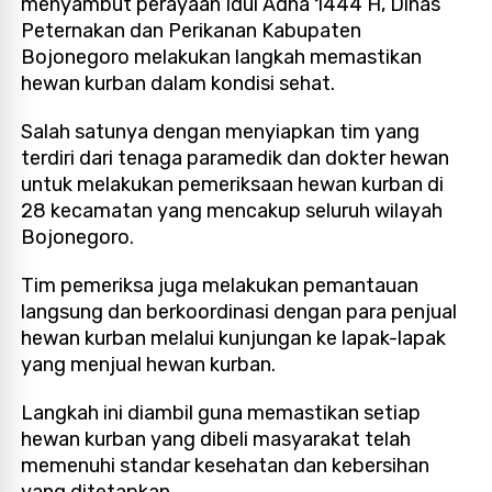
menyambut perayaan Idul Adha 1444 H, Dinas
Peternakan dan Perikanan Kabupaten
Bojonegoro melakukan langkah memastikan
hewan kurban dalam kondisi sehat.
Salah satunya dengan menyiapkan tim yang
terdiri dari tenaga paramedik dan dokter hewan
untuk melakukan pemeriksaan hewan kurban di
28 kecamatan yang mencakup seluruh wilayah
Bojonegoro.
Tim pemeriksa juga melakukan pemantauan
langsung dan berkoordinasi dengan para penjual
hewan kurban melalui kunjungan ke lapak-lapak
yang menjual hewan kurban.
Langkah ini diambil guna memastikan setiap
hewan kurban yang dibeli masyarakat telah
memenuhi standar kesehatan dan kebersihan
yang ditetapkan.