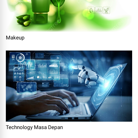
Makeup
Technology Masa Depan