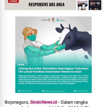
Bojonegoro,
SindoNews.id
- Dalam rangka