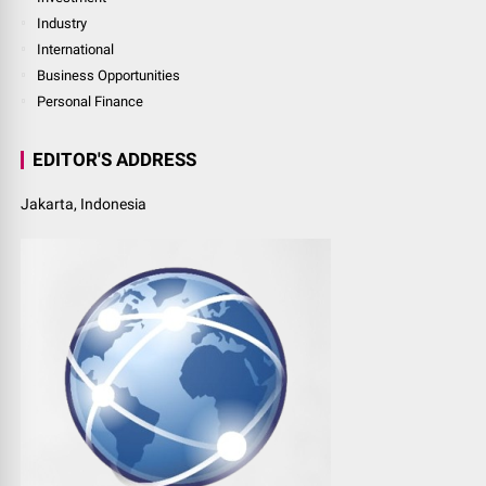
Industry
International
Business Opportunities
Personal Finance
EDITOR'S ADDRESS
Jakarta, Indonesia