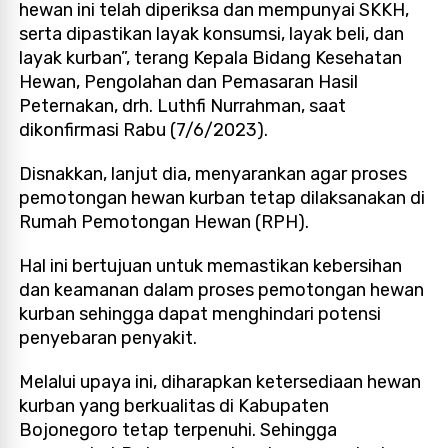
hewan ini telah diperiksa dan mempunyai SKKH,
serta dipastikan layak konsumsi, layak beli, dan
layak kurban”, terang Kepala Bidang Kesehatan
Hewan, Pengolahan dan Pemasaran Hasil
Peternakan, drh. Luthfi Nurrahman, saat
dikonfirmasi Rabu (7/6/2023).
Disnakkan, lanjut dia, menyarankan agar proses
pemotongan hewan kurban tetap dilaksanakan di
Rumah Pemotongan Hewan (RPH).
Hal ini bertujuan untuk memastikan kebersihan
dan keamanan dalam proses pemotongan hewan
kurban sehingga dapat menghindari potensi
penyebaran penyakit.
Melalui upaya ini, diharapkan ketersediaan hewan
kurban yang berkualitas di Kabupaten
Bojonegoro tetap terpenuhi. Sehingga