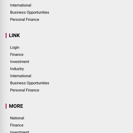
International
Business Opportunities
Personal Finance
LINK
Login
Finance
Investment
Industry
International
Business Opportunities
Personal Finance
MORE
National
Finance
Investment