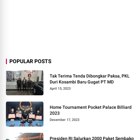
POPULAR POSTS
Tak Terima Tenda Dibongkar Paksa, PKL
Duri Kosambi Baru Gugat PT MD
April 15, 2023
Home Tournament Pocket Palace Billiard
2023
Desember 17, 2023
Presiden RI Salurkan 2000 Paket Sembako