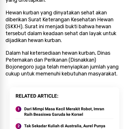
Hewan kurban yang dinyatakan sehat akan
diberikan Surat Keterangan Kesehatan Hewan
(SKKH). Surat ini menjadi bukti bahwa hewan
tersebut dalam keadaan sehat dan layak untuk
dijadikan hewan kurban.
Dalam hal ketersediaan hewan kurban, Dinas
Peternakan dan Perikanan (Disnakkan)
Bojonegoro juga telah menyiapkan jumlah yang
cukup untuk memenuhi kebutuhan masyarakat.
RELATED ARTICLE
Dari Mimpi Masa Kecil Merakit Robot, Imran
Raih Beasiswa Garuda ke Korsel
Tak Sekadar Kuliah di Australia, Aurel Punya