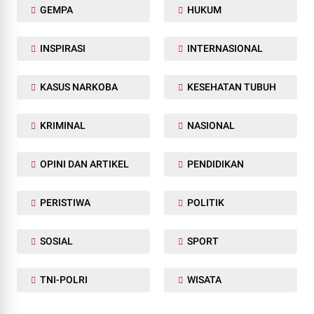
GEMPA
HUKUM
INSPIRASI
INTERNASIONAL
KASUS NARKOBA
KESEHATAN TUBUH
KRIMINAL
NASIONAL
OPINI DAN ARTIKEL
PENDIDIKAN
PERISTIWA
POLITIK
SOSIAL
SPORT
TNI-POLRI
WISATA