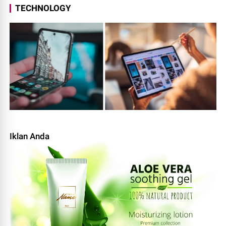
TECHNOLOGY
Iklan Anda