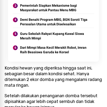
Pemerintah Siapkan Mekanisme bagi
Masyarakat untuk Pantau Menu MBG
Demi Benahi Program MBG, BGN Soroti Tiga
Persoalan Utama untuk Diselesaikan
Guru Sekolah Rakyat Kupang Kawal Siswa
Meraih Mimpi
Dari Mimpi Masa Kecil Merakit Robot, Imran
Raih Beasiswa Garuda ke Korsel
Kondisi hewan yang diperiksa hingga saat ini,
sebagian besar dalam kondisi sehat. Hanya
ditemukan 2 ekor domba yang mengalami radang
mata ringan.
Setelah dilakukan penanganan domba tersebut
dipisahkan agar lebih cepat sembuh dan tidak