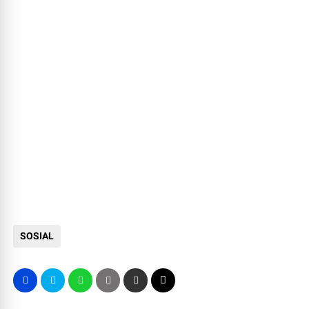
SOSIAL