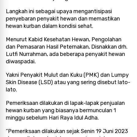
Langkah ini sebagai upaya mengantisipasi
penyebaran penyakit hewan dan memastikan
hewan kurban dalam kondisi sehat.
Menurut Kabid Kesehatan Hewan, Pengolahan
dan Pemasaran Hasil Peternakan, Disnakkan drh.
Lutfi Nurrahman, ada beberapa penyakit hewan
diwaspadai.
Yakni Penyakit Mulut dan Kuku (PMK) dan Lumpy
Skin Disease (LSD) atau yang sering disebut lato-
lato.
Pemeriksaan dilakukan di lapak-lapak penjualan
hewan kurban yang biasanya bermunculan 1
minggu sebelum Hari Raya Idul Adha.
“Pemeriksaan dilakukan sejak Senin 19 Juni 2023