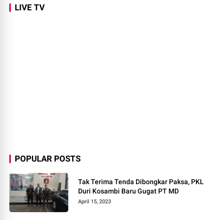
LIVE TV
POPULAR POSTS
Tak Terima Tenda Dibongkar Paksa, PKL
Duri Kosambi Baru Gugat PT MD
April 15, 2023