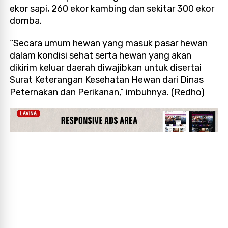
ekor sapi, 260 ekor kambing dan sekitar 300 ekor
domba.
“Secara umum hewan yang masuk pasar hewan
dalam kondisi sehat serta hewan yang akan
dikirim keluar daerah diwajibkan untuk disertai
Surat Keterangan Kesehatan Hewan dari Dinas
Peternakan dan Perikanan,” imbuhnya. (Redho)