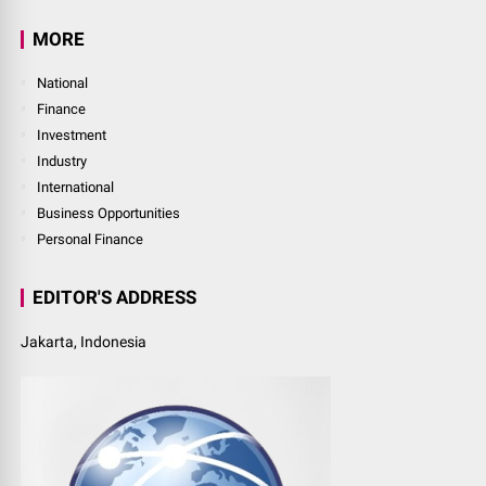
MORE
National
Finance
Investment
Industry
International
Business Opportunities
Personal Finance
EDITOR'S ADDRESS
Jakarta, Indonesia