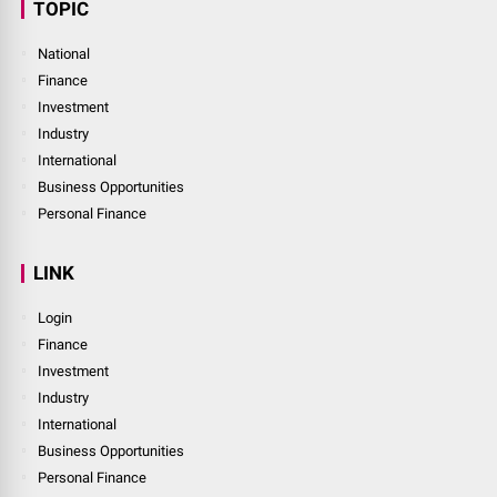
TOPIC
National
Finance
Investment
Industry
International
Business Opportunities
Personal Finance
LINK
Login
Finance
Investment
Industry
International
Business Opportunities
Personal Finance