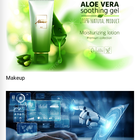
Makeup