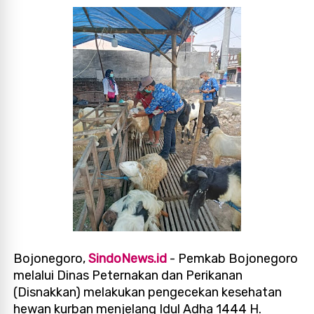
Bojonegoro,
SindoNews.id
- Pemkab
Bojonegoro
melalui Dinas Peternakan dan Perikanan
(Disnakkan) melakukan pengecekan kesehatan
hewan kurban menjelang Idul Adha 1444 H.