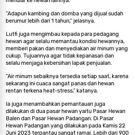
menular ke hewan lainnya.
“Adapun kambing dan domba yang dijual sudah
berumur lebih dari 1 tahun,” jelasnya.
Lutfi juga mengimbau kepada para pedagang
hewan agar selalu memantau kondisi hewannya,
memberi pakan dan menyediakan air minum yang
cukup. Tujuannya agar tidak kepanasan dan
selalu menjaga kebersihan lapak penjualan.
“Air minum sebaiknya tersedia setiap saat, karena
sekarang ini cuaca sangat panas dan hewan
rentan terkena heat-stress,” katanya.
Ia juga menambahkan pemantauan juga
dilakukan di dua pasar hewan yaitu Pasar Hewan
Balen dan Pasar Hewan Padangan. Di Pasar
Hewan Padangan yang dilakukan pada Kamis 22
Juni 2023 terpantau sangat ramai. Lebih dari 900