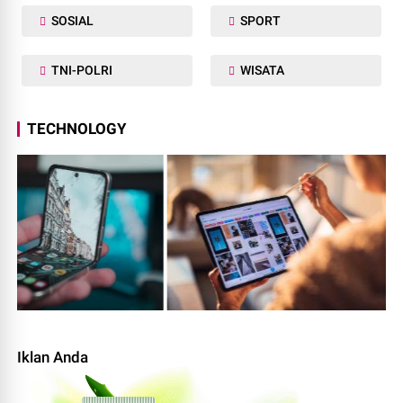
SOSIAL
SPORT
TNI-POLRI
WISATA
TECHNOLOGY
Iklan Anda