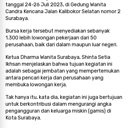
tanggal 24-26 Juli 2023, di Gedung Wanita
Candra Kencana Jalan Kalibokor Selatan nomor 2
Surabaya.
Bursa kerja tersebut menyediakan sebanyak
1.300 lebih lowongan pekerjaan dari 50
perusahaan, baik dari dalam maupun luar negeri.
Ketua Dharma Wanita Surabaya, Shinta Setia
Ikhsan menjelaskan bahwa tujuan kegiatan ini
adalah sebagai jembatan yang mempertemukan
antara pencari kerja dan perusahaan yang
membuka lowongan kerja.
Tak hanya itu, kata dia, kegiatan ini juga bertujuan
untuk berkontribusi dalam mengurangi angka
pengangguran dan keluarga miskin (gamis) di
Kota Surabaya.