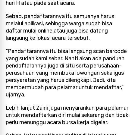
hari H atau pada saat acara.
Sebab, pendaftarannya itu semuanya harus
melalui aplikasi, sehingga warga sudah bisa
daftar mulai online atau juga bisa datang
langsung ke lokasi acara tersebut.
“Pendaftarannya itu bisa langsung scan barcode
yang sudah kami sebar. Nanti akan ada panduan
pendaftarannya juga di situ serta perusahaan-
perusahaan yang membuka lowongan sekaligus
persyaratan yang harus dilengkapi. Jadi, kita
mempermudah para pelamar untuk mendaftar,”
ujarnya.
Lebih lanjut Zaini juga menyarankan para pelamar
untuk mendaftarkan diri mulai sekarang dan tidak
perlu menunggu acara bursa kerja digelar.