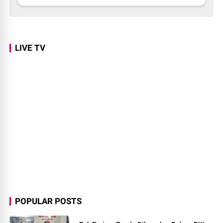
LIVE TV
POPULAR POSTS