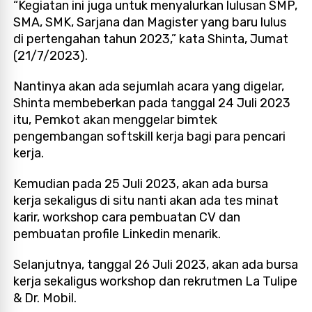
“Kegiatan ini juga untuk menyalurkan lulusan SMP,
SMA, SMK, Sarjana dan Magister yang baru lulus
di pertengahan tahun 2023,” kata Shinta, Jumat
(21/7/2023).
Nantinya akan ada sejumlah acara yang digelar,
Shinta membeberkan pada tanggal 24 Juli 2023
itu, Pemkot akan menggelar bimtek
pengembangan softskill kerja bagi para pencari
kerja.
Kemudian pada 25 Juli 2023, akan ada bursa
kerja sekaligus di situ nanti akan ada tes minat
karir, workshop cara pembuatan CV dan
pembuatan profile Linkedin menarik.
Selanjutnya, tanggal 26 Juli 2023, akan ada bursa
kerja sekaligus workshop dan rekrutmen La Tulipe
& Dr. Mobil.