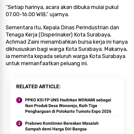
“Setiap harinya, acara akan dibuka mulai pukul
07.00-16.00 WIB,” ujarnya.
Sementara itu, Kepala Dinas Perindustrian dan
Tenaga Kerja (Disperinaker) Kota Surabaya,
Achmad Zaini menambahkan bursa kerja ini hanya
dikhususkan bagi warga Kota Surabaya. Makanya,
ia meminta kepada seluruh warga Kota Surabaya
untuk memanfaatkan peluang ini.
RELATED ARTICLE
PPKO KSI FP UNS Hadirkan WONAMI sebagai
Ikon Produk Desa Wonorejo, Raih Tiga
Penghargaan di Polokarto Tumoto Expo 2026
Prabowo Komitmen Bereskan Masalah
Sampah demi Harga Diri Bangsa