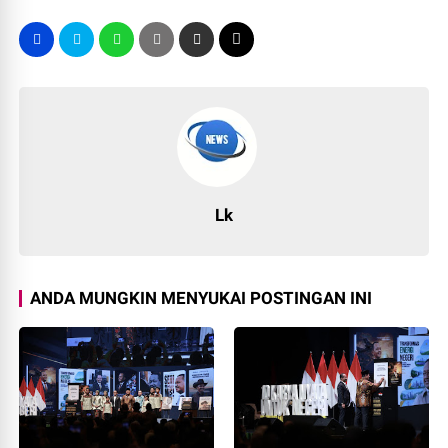
Lk
ANDA MUNGKIN MENYUKAI POSTINGAN INI