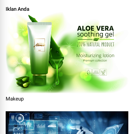
Iklan Anda
Makeup