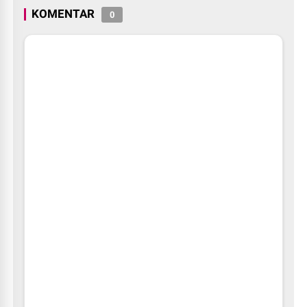
KOMENTAR
0