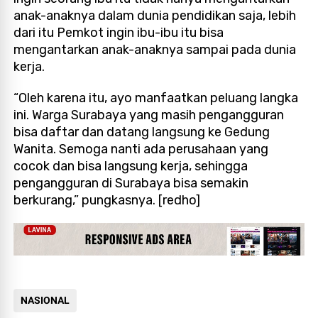
anak-anaknya dalam dunia pendidikan saja, lebih
dari itu Pemkot ingin ibu-ibu itu bisa
mengantarkan anak-anaknya sampai pada dunia
kerja.
“Oleh karena itu, ayo manfaatkan peluang langka
ini. Warga Surabaya yang masih pengangguran
bisa daftar dan datang langsung ke Gedung
Wanita. Semoga nanti ada perusahaan yang
cocok dan bisa langsung kerja, sehingga
pengangguran di Surabaya bisa semakin
berkurang,” pungkasnya.
[redho]
NASIONAL