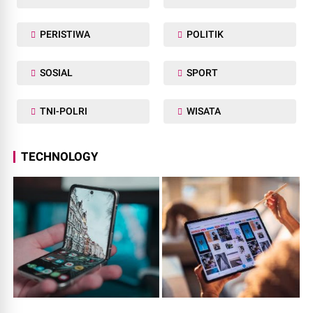
PERISTIWA
POLITIK
SOSIAL
SPORT
TNI-POLRI
WISATA
TECHNOLOGY