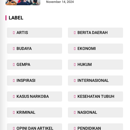
November 14, 2024
LABEL
ARTIS
BERITA DAERAH
BUDAYA
EKONOMI
GEMPA
HUKUM
INSPIRASI
INTERNASIONAL
KASUS NARKOBA
KESEHATAN TUBUH
KRIMINAL
NASIONAL
OPINI DAN ARTIKEL
PENDIDIKAN