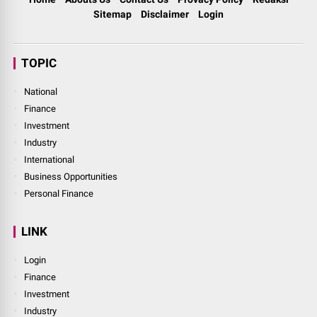
Sitemap
Disclaimer
Login
TOPIC
National
Finance
Investment
Industry
International
Business Opportunities
Personal Finance
LINK
Login
Finance
Investment
Industry