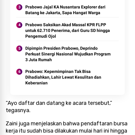
Prabowo Jajal KA Nusantara Explorer dari
Batang ke Jakarta, Sapa Hangat Warga
Prabowo Saksikan Akad Massal KPR FLPP
untuk 62.710 Penerima, dari Guru SD hingga
Pengemudi Ojol
Dipimpin Presiden Prabowo, Deprindo
Perkuat Sinergi Nasional Wujudkan Program
3 Juta Rumah
Prabowo: Kepemimpinan Tak Bisa
Dihadiahkan, Lahir Lewat Kesulitan dan
Keberanian
“Ayo daftar dan datang ke acara tersebut,”
tegasnya.
Zaini juga menjelaskan bahwa pendaftaran bursa
kerja itu sudah bisa dilakukan mulai hari ini hingga