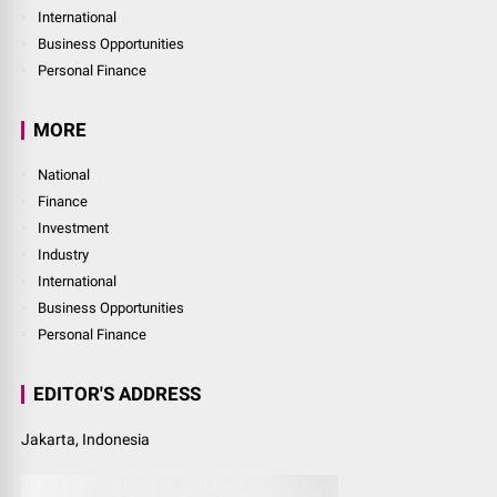
International
Business Opportunities
Personal Finance
MORE
National
Finance
Investment
Industry
International
Business Opportunities
Personal Finance
EDITOR'S ADDRESS
Jakarta, Indonesia