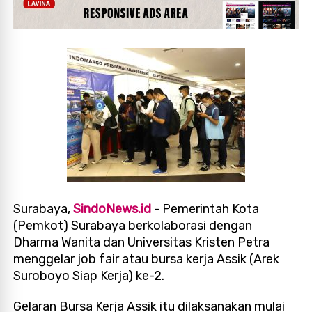
Surabaya,
SindoNews.id
- Pemerintah Kota
(Pemkot) Surabaya berkolaborasi dengan
Dharma Wanita dan Universitas Kristen Petra
menggelar job fair atau bursa kerja Assik (Arek
Suroboyo Siap Kerja) ke-2.
Gelaran Bursa Kerja Assik itu dilaksanakan mulai