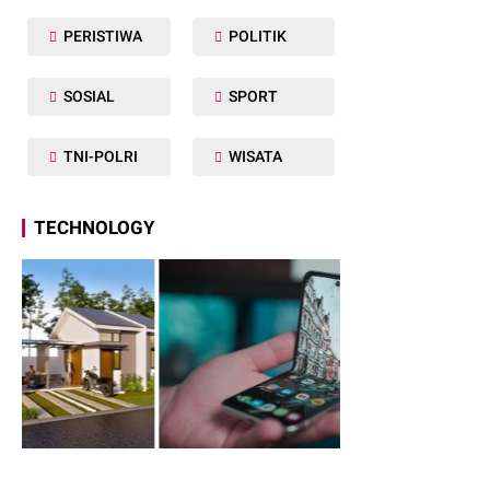
PERISTIWA
POLITIK
SOSIAL
SPORT
TNI-POLRI
WISATA
TECHNOLOGY