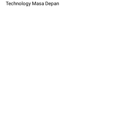
Technology Masa Depan