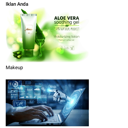
Iklan Anda
Makeup