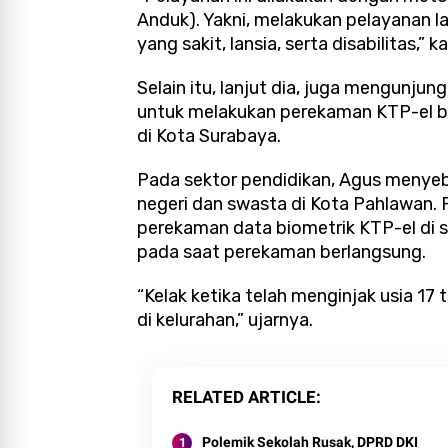
Anduk). Yakni, melakukan pelayanan l
yang sakit, lansia, serta disabilitas,” k
Selain itu, lanjut dia, juga mengunjun
untuk melakukan perekaman KTP-el 
di Kota Surabaya.
Pada sektor pendidikan, Agus menye
negeri dan swasta di Kota Pahlawan.
perekaman data biometrik KTP-el di 
pada saat perekaman berlangsung.
“Kelak ketika telah menginjak usia 17
di kelurahan,” ujarnya.
RELATED ARTICLE
Polemik Sekolah Rusak, DPRD DKI