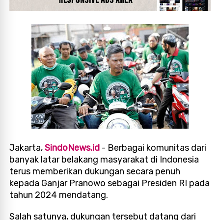
Jakarta,
SindoNews.id
- Berbagai komunitas dari
banyak latar belakang masyarakat di Indonesia
terus memberikan dukungan secara penuh
kepada Ganjar Pranowo sebagai Presiden RI pada
tahun 2024 mendatang.
Salah satunya, dukungan tersebut datang dari