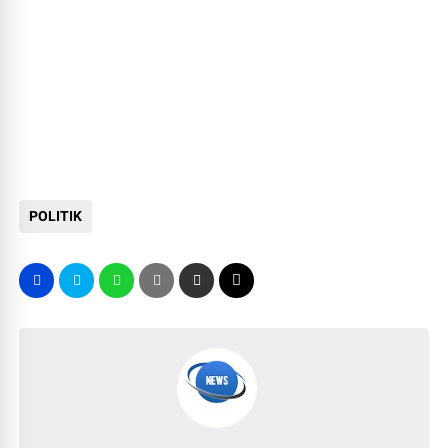
POLITIK