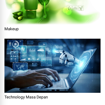
Makeup
Technology Masa Depan