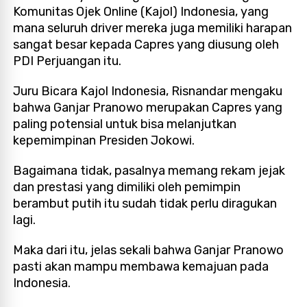
Komunitas Ojek Online (Kajol) Indonesia, yang
mana seluruh driver mereka juga memiliki harapan
sangat besar kepada Capres yang diusung oleh
PDI Perjuangan itu.
Juru Bicara Kajol Indonesia, Risnandar mengaku
bahwa Ganjar Pranowo merupakan Capres yang
paling potensial untuk bisa melanjutkan
kepemimpinan Presiden Jokowi.
Bagaimana tidak, pasalnya memang rekam jejak
dan prestasi yang dimiliki oleh pemimpin
berambut putih itu sudah tidak perlu diragukan
lagi.
Maka dari itu, jelas sekali bahwa Ganjar Pranowo
pasti akan mampu membawa kemajuan pada
Indonesia.