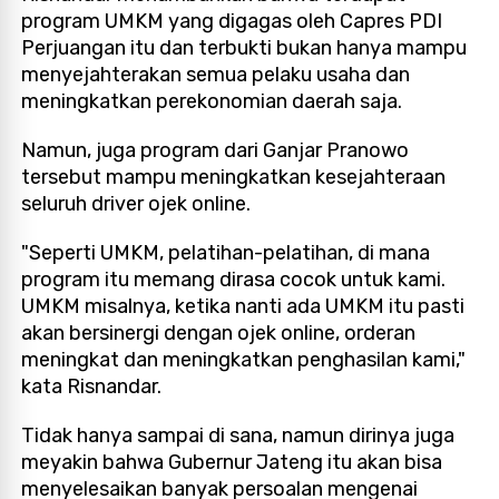
program UMKM yang digagas oleh Capres PDI
Perjuangan itu dan terbukti bukan hanya mampu
menyejahterakan semua pelaku usaha dan
meningkatkan perekonomian daerah saja.
Namun, juga program dari Ganjar Pranowo
tersebut mampu meningkatkan kesejahteraan
seluruh driver ojek online.
"Seperti UMKM, pelatihan-pelatihan, di mana
program itu memang dirasa cocok untuk kami.
UMKM misalnya, ketika nanti ada UMKM itu pasti
akan bersinergi dengan ojek online, orderan
meningkat dan meningkatkan penghasilan kami,"
kata Risnandar.
Tidak hanya sampai di sana, namun dirinya juga
meyakin bahwa Gubernur Jateng itu akan bisa
menyelesaikan banyak persoalan mengenai