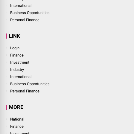
International
Business Opportunities
Personal Finance
LINK
Login
Finance
Investment
Industry
International
Business Opportunities
Personal Finance
MORE
National
Finance
Investment