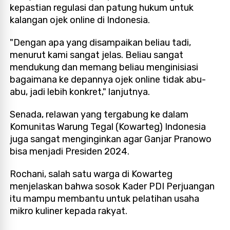
kepastian regulasi dan patung hukum untuk
kalangan ojek online di Indonesia.
"Dengan apa yang disampaikan beliau tadi,
menurut kami sangat jelas. Beliau sangat
mendukung dan memang beliau menginisiasi
bagaimana ke depannya ojek online tidak abu-
abu, jadi lebih konkret," lanjutnya.
Senada, relawan yang tergabung ke dalam
Komunitas Warung Tegal (Kowarteg) Indonesia
juga sangat menginginkan agar Ganjar Pranowo
bisa menjadi Presiden 2024.
Rochani, salah satu warga di Kowarteg
menjelaskan bahwa sosok Kader PDI Perjuangan
itu mampu membantu untuk pelatihan usaha
mikro kuliner kepada rakyat.