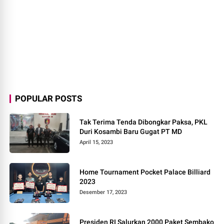
POPULAR POSTS
Tak Terima Tenda Dibongkar Paksa, PKL
Duri Kosambi Baru Gugat PT MD
April 15, 2023
Home Tournament Pocket Palace Billiard
2023
Desember 17, 2023
Presiden RI Salurkan 2000 Paket Sembako