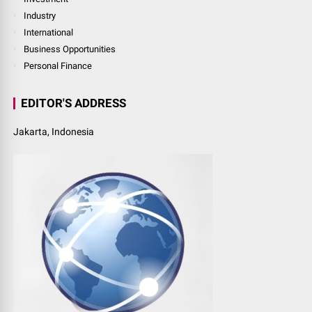
Industry
International
Business Opportunities
Personal Finance
EDITOR'S ADDRESS
Jakarta, Indonesia