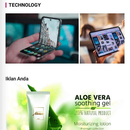
TECHNOLOGY
Iklan Anda