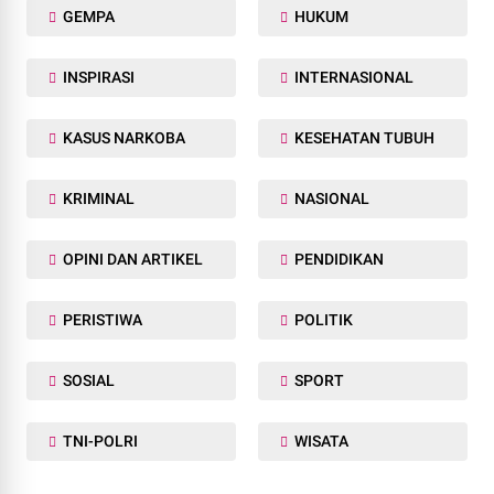
GEMPA
HUKUM
INSPIRASI
INTERNASIONAL
KASUS NARKOBA
KESEHATAN TUBUH
KRIMINAL
NASIONAL
OPINI DAN ARTIKEL
PENDIDIKAN
PERISTIWA
POLITIK
SOSIAL
SPORT
TNI-POLRI
WISATA