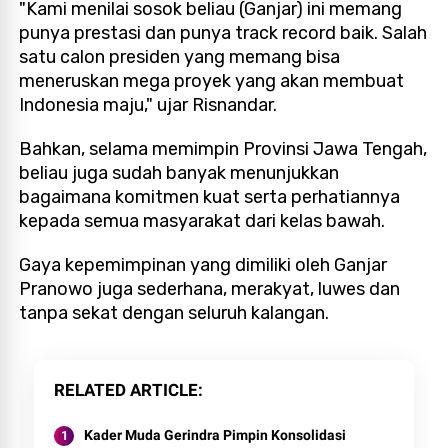
"Kami menilai sosok beliau (Ganjar) ini memang
punya prestasi dan punya track record baik. Salah
satu calon presiden yang memang bisa
meneruskan mega proyek yang akan membuat
Indonesia maju," ujar Risnandar.
Bahkan, selama memimpin Provinsi Jawa Tengah,
beliau juga sudah banyak menunjukkan
bagaimana komitmen kuat serta perhatiannya
kepada semua masyarakat dari kelas bawah.
Gaya kepemimpinan yang dimiliki oleh Ganjar
Pranowo juga sederhana, merakyat, luwes dan
tanpa sekat dengan seluruh kalangan.
RELATED ARTICLE
Kader Muda Gerindra Pimpin Konsolidasi