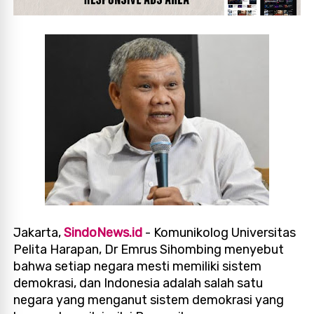
Jakarta,
SindoNews.id
- Komunikolog Universitas
Pelita Harapan, Dr Emrus Sihombing menyebut
bahwa setiap negara mesti memiliki sistem
demokrasi, dan Indonesia adalah salah satu
negara yang menganut sistem demokrasi yang