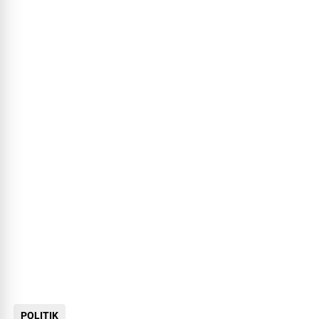
POLITIK