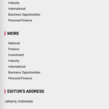
Industry
International
Business Opportunities
Personal Finance
MORE
National
Finance
Investment
Industry
International
Business Opportunities
Personal Finance
EDITOR'S ADDRESS
Jakarta, Indonesia