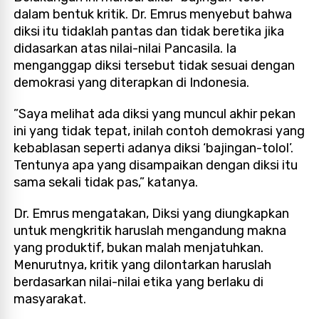
dalam bentuk kritik. Dr. Emrus menyebut bahwa
diksi itu tidaklah pantas dan tidak beretika jika
didasarkan atas nilai-nilai Pancasila. Ia
menganggap diksi tersebut tidak sesuai dengan
demokrasi yang diterapkan di Indonesia.
”Saya melihat ada diksi yang muncul akhir pekan
ini yang tidak tepat, inilah contoh demokrasi yang
kebablasan seperti adanya diksi ‘bajingan-tolol’.
Tentunya apa yang disampaikan dengan diksi itu
sama sekali tidak pas,” katanya.
Dr. Emrus mengatakan, Diksi yang diungkapkan
untuk mengkritik haruslah mengandung makna
yang produktif, bukan malah menjatuhkan.
Menurutnya, kritik yang dilontarkan haruslah
berdasarkan nilai-nilai etika yang berlaku di
masyarakat.