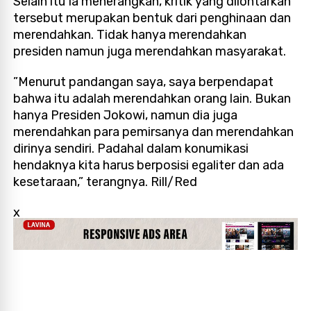
Selain itu Ia menerangkan, kritik yang dilontarkan
tersebut merupakan bentuk dari penghinaan dan
merendahkan. Tidak hanya merendahkan
presiden namun juga merendahkan masyarakat.
”Menurut pandangan saya, saya berpendapat
bahwa itu adalah merendahkan orang lain. Bukan
hanya Presiden Jokowi, namun dia juga
merendahkan para pemirsanya dan merendahkan
dirinya sendiri. Padahal dalam konumikasi
hendaknya kita harus berposisi egaliter dan ada
kesetaraan,” terangnya. Rill/Red
x