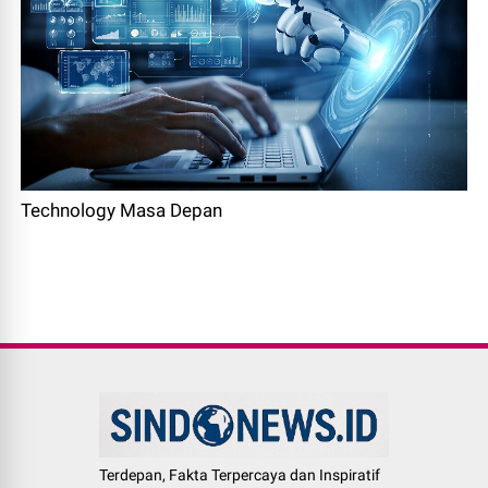
Technology Masa Depan
Terdepan, Fakta Terpercaya dan Inspiratif