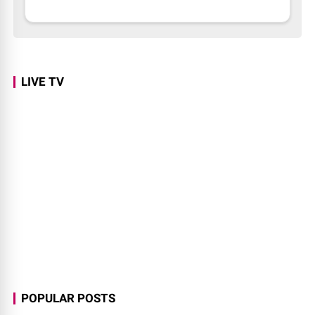
LIVE TV
POPULAR POSTS