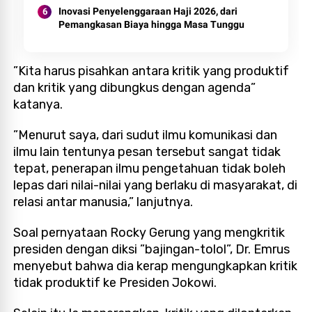
Inovasi Penyelenggaraan Haji 2026, dari
Pemangkasan Biaya hingga Masa Tunggu
”Kita harus pisahkan antara kritik yang produktif
dan kritik yang dibungkus dengan agenda”
katanya.
”Menurut saya, dari sudut ilmu komunikasi dan
ilmu lain tentunya pesan tersebut sangat tidak
tepat, penerapan ilmu pengetahuan tidak boleh
lepas dari nilai-nilai yang berlaku di masyarakat, di
relasi antar manusia,” lanjutnya.
Soal pernyataan Rocky Gerung yang mengkritik
presiden dengan diksi ”bajingan-tolol”, Dr. Emrus
menyebut bahwa dia kerap mengungkapkan kritik
tidak produktif ke Presiden Jokowi.