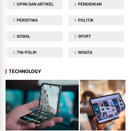
OPINI DAN ARTIKEL
PENDIDIKAN
PERISTIWA
POLITIK
SOSIAL
SPORT
TNI-POLRI
WISATA
TECHNOLOGY