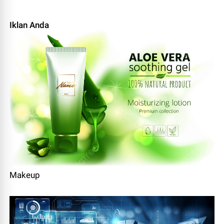
Iklan Anda
Makeup