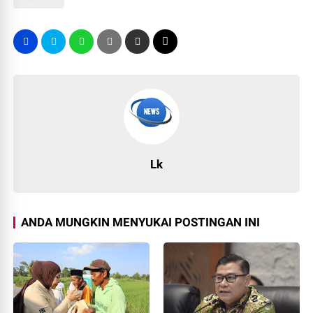
Lk
ANDA MUNGKIN MENYUKAI POSTINGAN INI