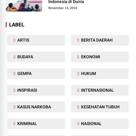
Indonesia di Dunia
November 14, 2024
LABEL
ARTIS
BERITA DAERAH
BUDAYA
EKONOMI
GEMPA
HUKUM
INSPIRASI
INTERNASIONAL
KASUS NARKOBA
KESEHATAN TUBUH
KRIMINAL
NASIONAL