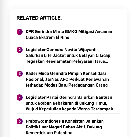
RELATED ARTICLE
DPR Gerindra Minta BMKG Mitigasi Ancaman
Cuaca Ekstrem El Nino
Legislator Gerindra Novita Wijayanti
Salurkan Life Jacket untuk Nelayan Cilacap,
Tegaskan Keselamatan Pelayaran Harus
Jadi Prioritas
Kader Muda Gerindra Pimpin Konsolidasi
Nasional, JarNas APO Perkuat Perlawanan
terhadap Modus Baru Perdagangan Orang
Legislator Partai Gerindra Salurkan Bantuan
untuk Korban Kebakaran di Cakung Timur,
Wujud Kepedulian kepada Warga Terdampak
Prabowo: Indonesia Konsisten Jalankan
Politik Luar Negeri Bebas Aktif, Dukung
Kemerdekaan Palestina