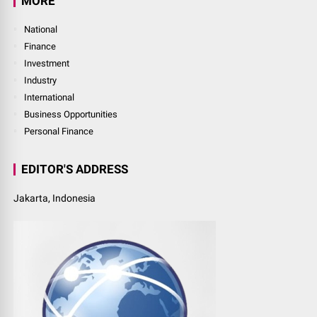
MORE
National
Finance
Investment
Industry
International
Business Opportunities
Personal Finance
EDITOR'S ADDRESS
Jakarta, Indonesia