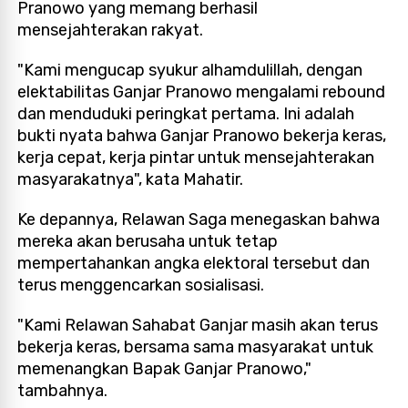
Pranowo yang memang berhasil
mensejahterakan rakyat.
"Kami mengucap syukur alhamdulillah, dengan
elektabilitas Ganjar Pranowo mengalami rebound
dan menduduki peringkat pertama. Ini adalah
bukti nyata bahwa Ganjar Pranowo bekerja keras,
kerja cepat, kerja pintar untuk mensejahterakan
masyarakatnya", kata Mahatir.
Ke depannya, Relawan Saga menegaskan bahwa
mereka akan berusaha untuk tetap
mempertahankan angka elektoral tersebut dan
terus menggencarkan sosialisasi.
"Kami Relawan Sahabat Ganjar masih akan terus
bekerja keras, bersama sama masyarakat untuk
memenangkan Bapak Ganjar Pranowo,"
tambahnya.