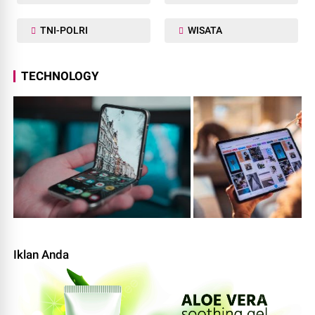
TNI-POLRI
WISATA
TECHNOLOGY
Iklan Anda