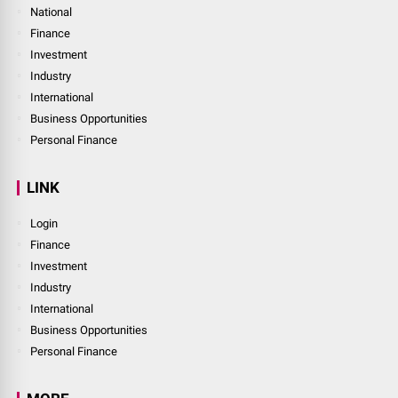
National
Finance
Investment
Industry
International
Business Opportunities
Personal Finance
LINK
Login
Finance
Investment
Industry
International
Business Opportunities
Personal Finance