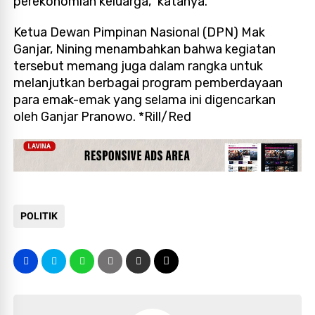
perekonomian keluarga," katanya.
Ketua Dewan Pimpinan Nasional (DPN) Mak
Ganjar, Nining menambahkan bahwa kegiatan
tersebut memang juga dalam rangka untuk
melanjutkan berbagai program pemberdayaan
para emak-emak yang selama ini digencarkan
oleh Ganjar Pranowo. *Rill/Red
POLITIK