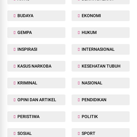
BUDAYA
EKONOMI
GEMPA
HUKUM
INSPIRASI
INTERNASIONAL
KASUS NARKOBA
KESEHATAN TUBUH
KRIMINAL
NASIONAL
OPINI DAN ARTIKEL
PENDIDIKAN
PERISTIWA
POLITIK
SOSIAL
SPORT