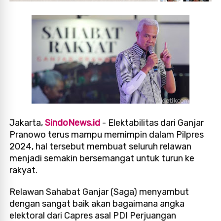
Jakarta,
SindoNews.id
- Elektabilitas dari Ganjar
Pranowo terus mampu memimpin dalam Pilpres
2024, hal tersebut membuat seluruh relawan
menjadi semakin bersemangat untuk turun ke
rakyat.
Relawan Sahabat Ganjar (Saga) menyambut
dengan sangat baik akan bagaimana angka
elektoral dari Capres asal PDI Perjuangan