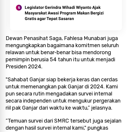
Legislator Gerindra Wihadi Wiyanto Ajak
Masyarakat Awasi Program Makan Bergizi
Gratis agar Tepat Sasaran
Dewan Penasihat Saga, Fahlesa Munabari juga
mengungkapkan bagaimana komitmen seluruh
relawan untuk benar-benar bisa mendorong
pemimpin berusia 54 tahun itu untuk menjadi
Presiden 2024.
"Sahabat Ganjar siap bekerja keras dan cerdas
untuk memenangkan pak Ganjar di 2024. Kami
pun secara rutin mengadakan survei internal
secara independen untuk mengukur pergerakan
riil pak Ganjar dari waktu ke waktu,” jelasnya.
“Temuan survei dari SMRC tersebut juga sejalan
dengan hasil survei internal kami," pungkas