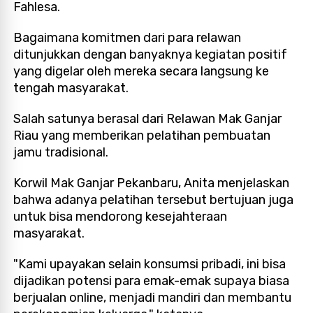
Fahlesa.
Bagaimana komitmen dari para relawan
ditunjukkan dengan banyaknya kegiatan positif
yang digelar oleh mereka secara langsung ke
tengah masyarakat.
Salah satunya berasal dari Relawan Mak Ganjar
Riau yang memberikan pelatihan pembuatan
jamu tradisional.
Korwil Mak Ganjar Pekanbaru, Anita menjelaskan
bahwa adanya pelatihan tersebut bertujuan juga
untuk bisa mendorong kesejahteraan
masyarakat.
"Kami upayakan selain konsumsi pribadi, ini bisa
dijadikan potensi para emak-emak supaya biasa
berjualan online, menjadi mandiri dan membantu