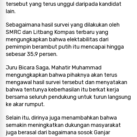
tersebut yang terus unggul daripada kandidat
lain.
Sebagaimana hasil survei yang dilakukan oleh
SMRC dan Litbang Kompas terbaru yang
mengungkapkan bahwa elektabilitas dari
pemimpin berambut putih itu mencapai hingga
sebesar 35,9 persen.
Juru Bicara Saga, Mahatir Muhammad
mengungkapkan bahwa pihaknya akan terus
mengawal hasil survei tersebut dan menyatakan
bahwa tentunya keberhasilan itu berkat kerja
bersama seluruh pendukung untuk turun langsung
ke akar rumput.
Selain itu, dirinya juga menambahkan bahwa
semakin meningkatkan dukungan masyarakat
juga berasal dari bagaimana sosok Ganjar