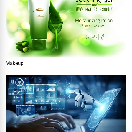
Makeup