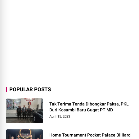
POPULAR POSTS
Tak Terima Tenda Dibongkar Paksa, PKL
Duri Kosambi Baru Gugat PT MD
April 15, 2023
Home Tournament Pocket Palace Billiard