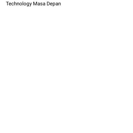
Technology Masa Depan