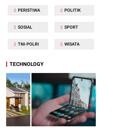
PERISTIWA
POLITIK
SOSIAL
SPORT
TNI-POLRI
WISATA
TECHNOLOGY