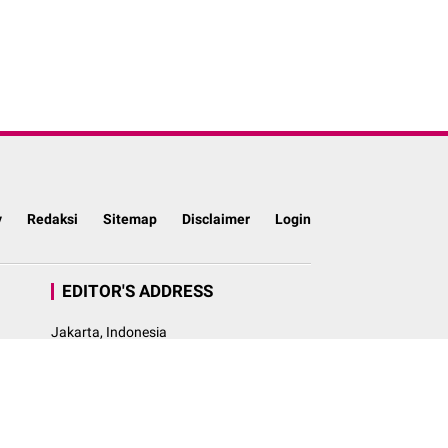
y
Redaksi
Sitemap
Disclaimer
Login
EDITOR'S ADDRESS
Jakarta, Indonesia