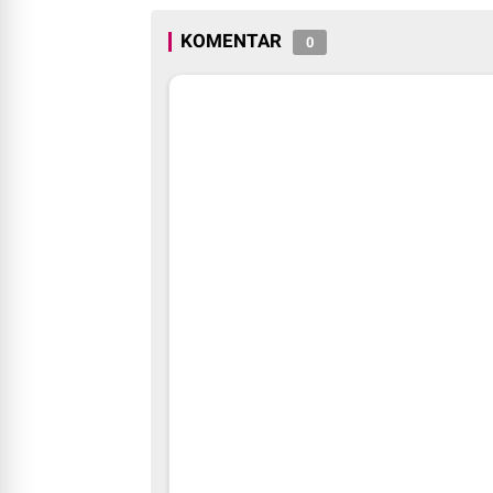
KOMENTAR
0