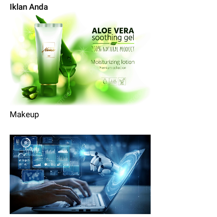
Iklan Anda
Makeup