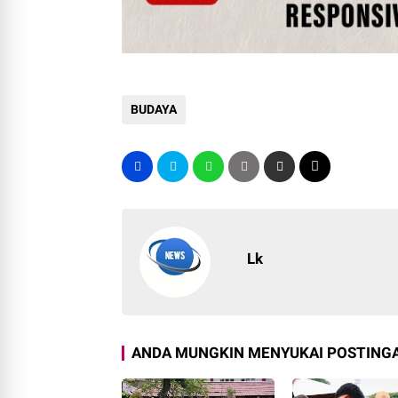
BUDAYA
Lk
ANDA MUNGKIN MENYUKAI POSTINGA